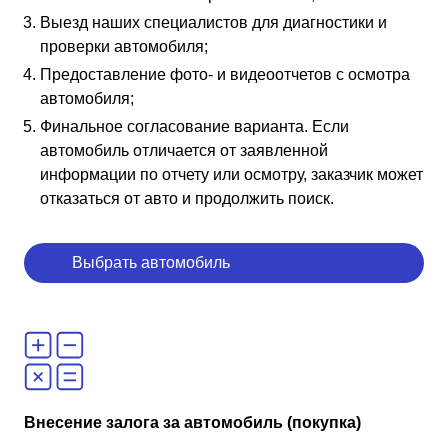
Выезд наших специалистов для диагностики и
проверки автомобиля;
Предоставление фото- и видеоотчетов с осмотра
автомобиля;
Финальное согласование варианта. Если
автомобиль отличается от заявленной
информации по отчету или осмотру, заказчик может
отказаться от авто и продолжить поиск.
Выбрать автомобиль
Внесение залога за автомобиль (покупка)