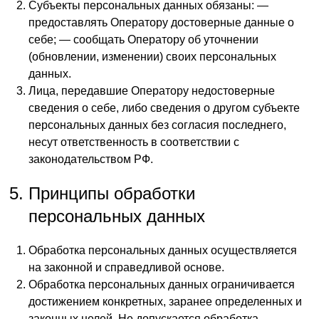
Субъекты персональных данных обязаны: —
предоставлять Оператору достоверные данные о
себе; — сообщать Оператору об уточнении
(обновлении, изменении) своих персональных
данных.
Лица, передавшие Оператору недостоверные
сведения о себе, либо сведения о другом субъекте
персональных данных без согласия последнего,
несут ответственность в соответствии с
законодательством РФ.
Принципы обработки
персональных данных
Обработка персональных данных осуществляется
на законной и справедливой основе.
Обработка персональных данных ограничивается
достижением конкретных, заранее определенных и
законных целей. Не допускается обработка