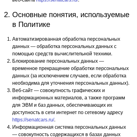
Основные понятия, используемые
в Политике
Автоматизированная обработка персональных
данных — обработка персональных данных с
помощью средств вычислительной техники.
Блокирование персональных данных —
временное прекращение обработки персональных
данных (за исключением случаев, если обработка
необходима для уточнения персональных данных).
Веб-сайт — совокупность графических и
информационных материалов, а также программ
для ЭВМ и баз данных, обеспечивающих их
доступность в сети интернет по сетевому адресу
https://senatcars.ru/
.
Информационная система персональных данных
— совокупность содержащихся в базах данных