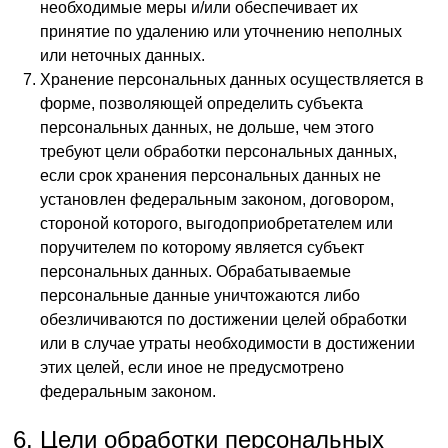
необходимые меры и/или обеспечивает их
принятие по удалению или уточнению неполных
или неточных данных.
Хранение персональных данных осуществляется в
форме, позволяющей определить субъекта
персональных данных, не дольше, чем этого
требуют цели обработки персональных данных,
если срок хранения персональных данных не
установлен федеральным законом, договором,
стороной которого, выгодоприобретателем или
поручителем по которому является субъект
персональных данных. Обрабатываемые
персональные данные уничтожаются либо
обезличиваются по достижении целей обработки
или в случае утраты необходимости в достижении
этих целей, если иное не предусмотрено
федеральным законом.
Цели обработки персональных