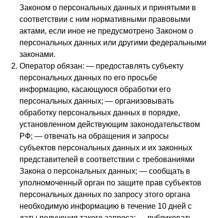
Законом о персональных данных и принятыми в
соответствии с ним нормативными правовыми
актами, если иное не предусмотрено Законом о
персональных данных или другими федеральными
законами.
Оператор обязан: — предоставлять субъекту
персональных данных по его просьбе
информацию, касающуюся обработки его
персональных данных; — организовывать
обработку персональных данных в порядке,
установленном действующим законодательством
РФ; — отвечать на обращения и запросы
субъектов персональных данных и их законных
представителей в соответствии с требованиями
Закона о персональных данных; — сообщать в
уполномоченный орган по защите прав субъектов
персональных данных по запросу этого органа
необходимую информацию в течение 10 дней с
даты получения такого запроса; — публиковать