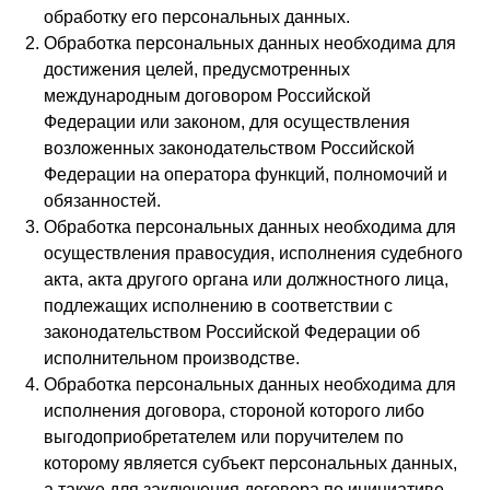
обработку его персональных данных.
Обработка персональных данных необходима для
достижения целей, предусмотренных
международным договором Российской
Федерации или законом, для осуществления
возложенных законодательством Российской
Федерации на оператора функций, полномочий и
обязанностей.
Обработка персональных данных необходима для
осуществления правосудия, исполнения судебного
акта, акта другого органа или должностного лица,
подлежащих исполнению в соответствии с
законодательством Российской Федерации об
исполнительном производстве.
Обработка персональных данных необходима для
исполнения договора, стороной которого либо
выгодоприобретателем или поручителем по
которому является субъект персональных данных,
а также для заключения договора по инициативе