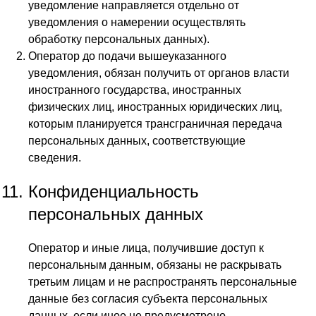
уведомление направляется отдельно от
уведомления о намерении осуществлять
обработку персональных данных).
Оператор до подачи вышеуказанного
уведомления, обязан получить от органов власти
иностранного государства, иностранных
физических лиц, иностранных юридических лиц,
которым планируется трансграничная передача
персональных данных, соответствующие
сведения.
Конфиденциальность
персональных данных
Оператор и иные лица, получившие доступ к
персональным данным, обязаны не раскрывать
третьим лицам и не распространять персональные
данные без согласия субъекта персональных
данных, если иное не предусмотрено