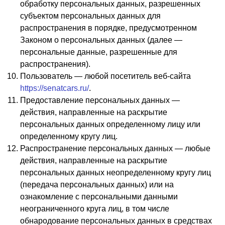
обработку персональных данных, разрешенных
субъектом персональных данных для
распространения в порядке, предусмотренном
Законом о персональных данных (далее —
персональные данные, разрешенные для
распространения).
Пользователь — любой посетитель веб-сайта
https://senatcars.ru/
.
Предоставление персональных данных —
действия, направленные на раскрытие
персональных данных определенному лицу или
определенному кругу лиц.
Распространение персональных данных — любые
действия, направленные на раскрытие
персональных данных неопределенному кругу лиц
(передача персональных данных) или на
ознакомление с персональными данными
неограниченного круга лиц, в том числе
обнародование персональных данных в средствах