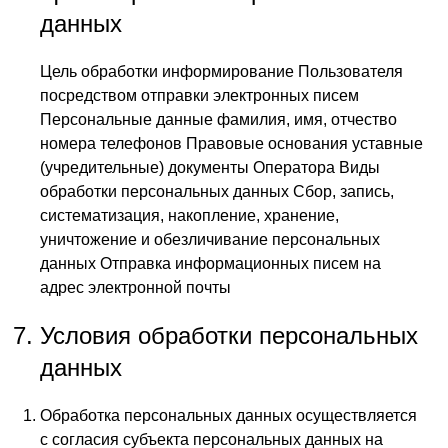
данных
Цель обработки информирование Пользователя
посредством отправки электронных писем
Персональные данные фамилия, имя, отчество
номера телефонов Правовые основания уставные
(учредительные) документы Оператора Виды
обработки персональных данных Сбор, запись,
систематизация, накопление, хранение,
уничтожение и обезличивание персональных
данных Отправка информационных писем на
адрес электронной почты
Условия обработки персональных
данных
Обработка персональных данных осуществляется
с согласия субъекта персональных данных на