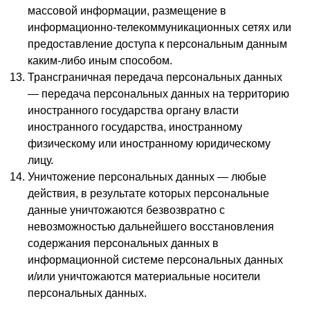
массовой информации, размещение в
информационно-телекоммуникационных сетях или
предоставление доступа к персональным данным
каким-либо иным способом.
Трансграничная передача персональных данных
— передача персональных данных на территорию
иностранного государства органу власти
иностранного государства, иностранному
физическому или иностранному юридическому
лицу.
Уничтожение персональных данных — любые
действия, в результате которых персональные
данные уничтожаются безвозвратно с
невозможностью дальнейшего восстановления
содержания персональных данных в
информационной системе персональных данных
и/или уничтожаются материальные носители
персональных данных.