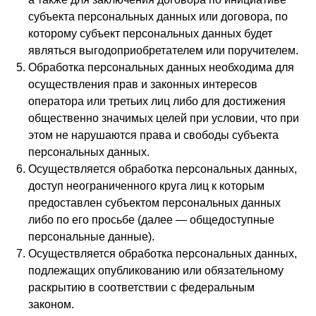
субъекта персональных данных или договора, по
которому субъект персональных данных будет
являться выгодоприобретателем или поручителем.
Обработка персональных данных необходима для
осуществления прав и законных интересов
оператора или третьих лиц либо для достижения
общественно значимых целей при условии, что при
этом не нарушаются права и свободы субъекта
персональных данных.
Осуществляется обработка персональных данных,
доступ неограниченного круга лиц к которым
предоставлен субъектом персональных данных
либо по его просьбе (далее — общедоступные
персональные данные).
Осуществляется обработка персональных данных,
подлежащих опубликованию или обязательному
раскрытию в соответствии с федеральным
законом.