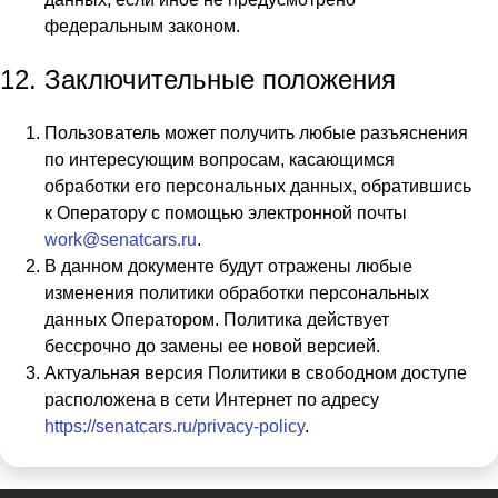
федеральным законом.
Заключительные положения
Пользователь может получить любые разъяснения
по интересующим вопросам, касающимся
обработки его персональных данных, обратившись
к Оператору с помощью электронной почты
work@senatcars.ru
.
В данном документе будут отражены любые
изменения политики обработки персональных
данных Оператором. Политика действует
бессрочно до замены ее новой версией.
Актуальная версия Политики в свободном доступе
расположена в сети Интернет по адресу
https://senatcars.ru/privacy-policy
.