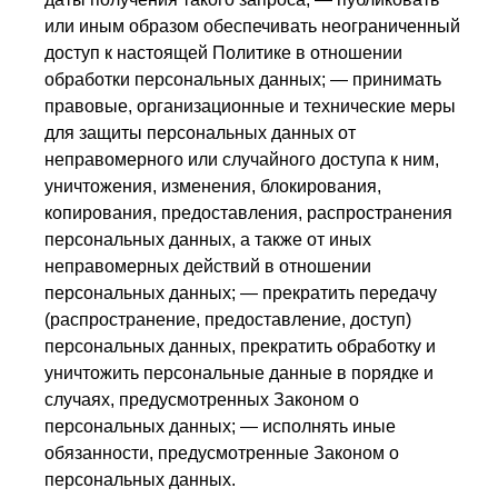
или иным образом обеспечивать неограниченный
доступ к настоящей Политике в отношении
обработки персональных данных; — принимать
правовые, организационные и технические меры
для защиты персональных данных от
неправомерного или случайного доступа к ним,
уничтожения, изменения, блокирования,
копирования, предоставления, распространения
персональных данных, а также от иных
неправомерных действий в отношении
персональных данных; — прекратить передачу
(распространение, предоставление, доступ)
персональных данных, прекратить обработку и
уничтожить персональные данные в порядке и
случаях, предусмотренных Законом о
персональных данных; — исполнять иные
обязанности, предусмотренные Законом о
персональных данных.