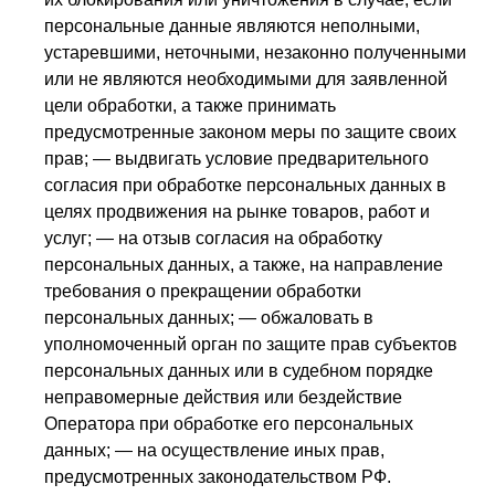
персональные данные являются неполными,
устаревшими, неточными, незаконно полученными
или не являются необходимыми для заявленной
цели обработки, а также принимать
предусмотренные законом меры по защите своих
прав; — выдвигать условие предварительного
согласия при обработке персональных данных в
целях продвижения на рынке товаров, работ и
услуг; — на отзыв согласия на обработку
персональных данных, а также, на направление
требования о прекращении обработки
персональных данных; — обжаловать в
уполномоченный орган по защите прав субъектов
персональных данных или в судебном порядке
неправомерные действия или бездействие
Оператора при обработке его персональных
данных; — на осуществление иных прав,
предусмотренных законодательством РФ.