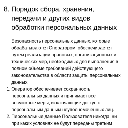
Порядок сбора, хранения,
передачи и других видов
обработки персональных данных
Безопасность персональных данных, которые
обрабатываются Оператором, обеспечивается
путем реализации правовых, организационных и
технических мер, необходимых для выполнения в
полном объеме требований действующего
законодательства в области защиты персональных
данных.
Оператор обеспечивает сохранность
персональных данных и принимает все
возможные меры, исключающие доступ к
персональным данным неуполномоченных лиц.
Персональные данные Пользователя никогда, ни
при каких условиях не будут переданы третьим