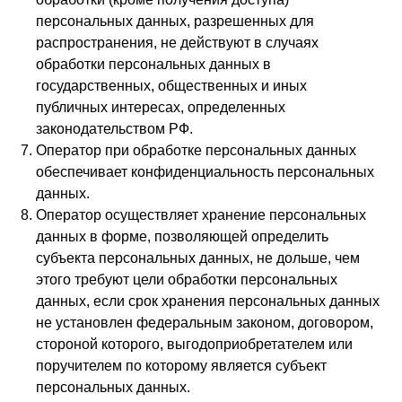
персональных данных, разрешенных для
распространения, не действуют в случаях
обработки персональных данных в
государственных, общественных и иных
публичных интересах, определенных
законодательством РФ.
Оператор при обработке персональных данных
обеспечивает конфиденциальность персональных
данных.
Оператор осуществляет хранение персональных
данных в форме, позволяющей определить
субъекта персональных данных, не дольше, чем
этого требуют цели обработки персональных
данных, если срок хранения персональных данных
не установлен федеральным законом, договором,
стороной которого, выгодоприобретателем или
поручителем по которому является субъект
персональных данных.