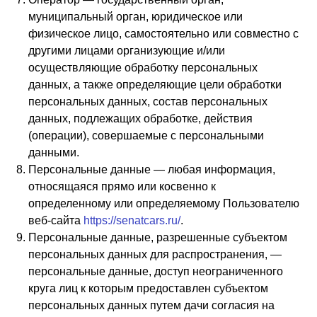
муниципальный орган, юридическое или
физическое лицо, самостоятельно или совместно с
другими лицами организующие и/или
осуществляющие обработку персональных
данных, а также определяющие цели обработки
персональных данных, состав персональных
данных, подлежащих обработке, действия
(операции), совершаемые с персональными
данными.
Персональные данные — любая информация,
относящаяся прямо или косвенно к
определенному или определяемому Пользователю
веб-сайта
https://senatcars.ru/
.
Персональные данные, разрешенные субъектом
персональных данных для распространения, —
персональные данные, доступ неограниченного
круга лиц к которым предоставлен субъектом
персональных данных путем дачи согласия на