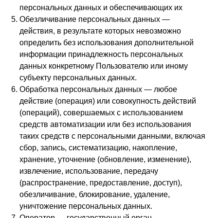
персональных данных и обеспечивающих их
Обезличивание персональных данных —
действия, в результате которых невозможно
определить без использования дополнительной
информации принадлежность персональных
данных конкретному Пользователю или иному
субъекту персональных данных.
Обработка персональных данных — любое
действие (операция) или совокупность действий
(операций), совершаемых с использованием
средств автоматизации или без использования
таких средств с персональными данными, включая
сбор, запись, систематизацию, накопление,
хранение, уточнение (обновление, изменение),
извлечение, использование, передачу
(распространение, предоставление, доступ),
обезличивание, блокирование, удаление,
уничтожение персональных данных.
Оператор — государственный орган,