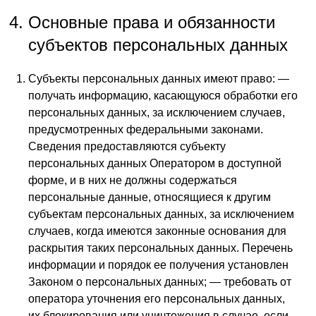
Основные права и обязанности
субъектов персональных данных
Субъекты персональных данных имеют право: —
получать информацию, касающуюся обработки его
персональных данных, за исключением случаев,
предусмотренных федеральными законами.
Сведения предоставляются субъекту
персональных данных Оператором в доступной
форме, и в них не должны содержаться
персональные данные, относящиеся к другим
субъектам персональных данных, за исключением
случаев, когда имеются законные основания для
раскрытия таких персональных данных. Перечень
информации и порядок ее получения установлен
Законом о персональных данных; — требовать от
оператора уточнения его персональных данных,
их блокирования или уничтожения в случае, если