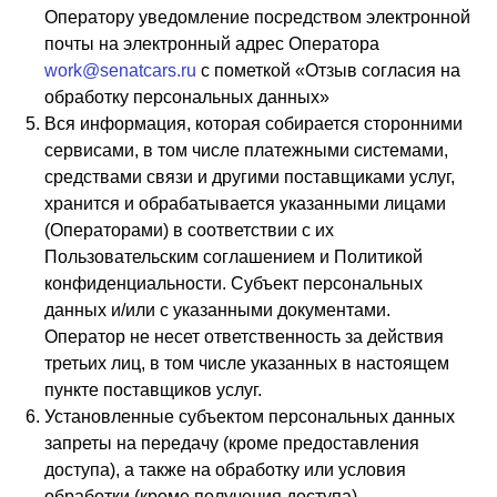
Оператору уведомление посредством электронной
почты на электронный адрес Оператора
work@senatcars.ru
с пометкой «Отзыв согласия на
обработку персональных данных»
Вся информация, которая собирается сторонними
сервисами, в том числе платежными системами,
средствами связи и другими поставщиками услуг,
хранится и обрабатывается указанными лицами
(Операторами) в соответствии с их
Пользовательским соглашением и Политикой
конфиденциальности. Субъект персональных
данных и/или с указанными документами.
Оператор не несет ответственность за действия
третьих лиц, в том числе указанных в настоящем
пункте поставщиков услуг.
Установленные субъектом персональных данных
запреты на передачу (кроме предоставления
доступа), а также на обработку или условия
обработки (кроме получения доступа)