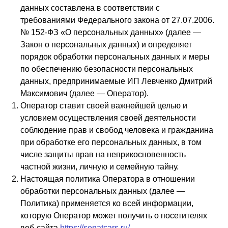
данных составлена в соответствии с
требованиями Федерального закона от 27.07.2006.
№ 152-ФЗ «О персональных данных» (далее —
Закон о персональных данных) и определяет
порядок обработки персональных данных и меры
по обеспечению безопасности персональных
данных, предпринимаемые ИП Левченко Дмитрий
Максимович (далее — Оператор).
Оператор ставит своей важнейшей целью и
условием осуществления своей деятельности
соблюдение прав и свобод человека и гражданина
при обработке его персональных данных, в том
числе защиты прав на неприкосновенность
частной жизни, личную и семейную тайну.
Настоящая политика Оператора в отношении
обработки персональных данных (далее —
Политика) применяется ко всей информации,
которую Оператор может получить о посетителях
веб-сайта
https://senatcars.ru/
.