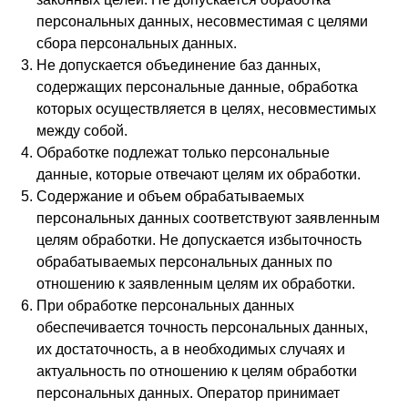
персональных данных, несовместимая с целями
сбора персональных данных.
Не допускается объединение баз данных,
содержащих персональные данные, обработка
которых осуществляется в целях, несовместимых
между собой.
Обработке подлежат только персональные
данные, которые отвечают целям их обработки.
Содержание и объем обрабатываемых
персональных данных соответствуют заявленным
целям обработки. Не допускается избыточность
обрабатываемых персональных данных по
отношению к заявленным целям их обработки.
При обработке персональных данных
обеспечивается точность персональных данных,
их достаточность, а в необходимых случаях и
актуальность по отношению к целям обработки
персональных данных. Оператор принимает