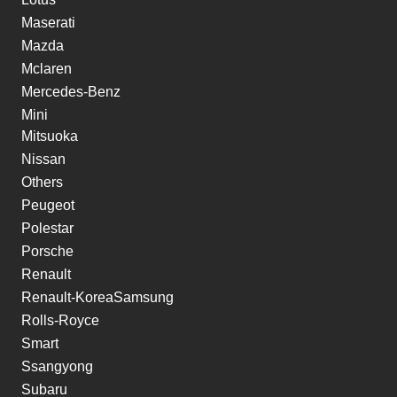
Maserati
Mazda
Mclaren
Mercedes-Benz
Mini
Mitsuoka
Nissan
Others
Peugeot
Polestar
Porsche
Renault
Renault-KoreaSamsung
Rolls-Royce
Smart
Ssangyong
Subaru