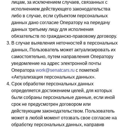
лицам, за исключением случаев, связанных с
исполнением действующего законодательства
либо в случае, если субъектом персональных
данных дано согласие Оператору на передачу
данных третьему лицу для исполнения
обязательств по гражданско-правовому договору.
В случае выявления неточностей в персональных
данных, Пользователь может актуализировать их
самостоятельно, путем направления Оператору
уведомление на адрес электронной почты
Оператора
work@senatcars.ru
с пометкой
«Актуализация персональных данных».
Срок обработки персональных данных
определяется достижением целей, для которых
были собраны персональные данные, если иной
срок не предусмотрен договором или
действующим законодательством. Пользователь
может в любой момент отозвать свое согласие на
обработку персональных данных, направив