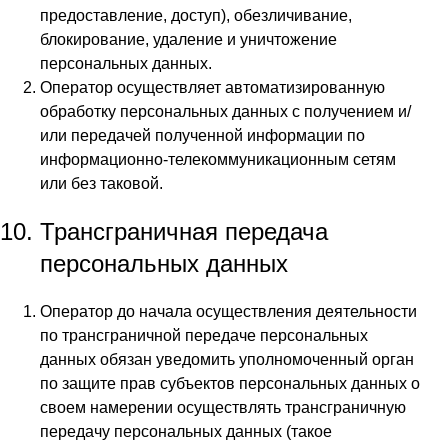
предоставление, доступ), обезличивание,
блокирование, удаление и уничтожение
персональных данных.
Оператор осуществляет автоматизированную
обработку персональных данных с получением и/
или передачей полученной информации по
информационно-телекоммуникационным сетям
или без таковой.
Трансграничная передача
персональных данных
Оператор до начала осуществления деятельности
по трансграничной передаче персональных
данных обязан уведомить уполномоченный орган
по защите прав субъектов персональных данных о
своем намерении осуществлять трансграничную
передачу персональных данных (такое