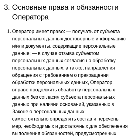
Основные права и обязанности
Оператора
Оператор имеет право: — получать от субъекта
персональных данных достоверные информацию
и/или документы, содержащие персональные
данные; — в случае отзыва субъектом
персональных данных согласия на обработку
персональных данных, а также, направления
обращения с требованием о прекращении
обработки персональных данных, Оператор
вправе продолжить обработку персональных
данных без согласия субъекта персональных
данных при наличии оснований, указанных в
Законе о персональных данных; —
самостоятельно определять состав и перечень
мер, необходимых и достаточных для обеспечения
выполнения обязанностей, предусмотренных