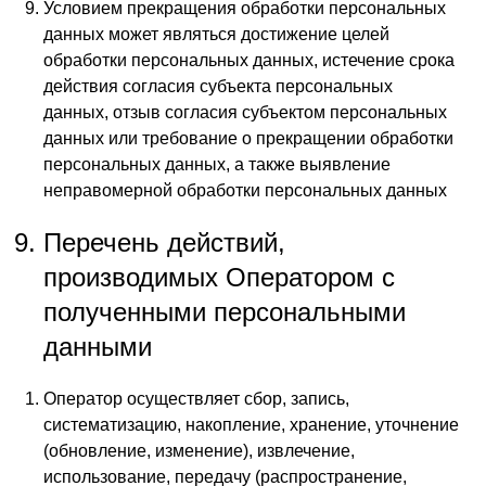
Условием прекращения обработки персональных
данных может являться достижение целей
обработки персональных данных, истечение срока
действия согласия субъекта персональных
данных, отзыв согласия субъектом персональных
данных или требование о прекращении обработки
персональных данных, а также выявление
неправомерной обработки персональных данных
Перечень действий,
производимых Оператором с
полученными персональными
данными
Оператор осуществляет сбор, запись,
систематизацию, накопление, хранение, уточнение
(обновление, изменение), извлечение,
использование, передачу (распространение,