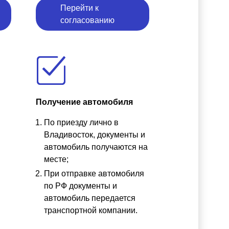
Перейти к
согласованию
Получение автомобиля
По приезду лично в
ы
Владивосток, документы и
автомобиль получаются на
месте;
При отправке автомобиля
по РФ документы и
автомобиль передается
транспортной компании.