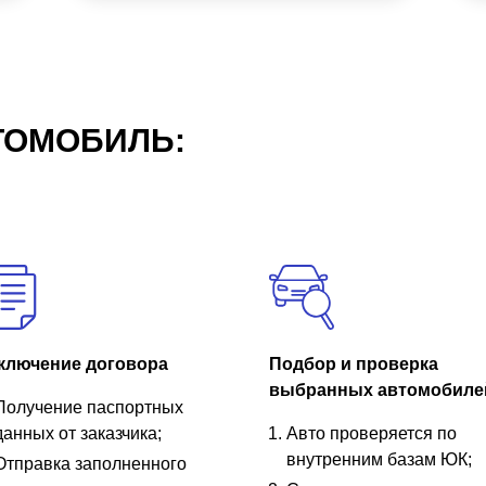
ТОМОБИЛЬ:
ключение договора
Подбор и проверка
выбранных автомобиле
Получение паспортных
данных от заказчика;
Авто проверяется по
внутренним базам ЮК;
Отправка заполненного