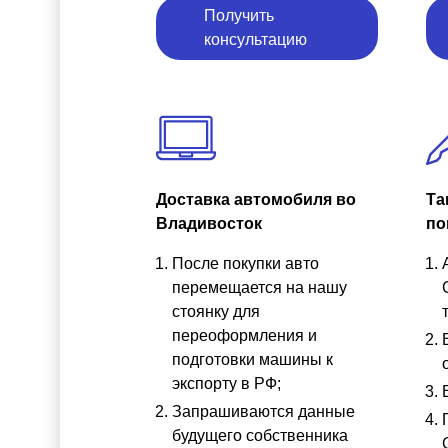
Получить
консультацию
Доставка автомобиля во
Та
Владивосток
по
После покупки авто
перемещается на нашу
стоянку для
переоформления и
подготовки машины к
экспорту в РФ;
Запрашиваются данные
будущего собственника