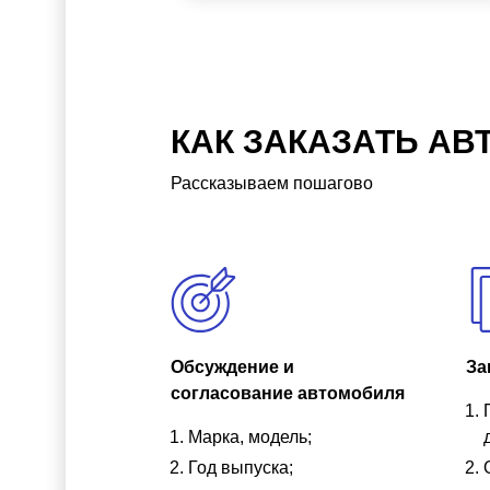
КАК ЗАКАЗАТЬ АВ
Рассказываем пошагово
Обсуждение и
За
согласование автомобиля
Марка, модель;
Год выпуска;