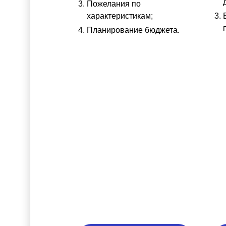
Пожелания по
характеристикам;
Планирование бюджета.