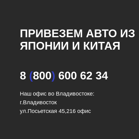
ПРИВЕЗЕМ АВТО ИЗ 
ЯПОНИИ И КИТАЯ
8
(
800
)
600 62 34
Наш офис во Владивостоке:
г.Владивосток
ул.Посьетская 45,216 офис