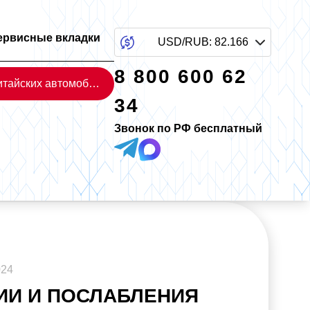
ервисные вкладки
USD/RUB
:
82.166
8 800 600 62
Каталог китайских автомобилей
34
Звонок по РФ бесплатный
024
ИИ И ПОСЛАБЛЕНИЯ