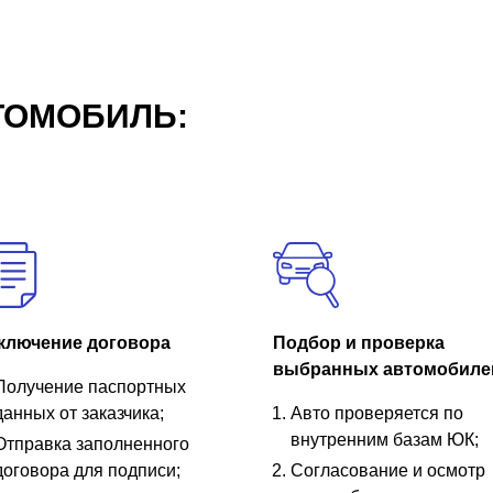
ТОМОБИЛЬ:
ключение договора
Подбор и проверка
выбранных автомобиле
Получение паспортных
данных от заказчика;
Авто проверяется по
внутренним базам ЮК;
Отправка заполненного
договора для подписи;
Согласование и осмотр