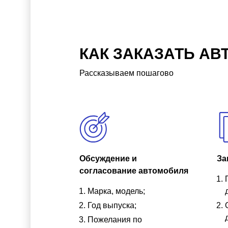
КАК ЗАКАЗАТЬ АВ
Рассказываем пошагово
Обсуждение и
За
согласование автомобиля
Марка, модель;
Год выпуска;
Пожелания по