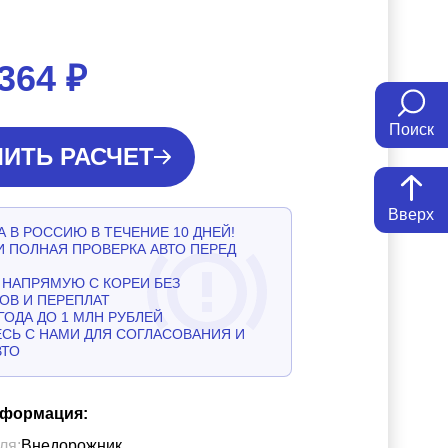
 364
₽
Поиск
ИТЬ РАСЧЕТ
Вверх
 В РОССИЮ В ТЕЧЕНИЕ 10 ДНЕЙ!
И ПОЛНАЯ ПРОВЕРКА АВТО ПЕРЕД
НАПРЯМУЮ С КОРЕИ БЕЗ
ОВ И ПЕРЕПЛАТ
ГОДА ДО 1 МЛН РУБЛЕЙ
СЬ С НАМИ ДЛЯ СОГЛАСОВАНИЯ И
ВТО
нформация:
ля:
Внедорожник