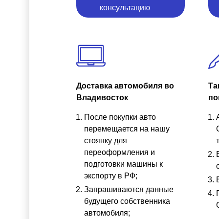
консультацию
Доставка автомобиля во
Та
Владивосток
по
После покупки авто
перемещается на нашу
стоянку для
переоформления и
подготовки машины к
экспорту в РФ;
Запрашиваются данные
будущего собственника
автомобиля;