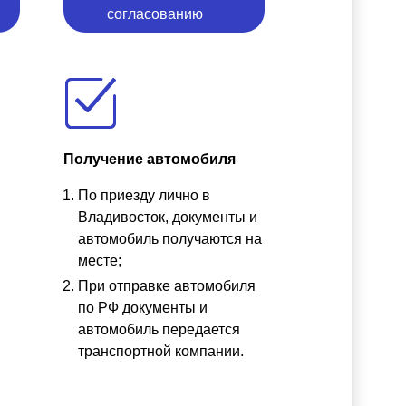
согласованию
Получение автомобиля
По приезду лично в
ы
Владивосток, документы и
автомобиль получаются на
месте;
При отправке автомобиля
по РФ документы и
автомобиль передается
транспортной компании.