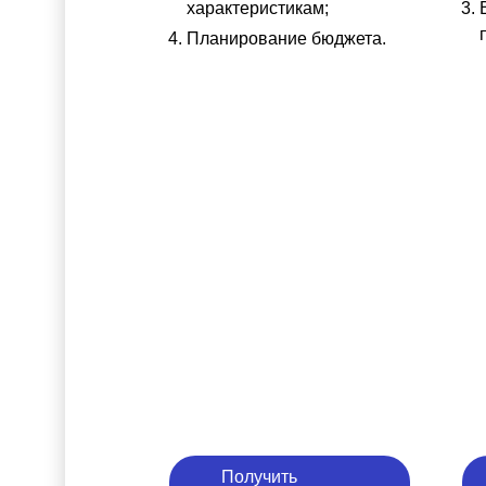
характеристикам;
Планирование бюджета.
Получить