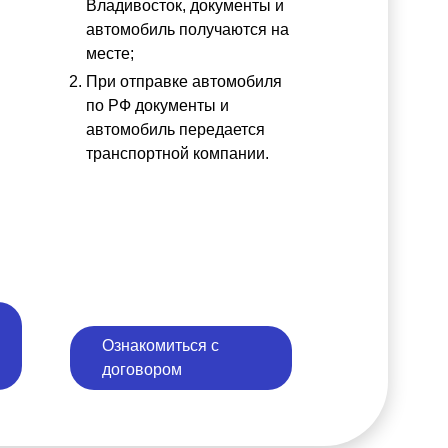
ы
Владивосток, документы и
автомобиль получаются на
месте;
При отправке автомобиля
по РФ документы и
автомобиль передается
транспортной компании.
Ознакомиться с
договором