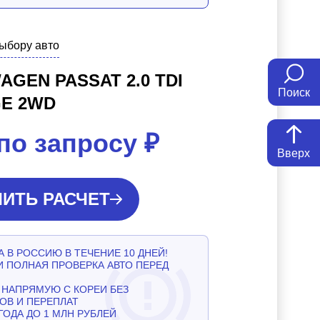
выбору авто
GEN PASSAT 2.0 TDI
Поиск
GE 2WD
по запросу
₽
Вверх
ИТЬ РАСЧЕТ
 В РОССИЮ В ТЕЧЕНИЕ 10 ДНЕЙ!
И ПОЛНАЯ ПРОВЕРКА АВТО ПЕРЕД
НАПРЯМУЮ С КОРЕИ БЕЗ
ОВ И ПЕРЕПЛАТ
ГОДА ДО 1 МЛН РУБЛЕЙ