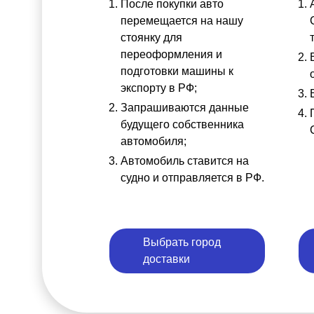
После покупки авто
перемещается на нашу
стоянку для
переоформления и
подготовки машины к
экспорту в РФ;
Запрашиваются данные
будущего собственника
автомобиля;
Автомобиль ставится на
судно и отправляется в РФ.
Выбрать город
доставки