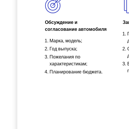
Обсуждение и
За
согласование автомобиля
Марка, модель;
Год выпуска;
Пожелания по
характеристикам;
Планирование бюджета.