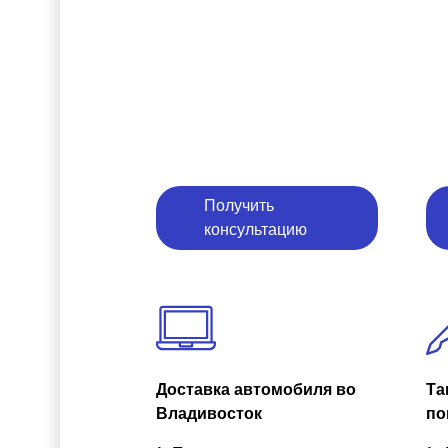
Получить
консультацию
Доставка автомобиля во
Та
Владивосток
по