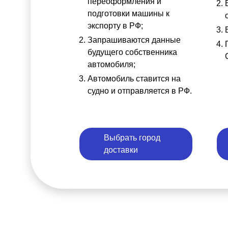
переоформления и
подготовки машины к
экспорту в РФ;
Запрашиваются данные
будущего собственника
автомобиля;
Автомобиль ставится на
судно и отправляется в РФ.
Выбрать город
доставки