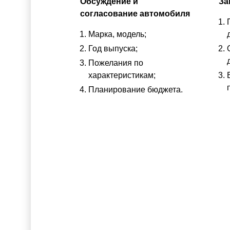
Обсуждение и
За
согласование автомобиля
Марка, модель;
Год выпуска;
Пожелания по
характеристикам;
Планирование бюджета.