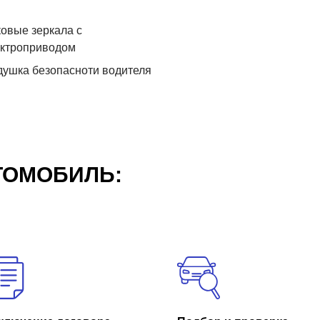
овые зеркала с
ектроприводом
ушка безопасноти водителя
ТОМОБИЛЬ: