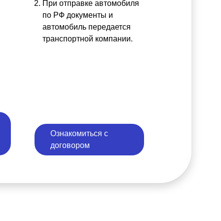
При отправке автомобиля
по РФ документы и
автомобиль передается
транспортной компании.
Ознакомиться с
договором