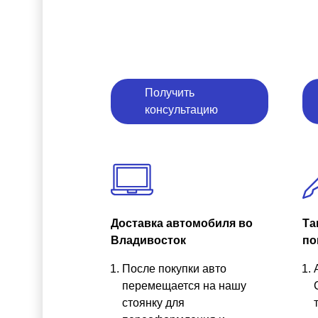
Получить
консультацию
Доставка автомобиля во
Та
Владивосток
по
После покупки авто
перемещается на нашу
стоянку для