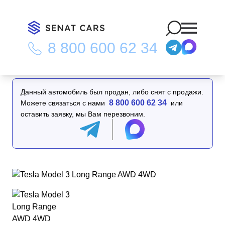
8 800 600 62 34
Главная
/
Каталог
/
Tesla Model 3 Long Range AWD 4WD
Данный автомобиль был продан, либо снят с продажи.
8 800 600 62 34
Можете связаться с нами
или
оставить заявку, мы Вам перезвоним.