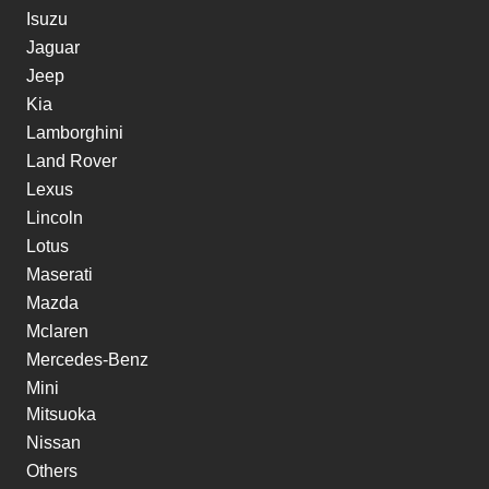
Isuzu
Jaguar
Jeep
Kia
Lamborghini
Land Rover
Lexus
Lincoln
Lotus
Maserati
Mazda
Mclaren
Mercedes-Benz
Mini
Mitsuoka
Nissan
Others