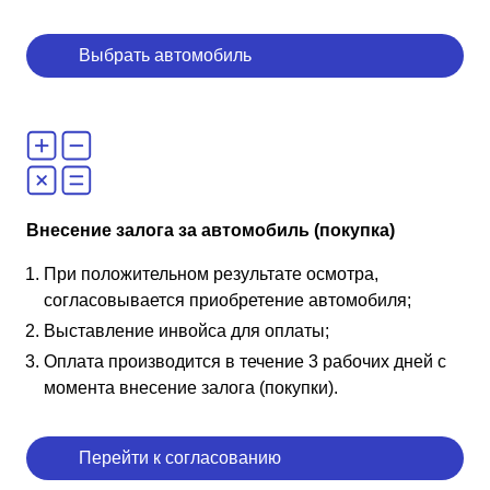
Выбрать автомобиль
Внесение залога за автомобиль (покупка)
При положительном результате осмотра,
согласовывается приобретение автомобиля;
Выставление инвойса для оплаты;
Оплата производится в течение 3 рабочих дней с
момента внесение залога (покупки).
Перейти к согласованию