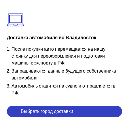
Доставка автомобиля во Владивосток
После покупки авто перемещается на нашу
стоянку для переоформления и подготовки
машины к экспорту в РФ;
Запрашиваются данные будущего собственника
автомобиля;
Автомобиль ставится на судно и отправляется в
РФ.
Выбрать город доставки