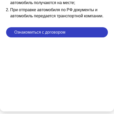
автомобиль получаются на месте;
При отправке автомобиля по РФ документы и
автомобиль передается транспортной компании.
Ознакомиться с договором