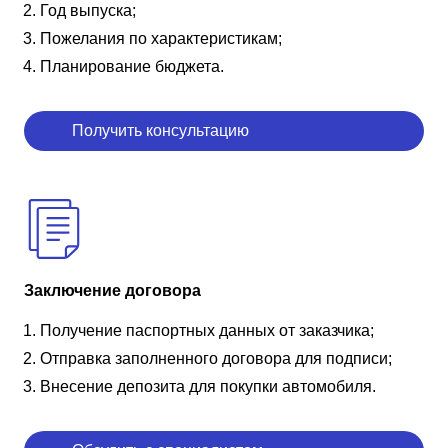
Год выпуска;
Пожелания по характеристикам;
Планирование бюджета.
Получить консультацию
Заключение договора
Получение паспортных данных от заказчика;
Отправка заполненного договора для подписи;
Внесение депозита для покупки автомобиля.