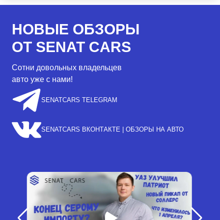
НОВЫЕ ОБЗОРЫ
ОТ SENAT CARS
Сотни довольных владельцев
авто уже с нами!
SENATCARS TELEGRAM
SENATCARS ВКОНТАКТЕ | ОБЗОРЫ НА АВТО