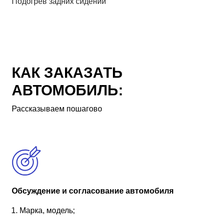
Подогрев задних сидений
КАК ЗАКАЗАТЬ
АВТОМОБИЛЬ:
Рассказываем пошагово
Обсуждение и согласование автомобиля
Марка, модель;