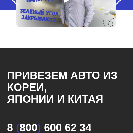
ПРИВЕЗЕМ АВТО ИЗ
КОРЕИ,
ЯПОНИИ И КИТАЯ
8
(
800
)
600 62 34