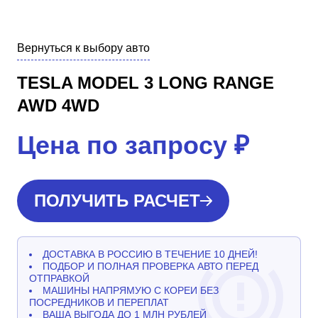
Вернуться к выбору авто
TESLA MODEL 3 LONG RANGE
AWD 4WD
Цена по запросу
₽
ПОЛУЧИТЬ РАСЧЕТ
ДОСТАВКА В РОССИЮ В ТЕЧЕНИЕ 10 ДНЕЙ!
ПОДБОР И ПОЛНАЯ ПРОВЕРКА АВТО ПЕРЕД
ОТПРАВКОЙ
МАШИНЫ НАПРЯМУЮ С КОРЕИ БЕЗ
ПОСРЕДНИКОВ И ПЕРЕПЛАТ
ВАША ВЫГОДА ДО 1 МЛН РУБЛЕЙ