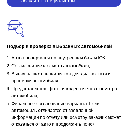
Обсудить с специалистом
Подбор и проверка выбранных автомобилей
Авто проверяется по внутренним базам ЮК;
Согласование и осмотр автомобиля;
Выезд наших специалистов для диагностики и
проверки автомобиля;
Предоставление фото- и видеоотчетов с осмотра
автомобиля;
Финальное согласование варианта. Если
автомобиль отличается от заявленной
информации по отчету или осмотру, заказчик может
отказаться от авто и продолжить поиск.