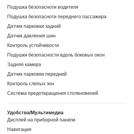
Подушка безопасноти водителя
Подушка безопасноти переднего пассажира
Датчик парковки задний
Датчик давления шин
Контроль устойчивости
Подушки безопасности вдоль боковых окон
Задняя камера
Датчик парковки передний
Контроль слепых зон
Система предотвращения столкновений
Удобства/Мультимедиа
Дисплей на приборной панели
Навигация