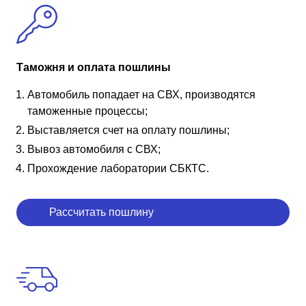
Таможня и оплата пошлины
Автомобиль попадает на СВХ, производятся
таможенные процессы;
Выставляется счет на оплату пошлины;
Вывоз автомобиля с СВХ;
Прохождение лаборатории СБКТС.
Рассчитать пошлину