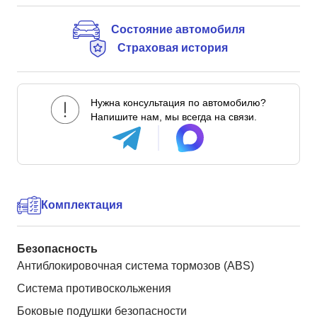
Состояние автомобиля
Страховая история
Нужна консультация по автомобилю?
Напишите нам, мы всегда на связи.
Комплектация
Безопасность
Антиблокировочная система тормозов (ABS)
Система противоскольжения
Боковые подушки безопасности