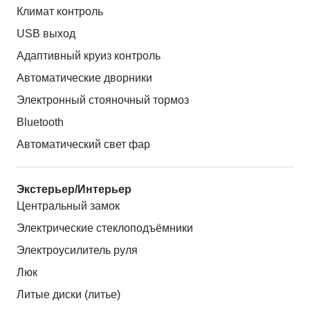
Климат контроль
USB выход
Адаптивный круиз контроль
Автоматические дворники
Электронный стояночный тормоз
Bluetooth
Автоматический свет фар
Экстерьер/Интерьер
Центральный замок
Электрические стеклоподъёмники
Электроусилитель руля
Люк
Литые диски (литье)