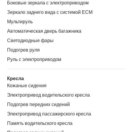
Боковые зеркала с электроприводом
Зеркало заднего вида с системой ЕСМ
Мультируль
Автоматическая дверь багажника
Светодиодные фары
Подогрев руля
Руль с электроприводом
Кресла
Кожаные сидения
Электропривод водительского кресла
Подогрев передних сидений
Электропривод пассажирского кресла
Память водительского кресла