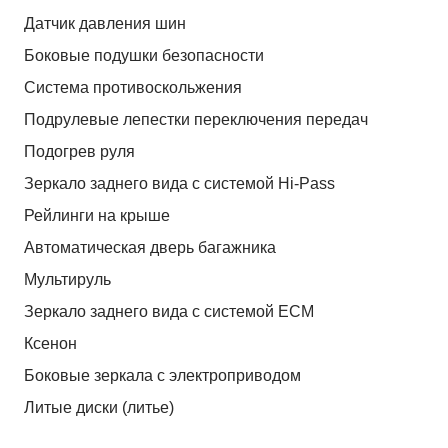
Датчик давления шин
Боковые подушки безопасности
Система противоскольжения
Подрулевые лепестки переключения передач
Подогрев руля
Зеркало заднего вида с системой Hi-Pass
Рейлинги на крыше
Автоматическая дверь багажника
Мультируль
Зеркало заднего вида с системой ЕСМ
Ксенон
Боковые зеркала с электроприводом
Литые диски (литье)