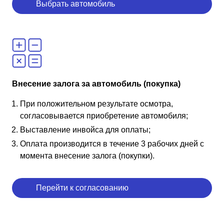
Выбрать автомобиль
Внесение залога за автомобиль (покупка)
При положительном результате осмотра,
согласовывается приобретение автомобиля;
Выставление инвойса для оплаты;
Оплата производится в течение 3 рабочих дней с
момента внесение залога (покупки).
Перейти к согласованию