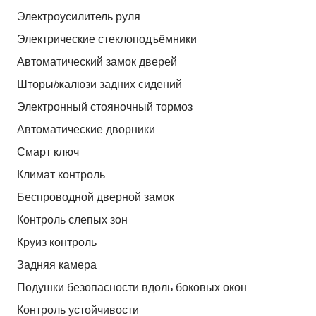
Электроусилитель руля
Электрические стеклоподъёмники
Автоматический замок дверей
Шторы/жалюзи задних сидений
Электронный стояночный тормоз
Автоматические дворники
Смарт ключ
Климат контроль
Беспроводной дверной замок
Контроль слепых зон
Круиз контроль
Задняя камера
Подушки безопасности вдоль боковых окон
Контроль устойчивости