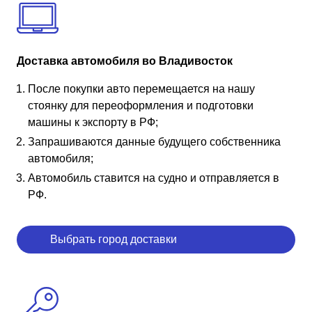
Доставка автомобиля во Владивосток
После покупки авто перемещается на нашу
стоянку для переоформления и подготовки
машины к экспорту в РФ;
Запрашиваются данные будущего собственника
автомобиля;
Автомобиль ставится на судно и отправляется в
РФ.
Выбрать город доставки