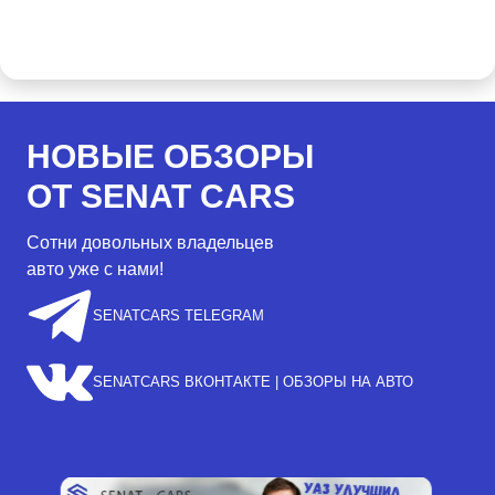
НОВЫЕ ОБЗОРЫ
ОТ SENAT CARS
Сотни довольных владельцев
авто уже с нами!
SENATCARS TELEGRAM
SENATCARS ВКОНТАКТЕ | ОБЗОРЫ НА АВТО