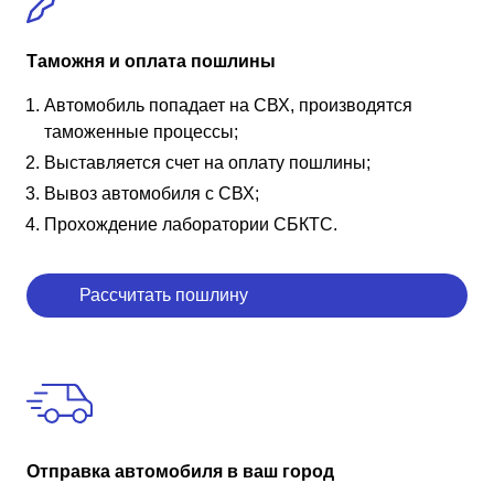
Таможня и оплата пошлины
Автомобиль попадает на СВХ, производятся
таможенные процессы;
Выставляется счет на оплату пошлины;
Вывоз автомобиля с СВХ;
Прохождение лаборатории СБКТС.
Рассчитать пошлину
Отправка автомобиля в ваш город