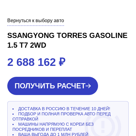
Вернуться к выбору авто
SSANGYONG TORRES GASOLINE
1.5 T7 2WD
2 688 162
₽
ПОЛУЧИТЬ РАСЧЕТ
ДОСТАВКА В РОССИЮ В ТЕЧЕНИЕ 10 ДНЕЙ!
ПОДБОР И ПОЛНАЯ ПРОВЕРКА АВТО ПЕРЕД
ОТПРАВКОЙ
МАШИНЫ НАПРЯМУЮ С КОРЕИ БЕЗ
ПОСРЕДНИКОВ И ПЕРЕПЛАТ
ВАША ВЫГОДА ДО 1 МЛН РУБЛЕЙ