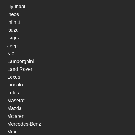
Hyundai
Ineos
Infiniti
Isuzu
Jaguar
Jeep
Kia
Lamborghini
Land Rover
Lexus
Lincoln
Lotus
Maserati
Mazda
Mclaren
Mercedes-Benz
Mini