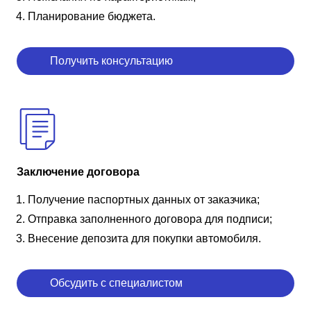
Планирование бюджета.
Получить консультацию
Заключение договора
Получение паспортных данных от заказчика;
Отправка заполненного договора для подписи;
Внесение депозита для покупки автомобиля.
Обсудить с специалистом