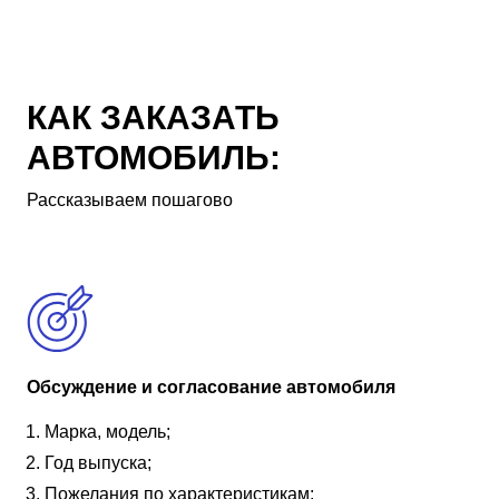
КАК ЗАКАЗАТЬ
АВТОМОБИЛЬ:
Рассказываем пошагово
Обсуждение и согласование автомобиля
Марка, модель;
Год выпуска;
Пожелания по характеристикам;