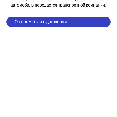
автомобиль передается транспортной компании.
Ознакомиться с договором