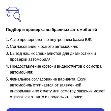
Подбор и проверка выбранных автомобилей
Авто проверяется по внутренним базам ЮК;
Согласование и осмотр автомобиля;
Выезд наших специалистов для диагностики и
проверки автомобиля;
Предоставление фото- и видеоотчетов с осмотра
автомобиля;
Финальное согласование варианта. Если
автомобиль отличается от заявленной
информации по отчету или осмотру, заказчик может
отказаться от авто и продолжить поиск.