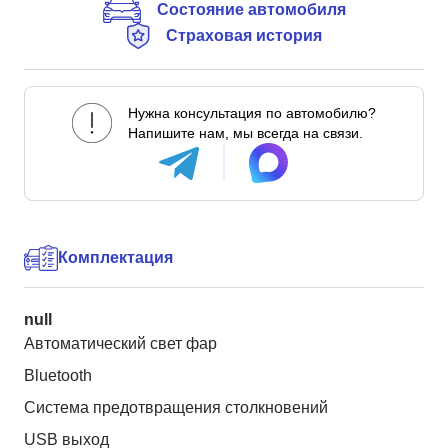
Состояние автомобиля
Страховая история
Нужна консультация по автомобилю?
Напишите нам, мы всегда на связи.
Комплектация
null
Автоматический свет фар
Bluetooth
Система предотвращения столкновений
USB выход