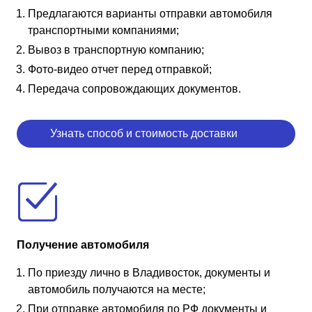
Предлагаются варианты отправки автомобиля
транспортными компаниями;
Вывоз в транспортную компанию;
Фото-видео отчет перед отправкой;
Передача сопровождающих документов.
Узнать способ и стоимость доставки
Получение автомобиля
По приезду лично в Владивосток, документы и
автомобиль получаются на месте;
При отправке автомобиля по РФ документы и