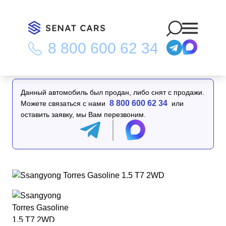
8 800 600 62 34
Главная
/
Каталог
/
Ssangyong Torres Gasoline 1.5 T7 2WD
Данный автомобиль был продан, либо снят с продажи.
8 800 600 62 34
Можете связаться с нами
или
оставить заявку, мы Вам перезвоним.