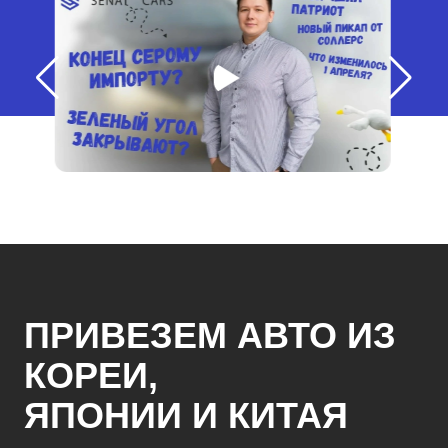
ПРИВЕЗЕМ АВТО ИЗ
КОРЕИ,
ЯПОНИИ И КИТАЯ