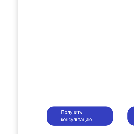
Получить
консультацию