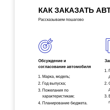
КАК ЗАКАЗАТЬ АВ
Рассказываем пошагово
Обсуждение и
За
согласование автомобиля
Марка, модель;
Год выпуска;
Пожелания по
характеристикам;
Планирование бюджета.