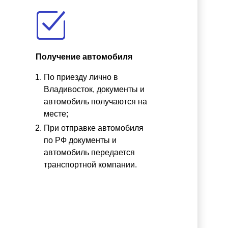
Получение автомобиля
По приезду лично в
ы
Владивосток, документы и
автомобиль получаются на
месте;
При отправке автомобиля
по РФ документы и
автомобиль передается
транспортной компании.