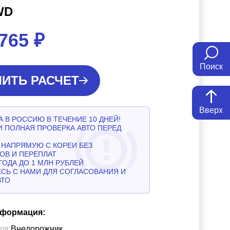
WD
 765
₽
Поиск
ИТЬ РАСЧЕТ
Вверх
 В РОССИЮ В ТЕЧЕНИЕ 10 ДНЕЙ!
И ПОЛНАЯ ПРОВЕРКА АВТО ПЕРЕД
НАПРЯМУЮ С КОРЕИ БЕЗ
ОВ И ПЕРЕПЛАТ
ГОДА ДО 1 МЛН РУБЛЕЙ
СЬ С НАМИ ДЛЯ СОГЛАСОВАНИЯ И
ВТО
нформация:
ля:
Внедорожник