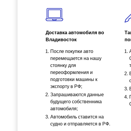
Доставка автомобиля во
Та
Владивосток
по
После покупки авто
перемещается на нашу
стоянку для
переоформления и
подготовки машины к
экспорту в РФ;
Запрашиваются данные
будущего собственника
автомобиля;
Автомобиль ставится на
судно и отправляется в РФ.