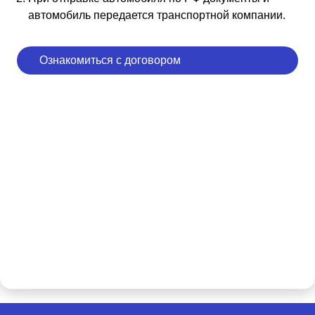
автомобиль передается транспортной компании.
Ознакомиться с договором