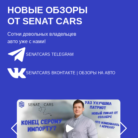
НОВЫЕ ОБЗОРЫ
ОТ SENAT CARS
Сотни довольных владельцев
авто уже с нами!
SENATCARS TELEGRAM
SENATCARS ВКОНТАКТЕ | ОБЗОРЫ НА АВТО