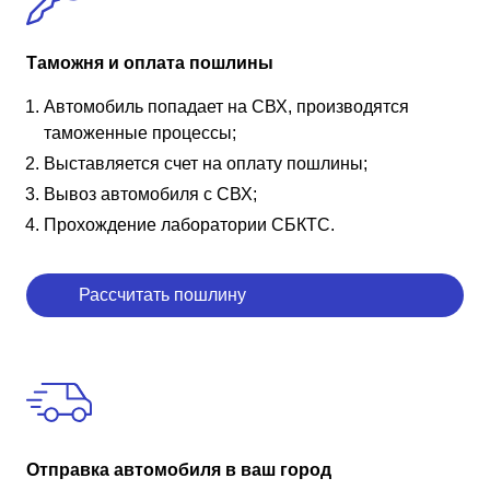
Таможня и оплата пошлины
Автомобиль попадает на СВХ, производятся
таможенные процессы;
Выставляется счет на оплату пошлины;
Вывоз автомобиля с СВХ;
Прохождение лаборатории СБКТС.
Рассчитать пошлину
Отправка автомобиля в ваш город