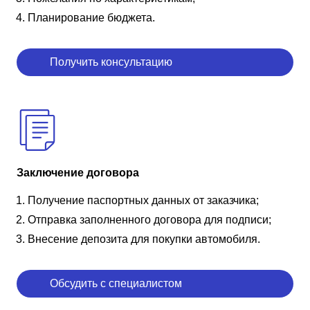
Планирование бюджета.
Получить консультацию
Заключение договора
Получение паспортных данных от заказчика;
Отправка заполненного договора для подписи;
Внесение депозита для покупки автомобиля.
Обсудить с специалистом