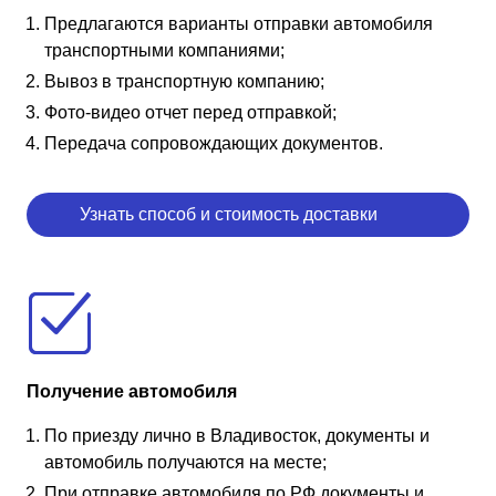
Предлагаются варианты отправки автомобиля
транспортными компаниями;
Вывоз в транспортную компанию;
Фото-видео отчет перед отправкой;
Передача сопровождающих документов.
Узнать способ и стоимость доставки
Получение автомобиля
По приезду лично в Владивосток, документы и
автомобиль получаются на месте;
При отправке автомобиля по РФ документы и