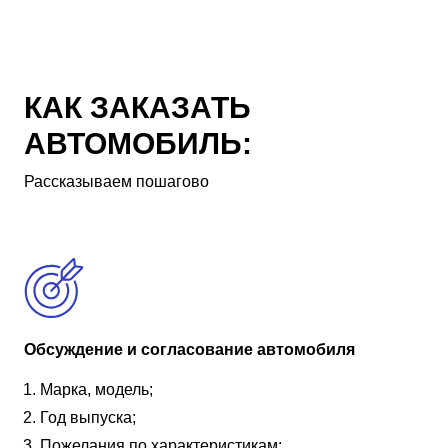
КАК ЗАКАЗАТЬ
АВТОМОБИЛЬ:
Рассказываем пошагово
Обсуждение и согласование автомобиля
Марка, модель;
Год выпуска;
Пожелания по характеристикам;