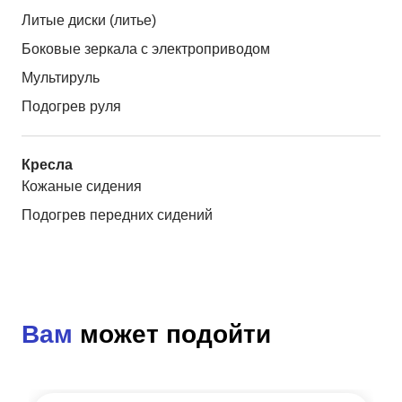
Литые диски (литье)
Боковые зеркала с электроприводом
Мультируль
Подогрев руля
Кресла
Кожаные сидения
Подогрев передних сидений
Вам
может подойти