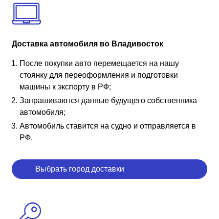
Доставка автомобиля во Владивосток
После покупки авто перемещается на нашу
стоянку для переоформления и подготовки
машины к экспорту в РФ;
Запрашиваются данные будущего собственника
автомобиля;
Автомобиль ставится на судно и отправляется в
РФ.
Выбрать город доставки