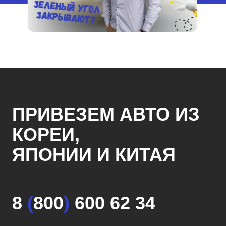
ПРИВЕЗЕМ АВТО ИЗ
КОРЕИ,
ЯПОНИИ И КИТАЯ
8
(
800
)
600 62 34