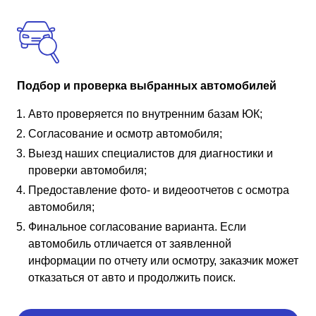
Подбор и проверка выбранных автомобилей
Авто проверяется по внутренним базам ЮК;
Согласование и осмотр автомобиля;
Выезд наших специалистов для диагностики и
проверки автомобиля;
Предоставление фото- и видеоотчетов с осмотра
автомобиля;
Финальное согласование варианта. Если
автомобиль отличается от заявленной
информации по отчету или осмотру, заказчик может
отказаться от авто и продолжить поиск.