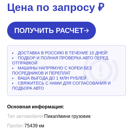
Цена по запросу
₽
ПОЛУЧИТЬ РАСЧЕТ
ДОСТАВКА В РОССИЮ В ТЕЧЕНИЕ 10 ДНЕЙ!
ПОДБОР И ПОЛНАЯ ПРОВЕРКА АВТО ПЕРЕД
ОТПРАВКОЙ
МАШИНЫ НАПРЯМУЮ С КОРЕИ БЕЗ
ПОСРЕДНИКОВ И ПЕРЕПЛАТ
ВАША ВЫГОДА ДО 1 МЛН РУБЛЕЙ
СВЯЖИТЕСЬ С НАМИ ДЛЯ СОГЛАСОВАНИЯ И
ПОДБОРА АВТО
Основная информация:
Тип автомобиля:
Пикап/мини грузовик
Пробег:
75439
км