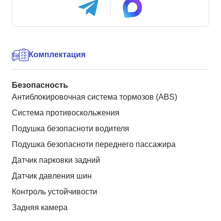
Комплектация
Безопасность
Антиблокировочная система тормозов (ABS)
Система противоскольжения
Подушка безопасноти водителя
Подушка безопасноти переднего пассажира
Датчик парковки задний
Датчик давления шин
Контроль устойчивости
Задняя камера