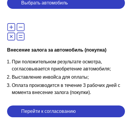
Выбрать автомобиль
Внесение залога за автомобиль (покупка)
При положительном результате осмотра,
согласовывается приобретение автомобиля;
Выставление инвойса для оплаты;
Оплата производится в течение 3 рабочих дней с
момента внесение залога (покупки).
Перейти к согласованию