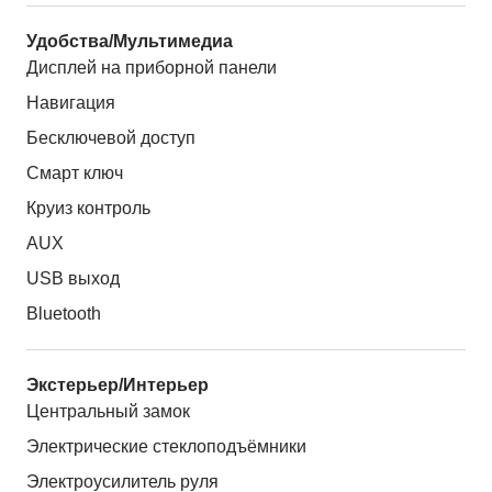
Удобства/Мультимедиа
Дисплей на приборной панели
Навигация
Бесключевой доступ
Смарт ключ
Круиз контроль
AUX
USB выход
Bluetooth
Экстерьер/Интерьер
Центральный замок
Электрические стеклоподъёмники
Электроусилитель руля