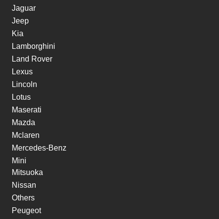
Jaguar
Jeep
Kia
Lamborghini
Land Rover
Lexus
Lincoln
Lotus
Maserati
Mazda
Mclaren
Mercedes-Benz
Mini
Mitsuoka
Nissan
Others
Peugeot