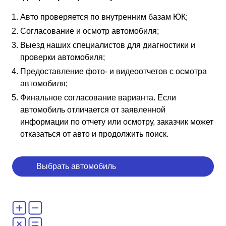
Авто проверяется по внутренним базам ЮК;
Согласование и осмотр автомобиля;
Выезд наших специалистов для диагностики и
проверки автомобиля;
Предоставление фото- и видеоотчетов с осмотра
автомобиля;
Финальное согласование варианта. Если
автомобиль отличается от заявленной
информации по отчету или осмотру, заказчик может
отказаться от авто и продолжить поиск.
Выбрать автомобиль