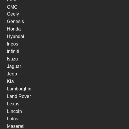
GMC
Geely
Genesis
Honda
Hyundai
Ineos
Infiniti
Isuzu
Jaguar
Jeep
Kia
Lamborghini
Land Rover
Lexus
Lincoln
Lotus
Maserati