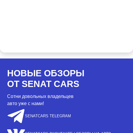
НОВЫЕ ОБЗОРЫ
ОТ SENAT CARS
Сотни довольных владельцев
авто уже с нами!
SENATCARS TELEGRAM