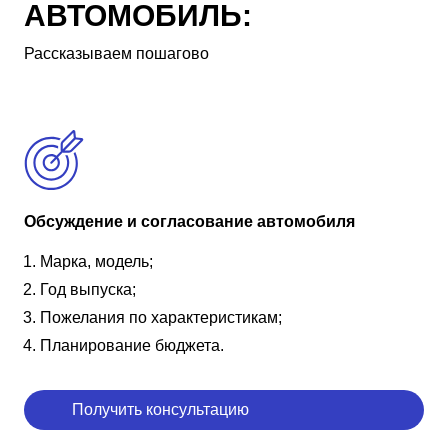
АВТОМОБИЛЬ:
Рассказываем пошагово
Обсуждение и согласование автомобиля
Марка, модель;
Год выпуска;
Пожелания по характеристикам;
Планирование бюджета.
Получить консультацию