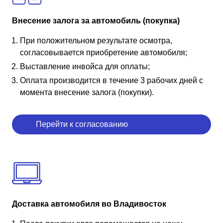
Внесение залога за автомобиль (покупка)
При положительном результате осмотра,
согласовывается приобретение автомобиля;
Выставление инвойса для оплаты;
Оплата производится в течение 3 рабочих дней с
момента внесение залога (покупки).
Перейти к согласованию
Доставка автомобиля во Владивосток