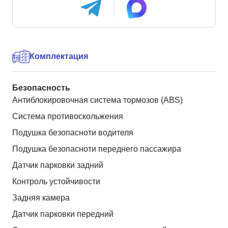
Комплектация
Безопасность
Антиблокировочная система тормозов (ABS)
Система противоскольжения
Подушка безопасноти водителя
Подушка безопасноти переднего пассажира
Датчик парковки задний
Контроль устойчивости
Задняя камера
Датчик парковки передний