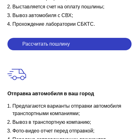
Выставляется счет на оплату пошлины;
Вывоз автомобиля с СВХ;
Прохождение лаборатории СБКТС.
Рассчитать пошлину
Отправка автомобиля в ваш город
Предлагаются варианты отправки автомобиля
транспортными компаниями;
Вывоз в транспортную компанию;
Фото-видео отчет перед отправкой;