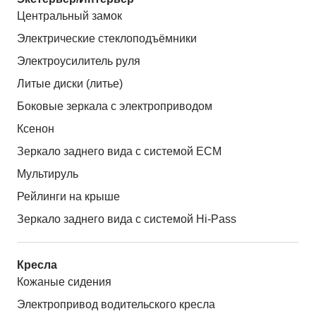
Центральный замок
Электрические стеклоподъёмники
Электроусилитель руля
Литые диски (литье)
Боковые зеркала с электроприводом
Ксенон
Зеркало заднего вида с системой ЕСМ
Мультируль
Рейлинги на крыше
Зеркало заднего вида с системой Hi-Pass
Кресла
Кожаные сидения
Электропривод водительского кресла