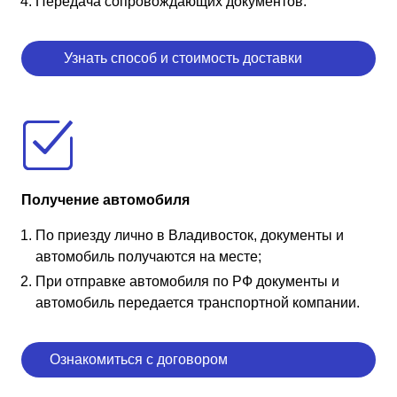
Передача сопровождающих документов.
Узнать способ и стоимость доставки
Получение автомобиля
По приезду лично в Владивосток, документы и
автомобиль получаются на месте;
При отправке автомобиля по РФ документы и
автомобиль передается транспортной компании.
Ознакомиться с договором