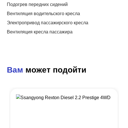
Подогрев передних сидений
Вентиляция водительского кресла
Электропривод пассажирского кресла
Вентиляция кресла пассажира
Вам
может подойти