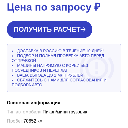
Цена по запросу
₽
ПОЛУЧИТЬ РАСЧЕТ
ДОСТАВКА В РОССИЮ В ТЕЧЕНИЕ 10 ДНЕЙ!
ПОДБОР И ПОЛНАЯ ПРОВЕРКА АВТО ПЕРЕД
ОТПРАВКОЙ
МАШИНЫ НАПРЯМУЮ С КОРЕИ БЕЗ
ПОСРЕДНИКОВ И ПЕРЕПЛАТ
ВАША ВЫГОДА ДО 1 МЛН РУБЛЕЙ
СВЯЖИТЕСЬ С НАМИ ДЛЯ СОГЛАСОВАНИЯ И
ПОДБОРА АВТО
Основная информация:
Тип автомобиля:
Пикап/мини грузовик
Пробег:
70652
км