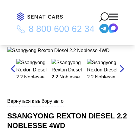
8 800 600 62 34
Главная
/
Каталог
/
Ssangyong Rexton Diesel 2.2 Noblesse 4WD
Вернуться к выбору авто
SSANGYONG REXTON DIESEL 2.2
NOBLESSE 4WD