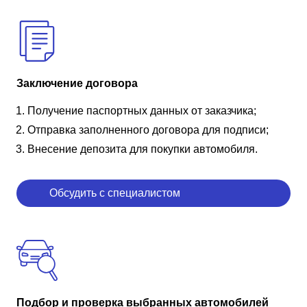
Заключение договора
Получение паспортных данных от заказчика;
Отправка заполненного договора для подписи;
Внесение депозита для покупки автомобиля.
Обсудить с специалистом
Подбор и проверка выбранных автомобилей