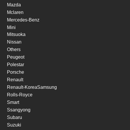
Mazda
Mclaren
Mercedes-Benz
Mini
Mitsuoka
Nissan
Others
Peugeot
Polestar
Porsche
Renault
Renault-KoreaSamsung
Rolls-Royce
Smart
Ssangyong
Subaru
Suzuki