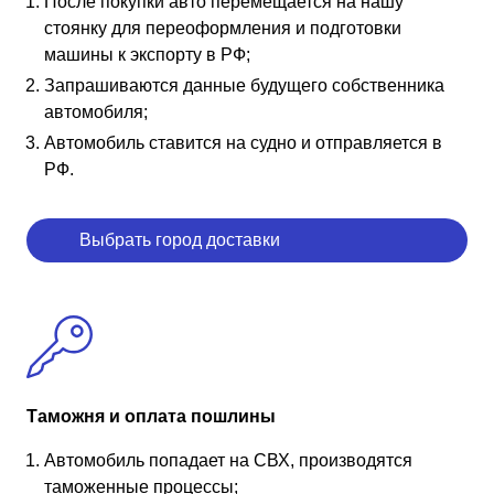
После покупки авто перемещается на нашу
стоянку для переоформления и подготовки
машины к экспорту в РФ;
Запрашиваются данные будущего собственника
автомобиля;
Автомобиль ставится на судно и отправляется в
РФ.
Выбрать город доставки
Таможня и оплата пошлины
Автомобиль попадает на СВХ, производятся
таможенные процессы;