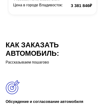
Цена в городе Владивосток:
3 381 846
₽
КАК ЗАКАЗАТЬ
АВТОМОБИЛЬ:
Рассказываем пошагово
Обсуждение и согласование автомобиля