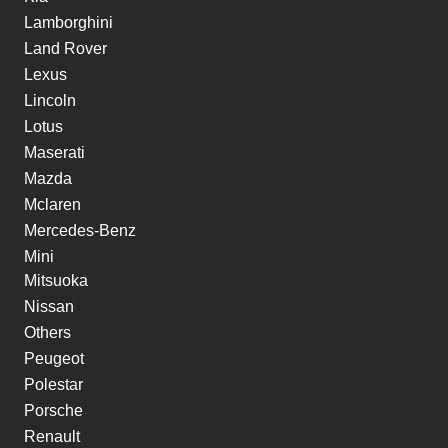
Lamborghini
Land Rover
Lexus
Lincoln
Lotus
Maserati
Mazda
Mclaren
Mercedes-Benz
Mini
Mitsuoka
Nissan
Others
Peugeot
Polestar
Porsche
Renault