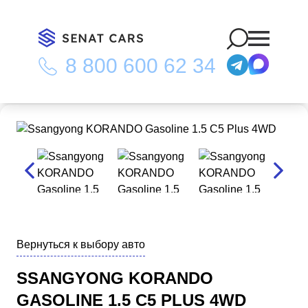
8 800 600 62 34
Главная
/
Каталог
/
Ssangyong KORANDO Gasoline 1.5 C5 Plus
4WD
Вернуться к выбору авто
SSANGYONG KORANDO
GASOLINE 1.5 C5 PLUS 4WD