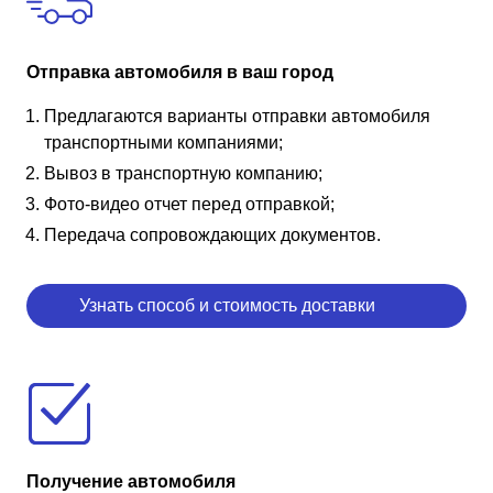
Отправка автомобиля в ваш город
Предлагаются варианты отправки автомобиля
транспортными компаниями;
Вывоз в транспортную компанию;
Фото-видео отчет перед отправкой;
Передача сопровождающих документов.
Узнать способ и стоимость доставки
Получение автомобиля