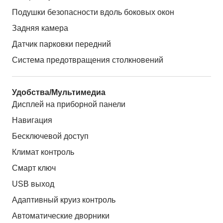
Подушки безопасности вдоль боковых окон
Задняя камера
Датчик парковки передний
Система предотвращения столкновений
Удобства/Мультимедиа
Дисплей на приборной панели
Навигация
Бесключевой доступ
Климат контроль
Смарт ключ
USB выход
Адаптивный круиз контроль
Автоматические дворники