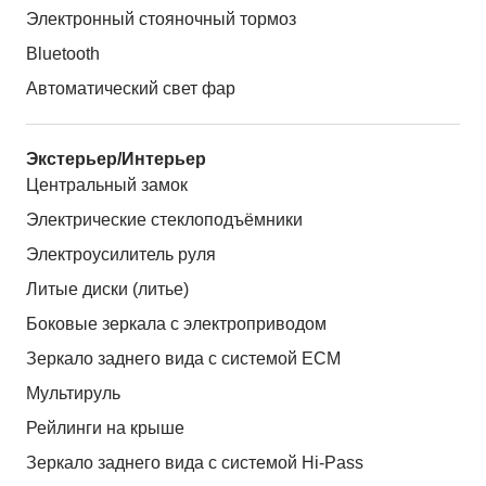
Электронный стояночный тормоз
Bluetooth
Автоматический свет фар
Экстерьер/Интерьер
Центральный замок
Электрические стеклоподъёмники
Электроусилитель руля
Литые диски (литье)
Боковые зеркала с электроприводом
Зеркало заднего вида с системой ЕСМ
Мультируль
Рейлинги на крыше
Зеркало заднего вида с системой Hi-Pass