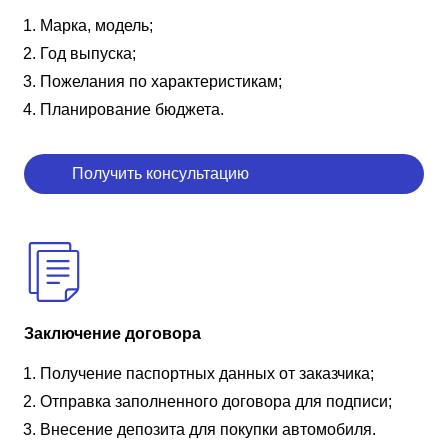
Марка, модель;
Год выпуска;
Пожелания по характеристикам;
Планирование бюджета.
Получить консультацию
Заключение договора
Получение паспортных данных от заказчика;
Отправка заполненного договора для подписи;
Внесение депозита для покупки автомобиля.