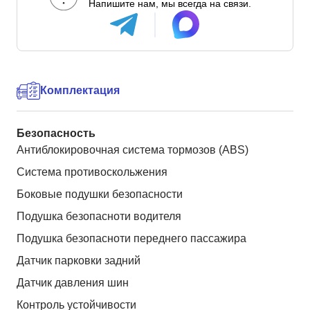
Напишите нам, мы всегда на связи.
Комплектация
Безопасность
Антиблокировочная система тормозов (ABS)
Система противоскольжения
Боковые подушки безопасности
Подушка безопасноти водителя
Подушка безопасноти переднего пассажира
Датчик парковки задний
Датчик давления шин
Контроль устойчивости