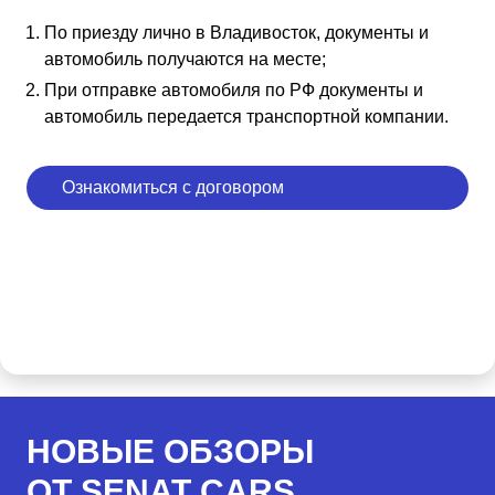
По приезду лично в Владивосток, документы и
автомобиль получаются на месте;
При отправке автомобиля по РФ документы и
автомобиль передается транспортной компании.
Ознакомиться с договором
НОВЫЕ ОБЗОРЫ
ОТ SENAT CARS