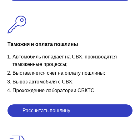
Таможня и оплата пошлины
Автомобиль попадает на СВХ, производятся
таможенные процессы;
Выставляется счет на оплату пошлины;
Вывоз автомобиля с СВХ;
Прохождение лаборатории СБКТС.
Рассчитать пошлину