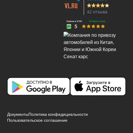
42 отзыва
Документы
Политика конфедициальности
Пользовательское соглашение