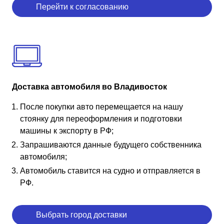
Перейти к согласованию
Доставка автомобиля во Владивосток
После покупки авто перемещается на нашу
стоянку для переоформления и подготовки
машины к экспорту в РФ;
Запрашиваются данные будущего собственника
автомобиля;
Автомобиль ставится на судно и отправляется в
РФ.
Выбрать город доставки