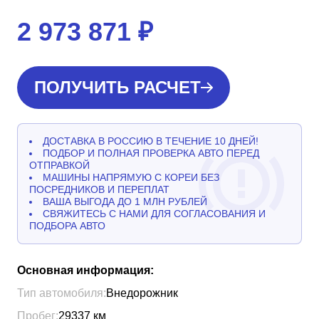
2 973 871
₽
ПОЛУЧИТЬ РАСЧЕТ
ДОСТАВКА В РОССИЮ В ТЕЧЕНИЕ 10 ДНЕЙ!
ПОДБОР И ПОЛНАЯ ПРОВЕРКА АВТО ПЕРЕД
ОТПРАВКОЙ
МАШИНЫ НАПРЯМУЮ С КОРЕИ БЕЗ
ПОСРЕДНИКОВ И ПЕРЕПЛАТ
ВАША ВЫГОДА ДО 1 МЛН РУБЛЕЙ
СВЯЖИТЕСЬ С НАМИ ДЛЯ СОГЛАСОВАНИЯ И
ПОДБОРА АВТО
Основная информация:
Тип автомобиля:
Внедорожник
Пробег:
29337
км