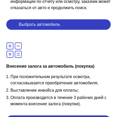
информации по отчету или осмотру, заказчик может
отказаться от авто и продолжить поиск.
Выбрать автомобиль
Внесение залога за автомобиль (покупка)
При положительном результате осмотра,
согласовывается приобретение автомобиля;
Выставление инвойса для оплаты;
Оплата производится в течение 3 рабочих дней с
момента внесение залога (покупки).