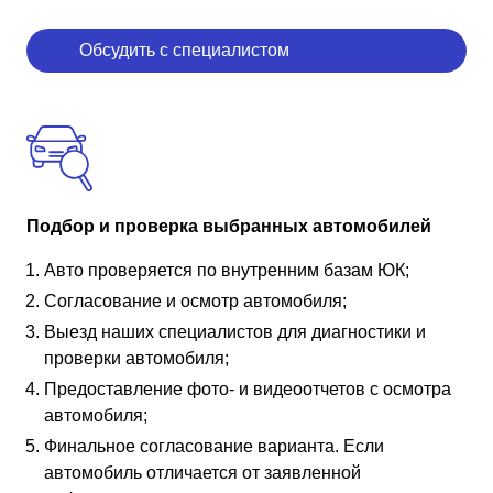
Обсудить с специалистом
Подбор и проверка выбранных автомобилей
Авто проверяется по внутренним базам ЮК;
Согласование и осмотр автомобиля;
Выезд наших специалистов для диагностики и
проверки автомобиля;
Предоставление фото- и видеоотчетов с осмотра
автомобиля;
Финальное согласование варианта. Если
автомобиль отличается от заявленной