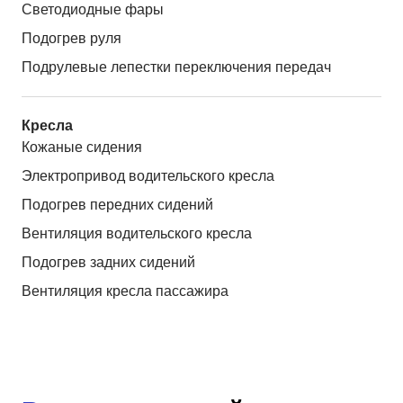
Светодиодные фары
Подогрев руля
Подрулевые лепестки переключения передач
Кресла
Кожаные сидения
Электропривод водительского кресла
Подогрев передних сидений
Вентиляция водительского кресла
Подогрев задних сидений
Вентиляция кресла пассажира