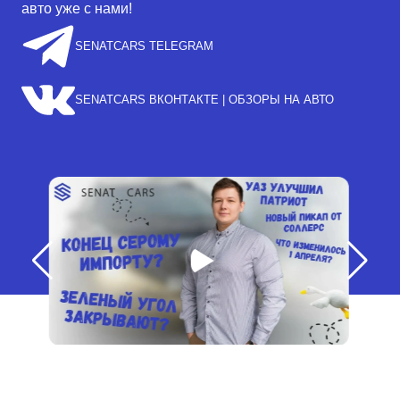
авто уже с нами!
SENATCARS TELEGRAM
SENATCARS ВКОНТАКТЕ | ОБЗОРЫ НА АВТО