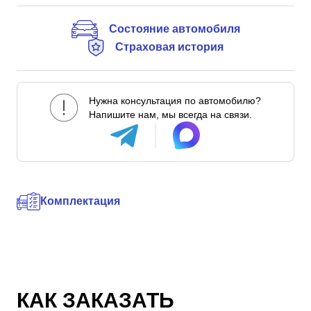
Состояние автомобиля
Страховая история
Нужна консультация по автомобилю?
Напишите нам, мы всегда на связи.
Комплектация
КАК ЗАКАЗАТЬ