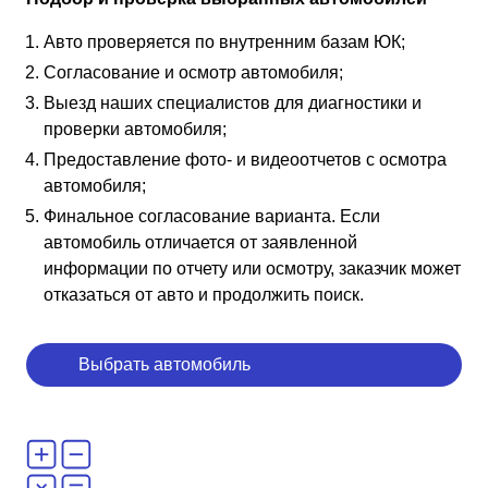
Авто проверяется по внутренним базам ЮК;
Согласование и осмотр автомобиля;
Выезд наших специалистов для диагностики и
проверки автомобиля;
Предоставление фото- и видеоотчетов с осмотра
автомобиля;
Финальное согласование варианта. Если
автомобиль отличается от заявленной
информации по отчету или осмотру, заказчик может
отказаться от авто и продолжить поиск.
Выбрать автомобиль