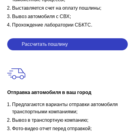
Выставляется счет на оплату пошлины;
Вывоз автомобиля с СВХ;
Прохождение лаборатории СБКТС.
Рассчитать пошлину
Отправка автомобиля в ваш город
Предлагаются варианты отправки автомобиля
транспортными компаниями;
Вывоз в транспортную компанию;
Фото-видео отчет перед отправкой;