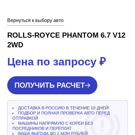
Вернуться к выбору авто
ROLLS-ROYCE PHANTOM 6.7 V12
2WD
Цена по запросу
₽
ПОЛУЧИТЬ РАСЧЕТ
ДОСТАВКА В РОССИЮ В ТЕЧЕНИЕ 10 ДНЕЙ!
ПОДБОР И ПОЛНАЯ ПРОВЕРКА АВТО ПЕРЕД
ОТПРАВКОЙ
МАШИНЫ НАПРЯМУЮ С КОРЕИ БЕЗ
ПОСРЕДНИКОВ И ПЕРЕПЛАТ
ВАША ВЫГОДА ДО 1 МЛН РУБЛЕЙ