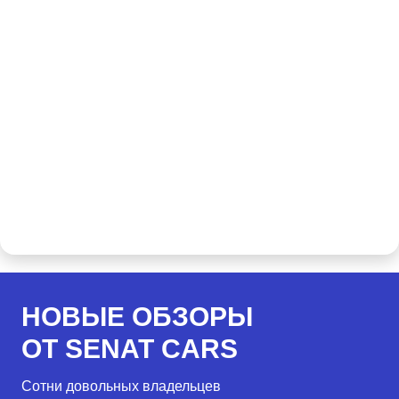
НОВЫЕ ОБЗОРЫ
ОТ SENAT CARS
Сотни довольных владельцев