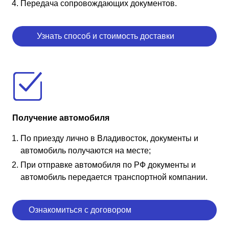
Передача сопровождающих документов.
Узнать способ и стоимость доставки
Получение автомобиля
По приезду лично в Владивосток, документы и
автомобиль получаются на месте;
При отправке автомобиля по РФ документы и
автомобиль передается транспортной компании.
Ознакомиться с договором