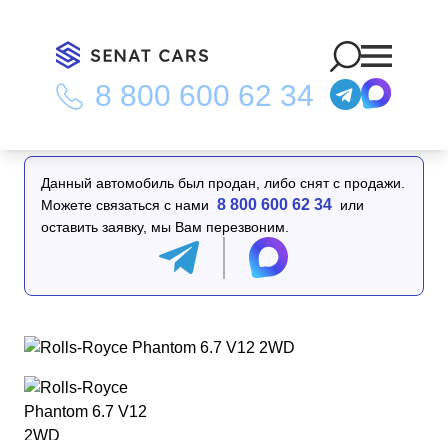
8 800 600 62 34
Главная
/
Каталог
/
Rolls-Royce Phantom 6.7 V12 2WD
Данный автомобиль был продан, либо снят с продажи.
8 800 600 62 34
Можете связаться с нами
или
оставить заявку, мы Вам перезвоним.