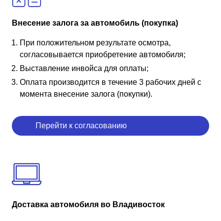
Внесение залога за автомобиль (покупка)
При положительном результате осмотра,
согласовывается приобретение автомобиля;
Выставление инвойса для оплаты;
Оплата производится в течение 3 рабочих дней с
момента внесение залога (покупки).
Перейти к согласованию
Доставка автомобиля во Владивосток