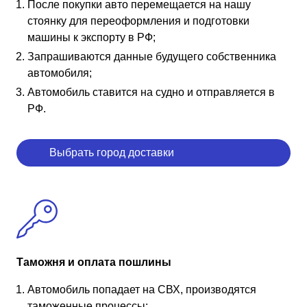
После покупки авто перемещается на нашу
стоянку для переоформления и подготовки
машины к экспорту в РФ;
Запрашиваются данные будущего собственника
автомобиля;
Автомобиль ставится на судно и отправляется в
РФ.
Выбрать город доставки
Таможня и оплата пошлины
Автомобиль попадает на СВХ, производятся
таможенные процессы;