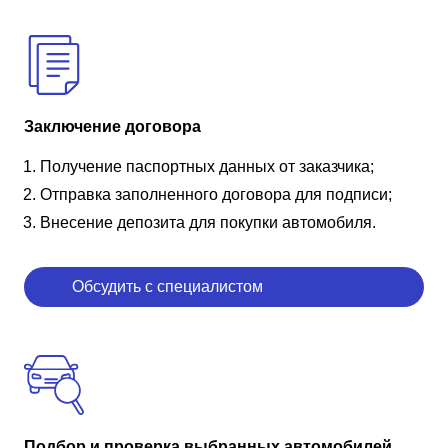
Заключение договора
Получение паспортных данных от заказчика;
Отправка заполненного договора для подписи;
Внесение депозита для покупки автомобиля.
Обсудить с специалистом
Подбор и проверка выбранных автомобилей