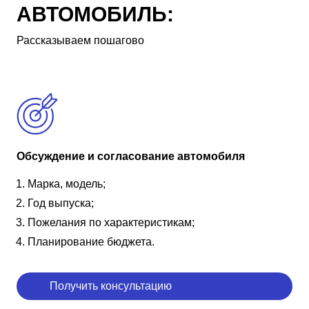
АВТОМОБИЛЬ:
Рассказываем пошагово
Обсуждение и согласование автомобиля
Марка, модель;
Год выпуска;
Пожелания по характеристикам;
Планирование бюджета.
Получить консультацию