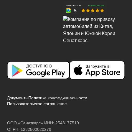
Документы
Политика конфедициальности
Пользовательское соглашение
ООО «Сенаткарс» ИНН: 2543177519
ОГРН: 1232500020279