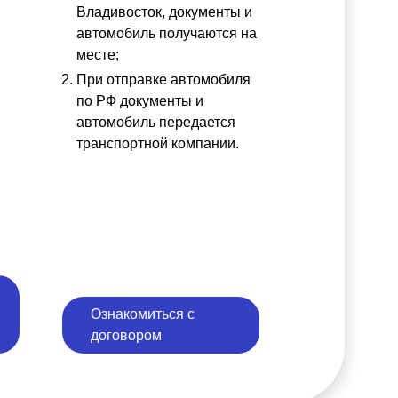
ы
Владивосток, документы и
автомобиль получаются на
месте;
При отправке автомобиля
по РФ документы и
автомобиль передается
транспортной компании.
Ознакомиться с
договором