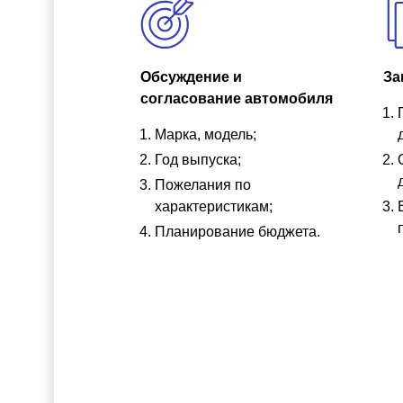
Обсуждение и
За
согласование автомобиля
Марка, модель;
Год выпуска;
Пожелания по
характеристикам;
Планирование бюджета.