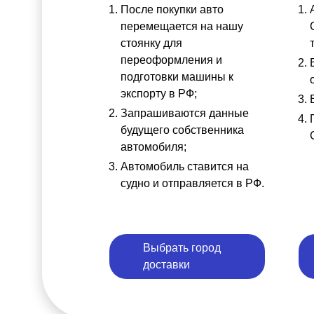
После покупки авто
перемещается на нашу
стоянку для
переоформления и
подготовки машины к
экспорту в РФ;
Запрашиваются данные
будущего собственника
автомобиля;
Автомобиль ставится на
судно и отправляется в РФ.
Выбрать город
доставки