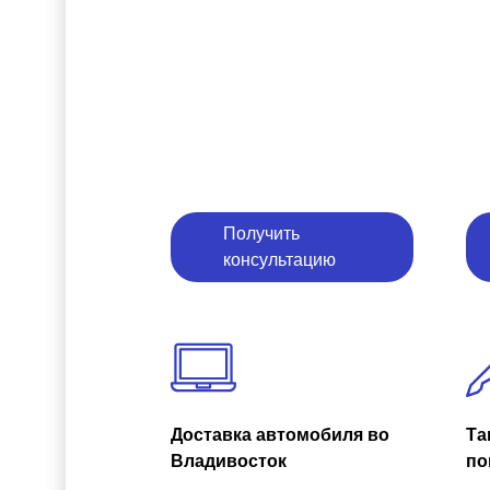
Получить
консультацию
Доставка автомобиля во
Та
Владивосток
по