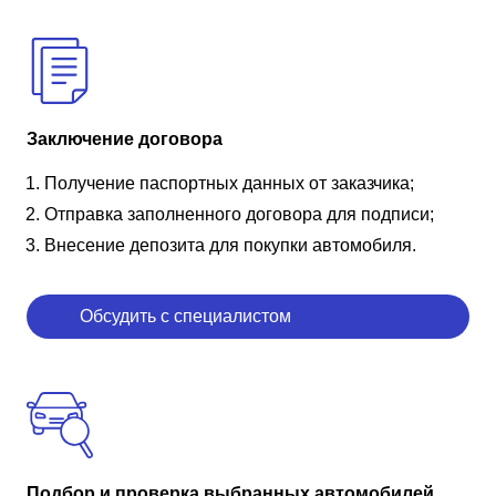
Заключение договора
Получение паспортных данных от заказчика;
Отправка заполненного договора для подписи;
Внесение депозита для покупки автомобиля.
Обсудить с специалистом
Подбор и проверка выбранных автомобилей