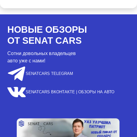
НОВЫЕ ОБЗОРЫ
ОТ SENAT CARS
Сотни довольных владельцев
авто уже с нами!
SENATCARS TELEGRAM
SENATCARS ВКОНТАКТЕ | ОБЗОРЫ НА АВТО