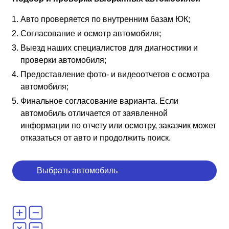
Авто проверяется по внутренним базам ЮК;
Согласование и осмотр автомобиля;
Выезд наших специалистов для диагностики и
проверки автомобиля;
Предоставление фото- и видеоотчетов с осмотра
автомобиля;
Финальное согласование варианта. Если
автомобиль отличается от заявленной
информации по отчету или осмотру, заказчик может
отказаться от авто и продолжить поиск.
Выбрать автомобиль