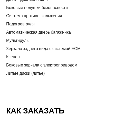
Боковые подушки безопасности
Система противоскольжения
Подогрев руля
Автоматическая дверь багажника
Мультируль
Зеркало заднего вида с системой ЕСМ
Ксенон
Боковые зеркала с электроприводом
Литые диски (литье)
КАК ЗАКАЗАТЬ