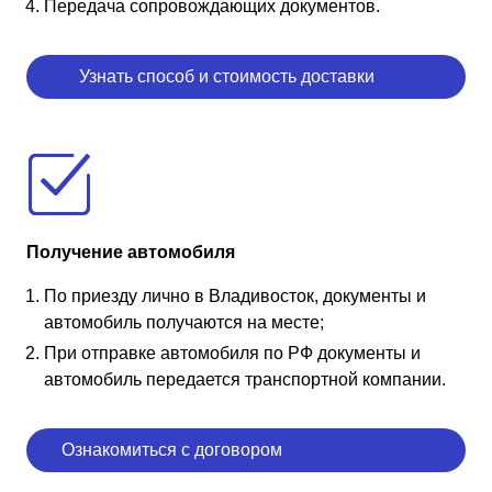
Передача сопровождающих документов.
Узнать способ и стоимость доставки
Получение автомобиля
По приезду лично в Владивосток, документы и
автомобиль получаются на месте;
При отправке автомобиля по РФ документы и
автомобиль передается транспортной компании.
Ознакомиться с договором