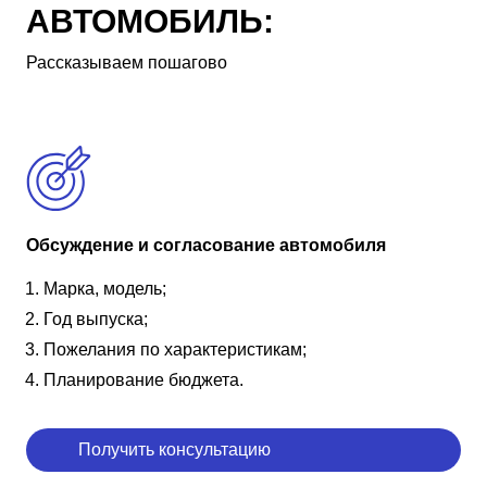
АВТОМОБИЛЬ:
Рассказываем пошагово
Обсуждение и согласование автомобиля
Марка, модель;
Год выпуска;
Пожелания по характеристикам;
Планирование бюджета.
Получить консультацию