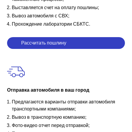
Выставляется счет на оплату пошлины;
Вывоз автомобиля с СВХ;
Прохождение лаборатории СБКТС.
Рассчитать пошлину
Отправка автомобиля в ваш город
Предлагаются варианты отправки автомобиля
транспортными компаниями;
Вывоз в транспортную компанию;
Фото-видео отчет перед отправкой;