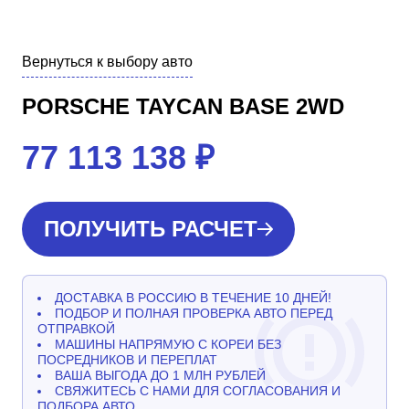
Вернуться к выбору авто
PORSCHE TAYCAN BASE 2WD
77 113 138
₽
ПОЛУЧИТЬ РАСЧЕТ
ДОСТАВКА В РОССИЮ В ТЕЧЕНИЕ 10 ДНЕЙ!
ПОДБОР И ПОЛНАЯ ПРОВЕРКА АВТО ПЕРЕД
ОТПРАВКОЙ
МАШИНЫ НАПРЯМУЮ С КОРЕИ БЕЗ
ПОСРЕДНИКОВ И ПЕРЕПЛАТ
ВАША ВЫГОДА ДО 1 МЛН РУБЛЕЙ
СВЯЖИТЕСЬ С НАМИ ДЛЯ СОГЛАСОВАНИЯ И
ПОДБОРА АВТО