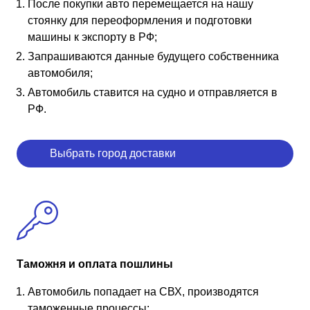
После покупки авто перемещается на нашу
стоянку для переоформления и подготовки
машины к экспорту в РФ;
Запрашиваются данные будущего собственника
автомобиля;
Автомобиль ставится на судно и отправляется в
РФ.
Выбрать город доставки
Таможня и оплата пошлины
Автомобиль попадает на СВХ, производятся
таможенные процессы;