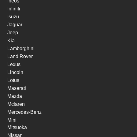
Ineos
Infiniti
Isuzu
Jaguar
Jeep
Kia
Lamborghini
Land Rover
Lexus
Lincoln
Lotus
Maserati
Mazda
Mclaren
Mercedes-Benz
Mini
Mitsuoka
Nissan