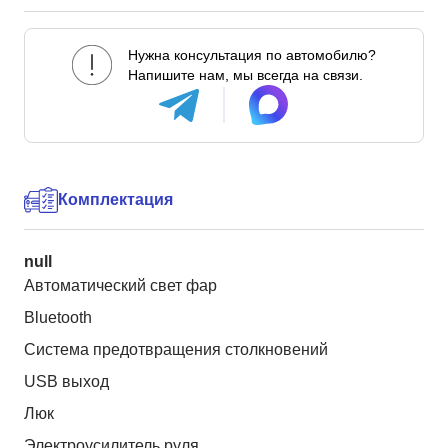
Нужна консультация по автомобилю?
Напишите нам, мы всегда на связи.
Комплектация
null
Автоматический свет фар
Bluetooth
Система предотвращения столкновений
USB выход
Люк
Электроусилитель руля