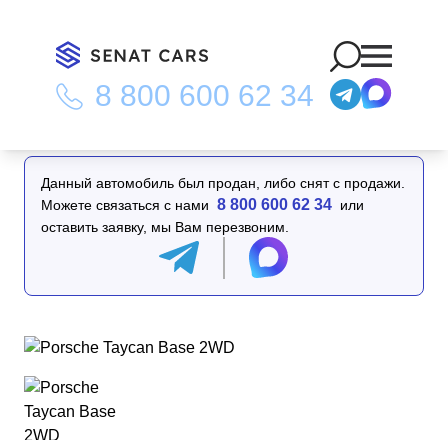
8 800 600 62 34
Главная
/
Каталог
/
Porsche Taycan Base 2WD
Данный автомобиль был продан, либо снят с продажи.
8 800 600 62 34
Можете связаться с нами
или
оставить заявку, мы Вам перезвоним.