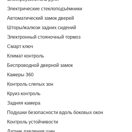
Электрические стеклоподъёмники
Автоматический замок дверей
Шторы/жалюзи задних сидений
Электронный стояночный тормоз
Смарт ключ
Климат контроль
Беспроводной дверной замок
Камеры 360
Контроль слепых зон
Круиз контроль
Задняя камера
Подушки безопасности вдоль боковых окон
Контроль устойчивости
Датчик давления шин