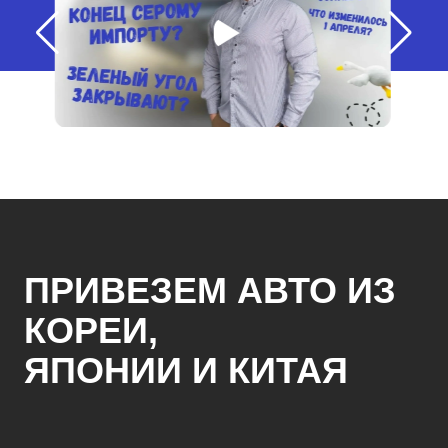
ПРИВЕЗЕМ АВТО ИЗ
КОРЕИ,
ЯПОНИИ И КИТАЯ