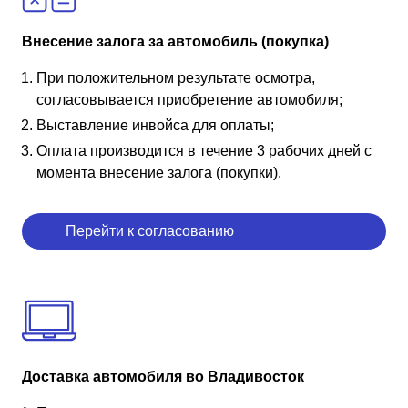
Внесение залога за автомобиль (покупка)
При положительном результате осмотра,
согласовывается приобретение автомобиля;
Выставление инвойса для оплаты;
Оплата производится в течение 3 рабочих дней с
момента внесение залога (покупки).
Перейти к согласованию
Доставка автомобиля во Владивосток