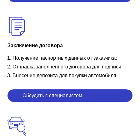
Заключение договора
Получение паспортных данных от заказчика;
Отправка заполненного договора для подписи;
Внесение депозита для покупки автомобиля.
Обсудить с специалистом