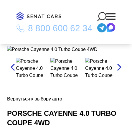
8 800 600 62 34
Главная
/
Каталог
/
Porsche Cayenne 4.0 Turbo Coupe 4WD
Вернуться к выбору авто
PORSCHE CAYENNE 4.0 TURBO
COUPE 4WD