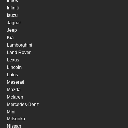
Ineos
Infiniti
Isuzu
Jaguar
Jeep
Kia
Lamborghini
Land Rover
Lexus
Lincoln
Lotus
Maserati
Mazda
Mclaren
Mercedes-Benz
Mini
Mitsuoka
Nissan