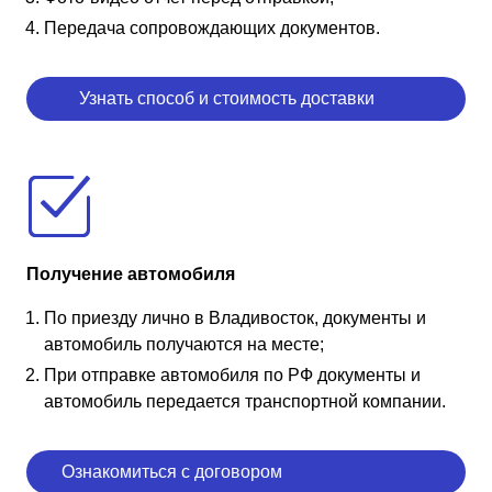
Передача сопровождающих документов.
Узнать способ и стоимость доставки
Получение автомобиля
По приезду лично в Владивосток, документы и
автомобиль получаются на месте;
При отправке автомобиля по РФ документы и
автомобиль передается транспортной компании.
Ознакомиться с договором