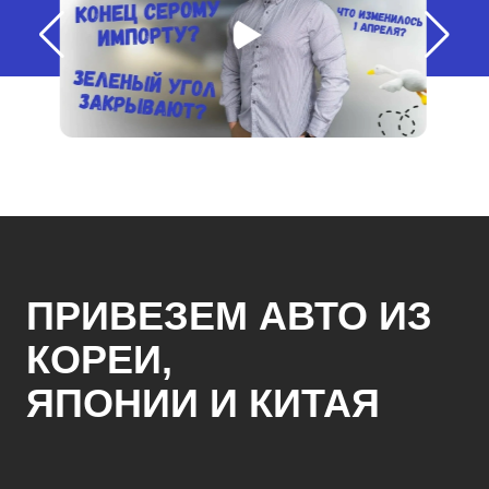
ПРИВЕЗЕМ АВТО ИЗ
КОРЕИ,
ЯПОНИИ И КИТАЯ