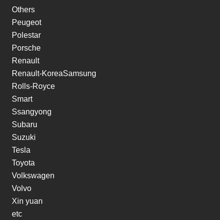
Others
Peugeot
Polestar
Porsche
Renault
Renault-KoreaSamsung
Rolls-Royce
Smart
Ssangyong
Subaru
Suzuki
Tesla
Toyota
Volkswagen
Volvo
Xin yuan
etc