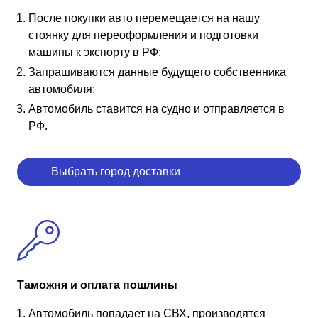
После покупки авто перемещается на нашу
стоянку для переоформления и подготовки
машины к экспорту в РФ;
Запрашиваются данные будущего собственника
автомобиля;
Автомобиль ставится на судно и отправляется в
РФ.
Выбрать город доставки
Таможня и оплата пошлины
Автомобиль попадает на СВХ, производятся