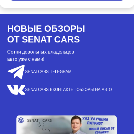
НОВЫЕ ОБЗОРЫ
ОТ SENAT CARS
Сотни довольных владельцев
авто уже с нами!
SENATCARS TELEGRAM
SENATCARS ВКОНТАКТЕ | ОБЗОРЫ НА АВТО