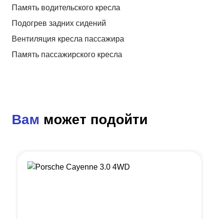
Память водительского кресла
Подогрев задних сидений
Вентиляция кресла пассажира
Память пассажирского кресла
Вам
может подойти