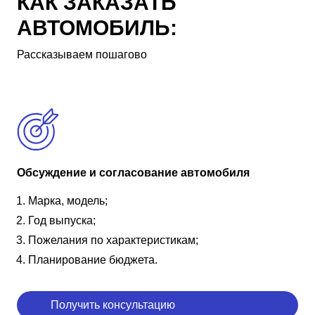
КАК ЗАКАЗАТЬ
АВТОМОБИЛЬ:
Рассказываем пошагово
Обсуждение и согласование автомобиля
Марка, модель;
Год выпуска;
Пожелания по характеристикам;
Планирование бюджета.
Получить консультацию