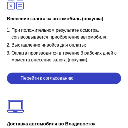
Внесение залога за автомобиль (покупка)
При положительном результате осмотра,
согласовывается приобретение автомобиля;
Выставление инвойса для оплаты;
Оплата производится в течение 3 рабочих дней с
момента внесение залога (покупки).
Перейти к согласованию
Доставка автомобиля во Владивосток