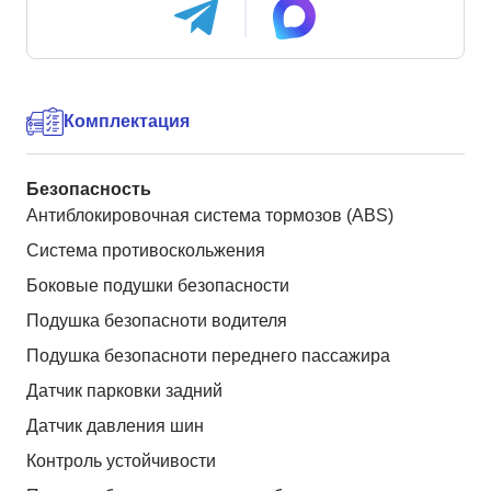
Комплектация
Безопасность
Антиблокировочная система тормозов (ABS)
Система противоскольжения
Боковые подушки безопасности
Подушка безопасноти водителя
Подушка безопасноти переднего пассажира
Датчик парковки задний
Датчик давления шин
Контроль устойчивости