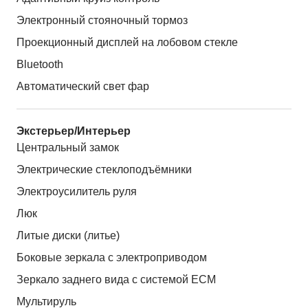
Электронный стояночный тормоз
Проекционный дисплей на лобовом стекле
Bluetooth
Автоматический свет фар
Экстерьер/Интерьер
Центральный замок
Электрические стеклоподъёмники
Электроусилитель руля
Люк
Литые диски (литье)
Боковые зеркала с электроприводом
Зеркало заднего вида с системой ЕСМ
Мультируль