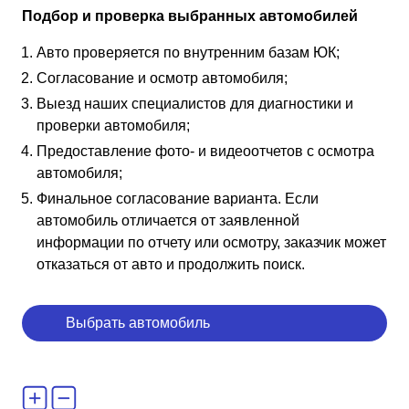
Подбор и проверка выбранных автомобилей
Авто проверяется по внутренним базам ЮК;
Согласование и осмотр автомобиля;
Выезд наших специалистов для диагностики и
проверки автомобиля;
Предоставление фото- и видеоотчетов с осмотра
автомобиля;
Финальное согласование варианта. Если
автомобиль отличается от заявленной
информации по отчету или осмотру, заказчик может
отказаться от авто и продолжить поиск.
Выбрать автомобиль