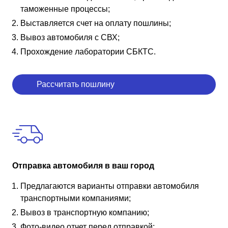
таможенные процессы;
Выставляется счет на оплату пошлины;
Вывоз автомобиля с СВХ;
Прохождение лаборатории СБКТС.
Рассчитать пошлину
Отправка автомобиля в ваш город
Предлагаются варианты отправки автомобиля
транспортными компаниями;
Вывоз в транспортную компанию;
Фото-видео отчет перед отправкой;