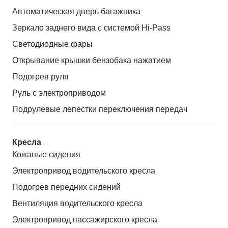
Автоматическая дверь багажника
Зеркало заднего вида с системой Hi-Pass
Светодиодные фары
Открывание крышки бензобака нажатием
Подогрев руля
Руль с электроприводом
Подрулевые лепестки переключения передач
Кресла
Кожаные сидения
Электропривод водительского кресла
Подогрев передних сидений
Вентиляция водительского кресла
Электропривод пассажирского кресла