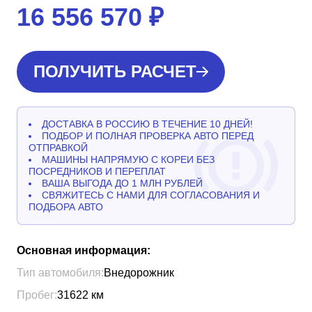
16 556 570
₽
ПОЛУЧИТЬ РАСЧЕТ
ДОСТАВКА В РОССИЮ В ТЕЧЕНИЕ 10 ДНЕЙ!
ПОДБОР И ПОЛНАЯ ПРОВЕРКА АВТО ПЕРЕД
ОТПРАВКОЙ
МАШИНЫ НАПРЯМУЮ С КОРЕИ БЕЗ
ПОСРЕДНИКОВ И ПЕРЕПЛАТ
ВАША ВЫГОДА ДО 1 МЛН РУБЛЕЙ
СВЯЖИТЕСЬ С НАМИ ДЛЯ СОГЛАСОВАНИЯ И
ПОДБОРА АВТО
Основная информация:
Тип автомобиля:
Внедорожник
Пробег:
31622
км