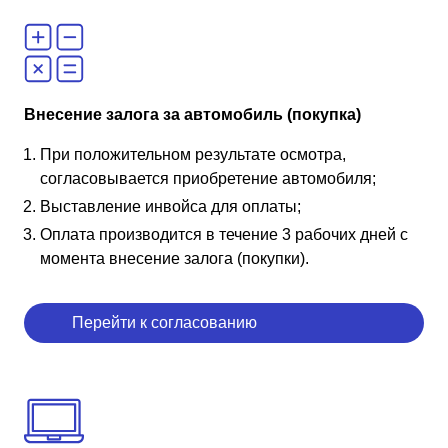
Внесение залога за автомобиль (покупка)
При положительном результате осмотра,
согласовывается приобретение автомобиля;
Выставление инвойса для оплаты;
Оплата производится в течение 3 рабочих дней с
момента внесение залога (покупки).
Перейти к согласованию