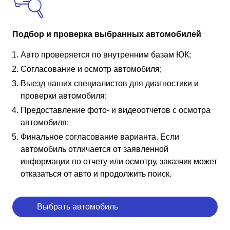
Подбор и проверка выбранных автомобилей
Авто проверяется по внутренним базам ЮК;
Согласование и осмотр автомобиля;
Выезд наших специалистов для диагностики и
проверки автомобиля;
Предоставление фото- и видеоотчетов с осмотра
автомобиля;
Финальное согласование варианта. Если
автомобиль отличается от заявленной
информации по отчету или осмотру, заказчик может
отказаться от авто и продолжить поиск.
Выбрать автомобиль