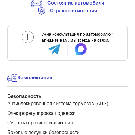
Состояние автомобиля
Страховая история
Нужна консультация по автомобилю?
Напишите нам, мы всегда на связи.
Комплектация
Безопасность
Антиблокировочная система тормозов (ABS)
Электрорегулировка подвески
Система противоскольжения
Боковые подушки безопасности