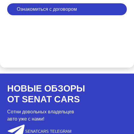
Ознакомиться с договором
НОВЫЕ ОБЗОРЫ
ОТ SENAT CARS
Сотни довольных владельцев
авто уже с нами!
SENATCARS TELEGRAM