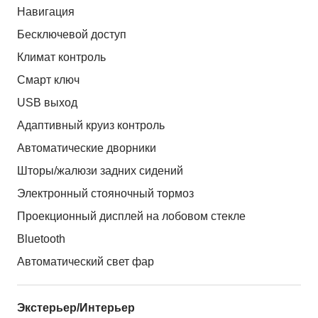
Навигация
Бесключевой доступ
Климат контроль
Смарт ключ
USB выход
Адаптивный круиз контроль
Автоматические дворники
Шторы/жалюзи задних сидений
Электронный стояночный тормоз
Проекционный дисплей на лобовом стекле
Bluetooth
Автоматический свет фар
Экстерьер/Интерьер