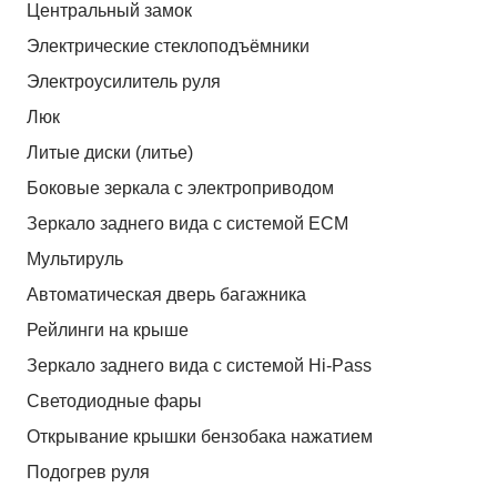
Центральный замок
Электрические стеклоподъёмники
Электроусилитель руля
Люк
Литые диски (литье)
Боковые зеркала с электроприводом
Зеркало заднего вида с системой ЕСМ
Мультируль
Автоматическая дверь багажника
Рейлинги на крыше
Зеркало заднего вида с системой Hi-Pass
Светодиодные фары
Открывание крышки бензобака нажатием
Подогрев руля