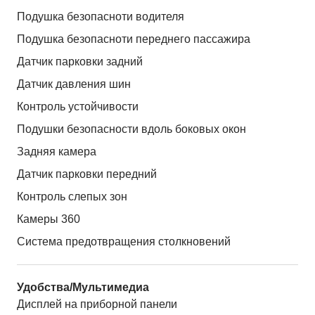
Подушка безопасноти водителя
Подушка безопасноти переднего пассажира
Датчик парковки задний
Датчик давления шин
Контроль устойчивости
Подушки безопасности вдоль боковых окон
Задняя камера
Датчик парковки передний
Контроль слепых зон
Камеры 360
Система предотвращения столкновений
Удобства/Мультимедиа
Дисплей на приборной панели