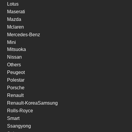
Lotus
Maserati
Mazda
Mclaren
Mercedes-Benz
Mini
Mitsuoka
Nissan
Others
Peugeot
Polestar
Porsche
Renault
Renault-KoreaSamsung
Rolls-Royce
Smart
Ssangyong