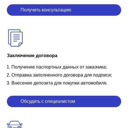
Получить консультацию
Заключение договора
Получение паспортных данных от заказчика;
Отправка заполненного договора для подписи;
Внесение депозита для покупки автомобиля.
Обсудить с специалистом