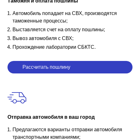
Таможня и оплата пошлины
Автомобиль попадает на СВХ, производятся
таможенные процессы;
Выставляется счет на оплату пошлины;
Вывоз автомобиля с СВХ;
Прохождение лаборатории СБКТС.
Рассчитать пошлину
Отправка автомобиля в ваш город
Предлагаются варианты отправки автомобиля
транспортными компаниями;