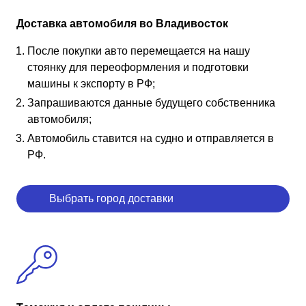
Доставка автомобиля во Владивосток
После покупки авто перемещается на нашу
стоянку для переоформления и подготовки
машины к экспорту в РФ;
Запрашиваются данные будущего собственника
автомобиля;
Автомобиль ставится на судно и отправляется в
РФ.
Выбрать город доставки