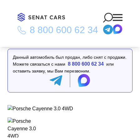
8 800 600 62 34
Главная
/
Каталог
/
Porsche Cayenne 3.0 4WD
Данный автомобиль был продан, либо снят с продажи.
8 800 600 62 34
Можете связаться с нами
или
оставить заявку, мы Вам перезвоним.