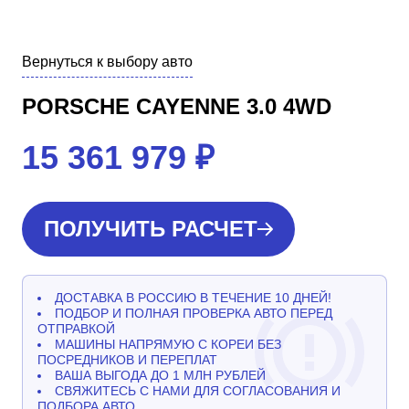
Вернуться к выбору авто
PORSCHE CAYENNE 3.0 4WD
15 361 979
₽
ПОЛУЧИТЬ РАСЧЕТ
ДОСТАВКА В РОССИЮ В ТЕЧЕНИЕ 10 ДНЕЙ!
ПОДБОР И ПОЛНАЯ ПРОВЕРКА АВТО ПЕРЕД
ОТПРАВКОЙ
МАШИНЫ НАПРЯМУЮ С КОРЕИ БЕЗ
ПОСРЕДНИКОВ И ПЕРЕПЛАТ
ВАША ВЫГОДА ДО 1 МЛН РУБЛЕЙ
СВЯЖИТЕСЬ С НАМИ ДЛЯ СОГЛАСОВАНИЯ И
ПОДБОРА АВТО