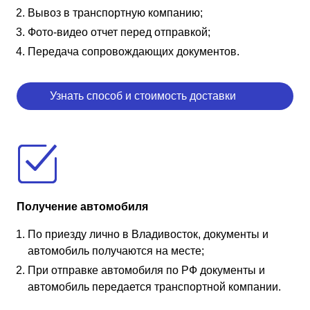
Вывоз в транспортную компанию;
Фото-видео отчет перед отправкой;
Передача сопровождающих документов.
Узнать способ и стоимость доставки
Получение автомобиля
По приезду лично в Владивосток, документы и
автомобиль получаются на месте;
При отправке автомобиля по РФ документы и
автомобиль передается транспортной компании.