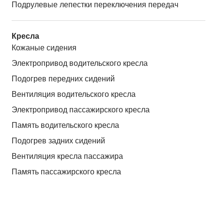
Подрулевые лепестки переключения передач
Кресла
Кожаные сидения
Электропривод водительского кресла
Подогрев передних сидений
Вентиляция водительского кресла
Электропривод пассажирского кресла
Память водительского кресла
Подогрев задних сидений
Вентиляция кресла пассажира
Память пассажирского кресла