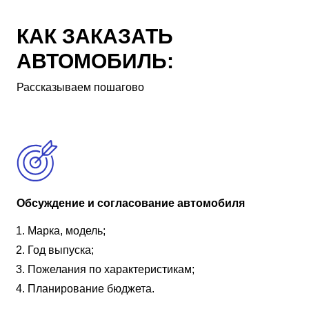
КАК ЗАКАЗАТЬ
АВТОМОБИЛЬ:
Рассказываем пошагово
Обсуждение и согласование автомобиля
Марка, модель;
Год выпуска;
Пожелания по характеристикам;
Планирование бюджета.