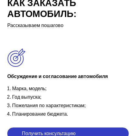
КАК ЗАКАЗАТЬ
АВТОМОБИЛЬ:
Рассказываем пошагово
Обсуждение и согласование автомобиля
Марка, модель;
Год выпуска;
Пожелания по характеристикам;
Планирование бюджета.
Получить консультацию