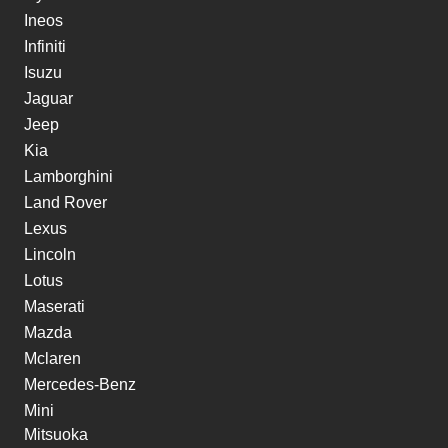
Ineos
Infiniti
Isuzu
Jaguar
Jeep
Kia
Lamborghini
Land Rover
Lexus
Lincoln
Lotus
Maserati
Mazda
Mclaren
Mercedes-Benz
Mini
Mitsuoka