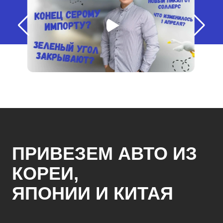
ПРИВЕЗЕМ АВТО ИЗ
КОРЕИ,
ЯПОНИИ И КИТАЯ