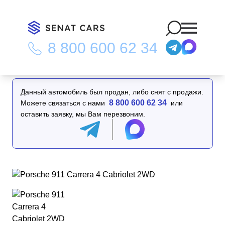
8 800 600 62 34
Главная
/
Каталог
/
Porsche 911 Carrera 4 Cabriolet 2WD
Данный автомобиль был продан, либо снят с продажи.
8 800 600 62 34
Можете связаться с нами
или
оставить заявку, мы Вам перезвоним.