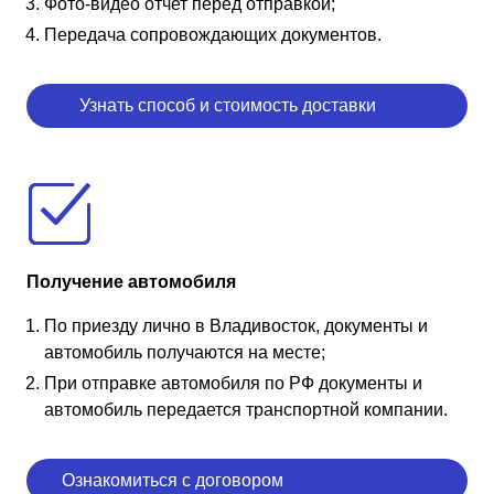
Фото-видео отчет перед отправкой;
Передача сопровождающих документов.
Узнать способ и стоимость доставки
Получение автомобиля
По приезду лично в Владивосток, документы и
автомобиль получаются на месте;
При отправке автомобиля по РФ документы и
автомобиль передается транспортной компании.
Ознакомиться с договором