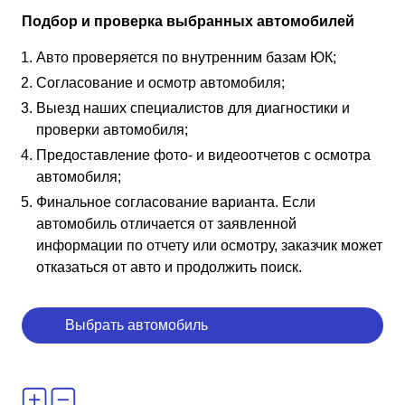
Подбор и проверка выбранных автомобилей
Авто проверяется по внутренним базам ЮК;
Согласование и осмотр автомобиля;
Выезд наших специалистов для диагностики и
проверки автомобиля;
Предоставление фото- и видеоотчетов с осмотра
автомобиля;
Финальное согласование варианта. Если
автомобиль отличается от заявленной
информации по отчету или осмотру, заказчик может
отказаться от авто и продолжить поиск.
Выбрать автомобиль