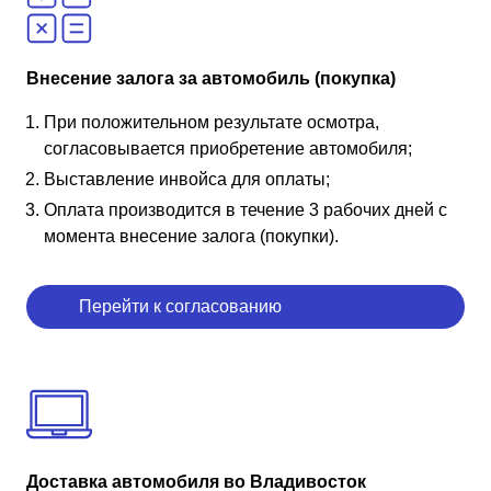
Внесение залога за автомобиль (покупка)
При положительном результате осмотра,
согласовывается приобретение автомобиля;
Выставление инвойса для оплаты;
Оплата производится в течение 3 рабочих дней с
момента внесение залога (покупки).
Перейти к согласованию
Доставка автомобиля во Владивосток