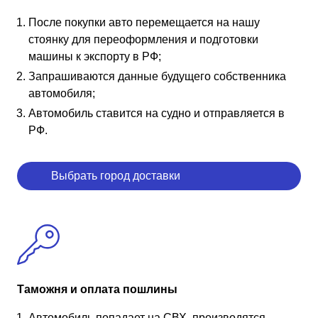
После покупки авто перемещается на нашу
стоянку для переоформления и подготовки
машины к экспорту в РФ;
Запрашиваются данные будущего собственника
автомобиля;
Автомобиль ставится на судно и отправляется в
РФ.
Выбрать город доставки
Таможня и оплата пошлины
Автомобиль попадает на СВХ, производятся