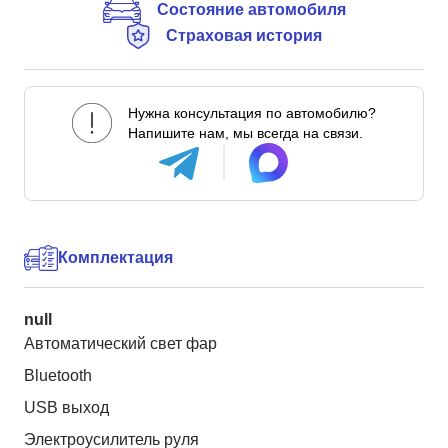
Состояние автомобиля
Страховая история
Нужна консультация по автомобилю?
Напишите нам, мы всегда на связи.
Комплектация
null
Автоматический свет фар
Bluetooth
USB выход
Электроусилитель руля