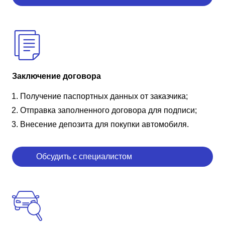
Заключение договора
Получение паспортных данных от заказчика;
Отправка заполненного договора для подписи;
Внесение депозита для покупки автомобиля.
Обсудить с специалистом