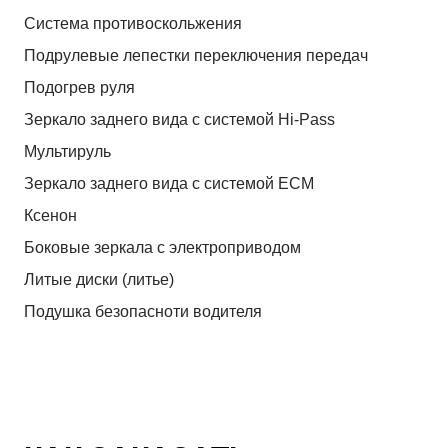
Система противоскольжения
Подрулевые лепестки переключения передач
Подогрев руля
Зеркало заднего вида с системой Hi-Pass
Мультируль
Зеркало заднего вида с системой ЕСМ
Ксенон
Боковые зеркала с электроприводом
Литые диски (литье)
Подушка безопасноти водителя