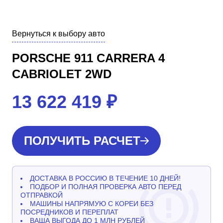
Вернуться к выбору авто
PORSCHE 911 CARRERA 4
CABRIOLET 2WD
13 622 419
₽
ПОЛУЧИТЬ РАСЧЕТ
ДОСТАВКА В РОССИЮ В ТЕЧЕНИЕ 10 ДНЕЙ!
ПОДБОР И ПОЛНАЯ ПРОВЕРКА АВТО ПЕРЕД
ОТПРАВКОЙ
МАШИНЫ НАПРЯМУЮ С КОРЕИ БЕЗ
ПОСРЕДНИКОВ И ПЕРЕПЛАТ
ВАША ВЫГОДА ДО 1 МЛН РУБЛЕЙ