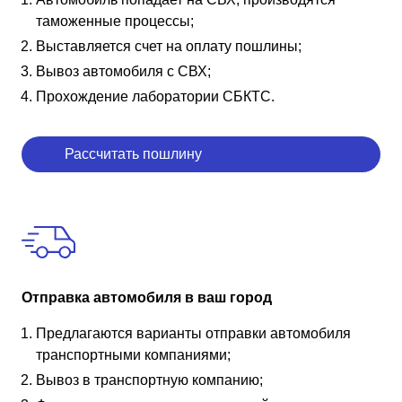
таможенные процессы;
Выставляется счет на оплату пошлины;
Вывоз автомобиля с СВХ;
Прохождение лаборатории СБКТС.
Рассчитать пошлину
Отправка автомобиля в ваш город
Предлагаются варианты отправки автомобиля
транспортными компаниями;
Вывоз в транспортную компанию;