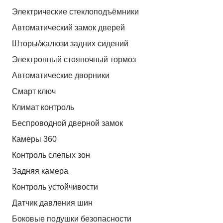
Электрические стеклоподъёмники
Автоматический замок дверей
Шторы/жалюзи задних сидений
Электронный стояночный тормоз
Автоматические дворники
Смарт ключ
Климат контроль
Беспроводной дверной замок
Камеры 360
Контроль слепых зон
Задняя камера
Контроль устойчивости
Датчик давления шин
Боковые подушки безопасности