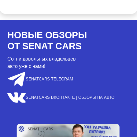
НОВЫЕ ОБЗОРЫ
ОТ SENAT CARS
Сотни довольных владельцев
авто уже с нами!
SENATCARS TELEGRAM
SENATCARS ВКОНТАКТЕ | ОБЗОРЫ НА АВТО