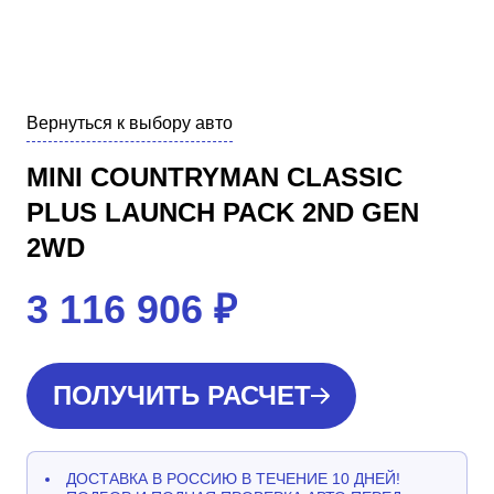
Вернуться к выбору авто
MINI COUNTRYMAN CLASSIC
PLUS LAUNCH PACK 2ND GEN
2WD
3 116 906
₽
ПОЛУЧИТЬ РАСЧЕТ
ДОСТАВКА В РОССИЮ В ТЕЧЕНИЕ 10 ДНЕЙ!