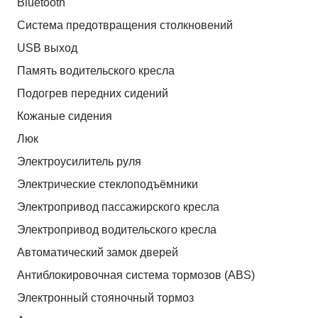
Bluetooth
Система предотвращения столкновений
USB выход
Память водительского кресла
Подогрев передних сидений
Кожаные сидения
Люк
Электроусилитель руля
Электрические стеклоподъёмники
Электропривод пассажирского кресла
Электропривод водительского кресла
Автоматический замок дверей
Антиблокировочная система тормозов (ABS)
Электронный стояночный тормоз