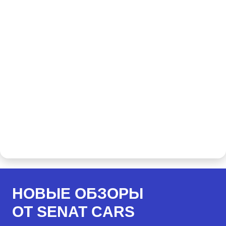
НОВЫЕ ОБЗОРЫ
ОТ SENAT CARS