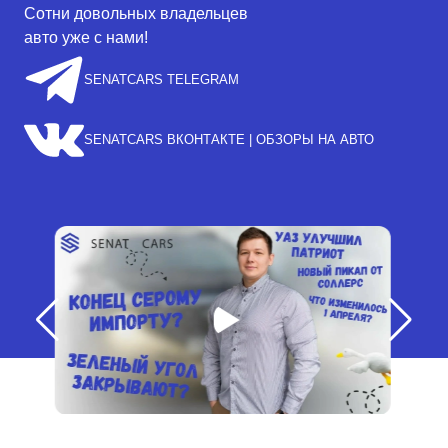
Сотни довольных владельцев
авто уже с нами!
SENATCARS TELEGRAM
SENATCARS ВКОНТАКТЕ | ОБЗОРЫ НА АВТО