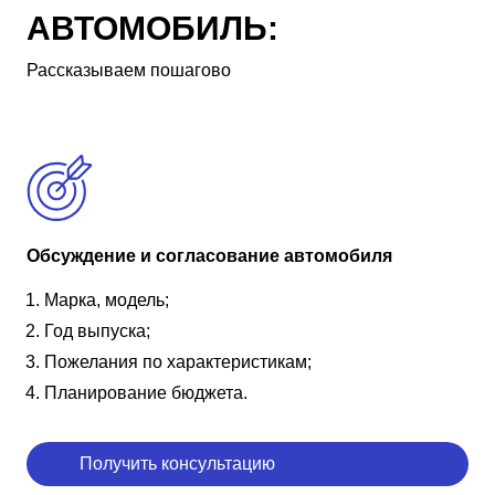
АВТОМОБИЛЬ:
Рассказываем пошагово
Обсуждение и согласование автомобиля
Марка, модель;
Год выпуска;
Пожелания по характеристикам;
Планирование бюджета.
Получить консультацию