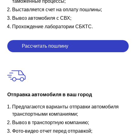
таможенные процессы;
Выставляется счет на оплату пошлины;
Вывоз автомобиля с СВХ;
Прохождение лаборатории СБКТС.
Рассчитать пошлину
Отправка автомобиля в ваш город
Предлагаются варианты отправки автомобиля
транспортными компаниями;
Вывоз в транспортную компанию;
Фото-видео отчет перед отправкой;