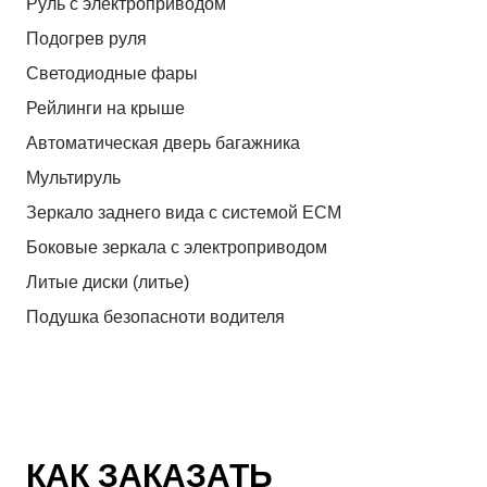
Руль с электроприводом
Подогрев руля
Светодиодные фары
Рейлинги на крыше
Автоматическая дверь багажника
Мультируль
Зеркало заднего вида с системой ЕСМ
Боковые зеркала с электроприводом
Литые диски (литье)
Подушка безопасноти водителя
КАК ЗАКАЗАТЬ