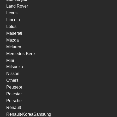
Land Rover
Lexus
Lincoln
Lotus
Maserati
Mazda
Mclaren
Mercedes-Benz
Mini
Mitsuoka
Nissan
Others
Peugeot
Polestar
Porsche
Renault
Renault-KoreaSamsung