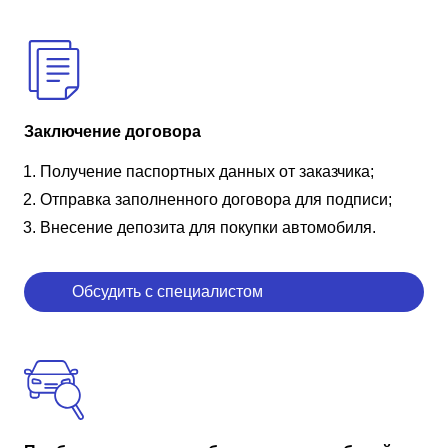
Заключение договора
Получение паспортных данных от заказчика;
Отправка заполненного договора для подписи;
Внесение депозита для покупки автомобиля.
Обсудить с специалистом