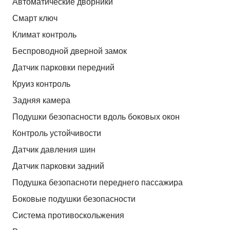
Автоматические дворники
Смарт ключ
Климат контроль
Беспроводной дверной замок
Датчик парковки передний
Круиз контроль
Задняя камера
Подушки безопасности вдоль боковых окон
Контроль устойчивости
Датчик давления шин
Датчик парковки задний
Подушка безопасноти переднего пассажира
Боковые подушки безопасности
Система противоскольжения