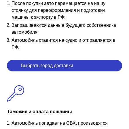
После покупки авто перемещается на нашу
стоянку для переоформления и подготовки
машины к экспорту в РФ;
Запрашиваются данные будущего собственника
автомобиля;
Автомобиль ставится на судно и отправляется в
РФ.
Выбрать город доставки
Таможня и оплата пошлины
Автомобиль попадает на СВХ, производятся