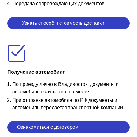
Передача сопровождающих документов.
Узнать способ и стоимость доставки
Получение автомобиля
По приезду лично в Владивосток, документы и
автомобиль получаются на месте;
При отправке автомобиля по РФ документы и
автомобиль передается транспортной компании.
Ознакомиться с договором