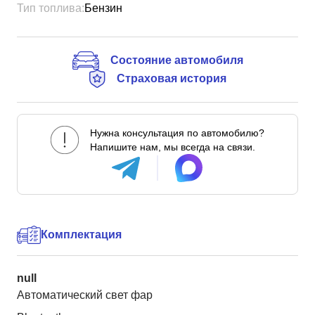
Тип топлива:
Бензин
Состояние автомобиля
Страховая история
Нужна консультация по автомобилю?
Напишите нам, мы всегда на связи.
Комплектация
null
Автоматический свет фар