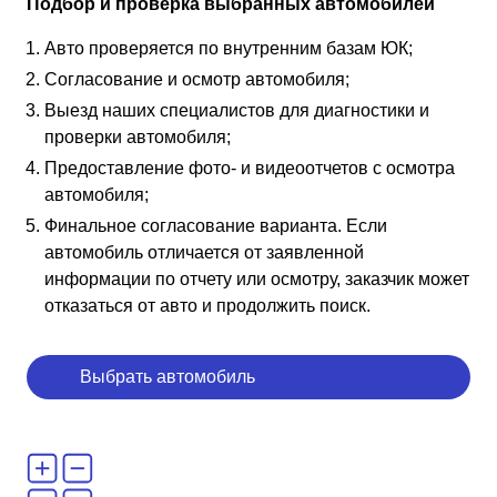
Подбор и проверка выбранных автомобилей
Авто проверяется по внутренним базам ЮК;
Согласование и осмотр автомобиля;
Выезд наших специалистов для диагностики и
проверки автомобиля;
Предоставление фото- и видеоотчетов с осмотра
автомобиля;
Финальное согласование варианта. Если
автомобиль отличается от заявленной
информации по отчету или осмотру, заказчик может
отказаться от авто и продолжить поиск.
Выбрать автомобиль