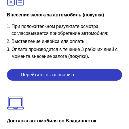
Внесение залога за автомобиль (покупка)
При положительном результате осмотра,
согласовывается приобретение автомобиля;
Выставление инвойса для оплаты;
Оплата производится в течение 3 рабочих дней с
момента внесение залога (покупки).
Перейти к согласованию
Доставка автомобиля во Владивосток