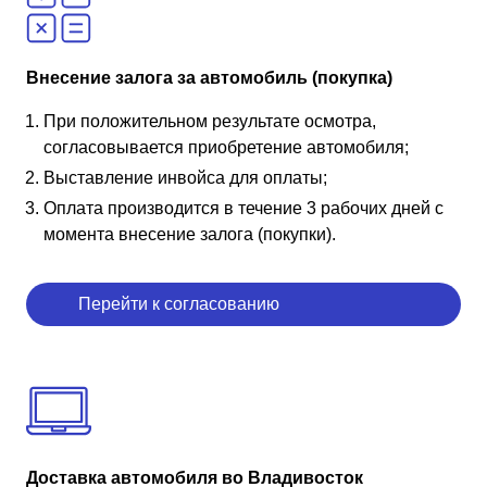
Внесение залога за автомобиль (покупка)
При положительном результате осмотра,
согласовывается приобретение автомобиля;
Выставление инвойса для оплаты;
Оплата производится в течение 3 рабочих дней с
момента внесение залога (покупки).
Перейти к согласованию
Доставка автомобиля во Владивосток