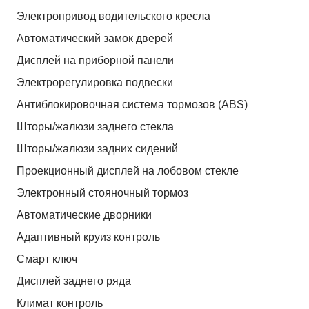
Электропривод водительского кресла
Автоматический замок дверей
Дисплей на приборной панели
Электрорегулировка подвески
Антиблокировочная система тормозов (ABS)
Шторы/жалюзи заднего стекла
Шторы/жалюзи задних сидений
Проекционный дисплей на лобовом стекле
Электронный стояночный тормоз
Автоматические дворники
Адаптивный круиз контроль
Смарт ключ
Дисплей заднего ряда
Климат контроль