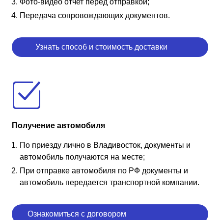
Фото-видео отчет перед отправкой;
Передача сопровождающих документов.
Узнать способ и стоимость доставки
Получение автомобиля
По приезду лично в Владивосток, документы и
автомобиль получаются на месте;
При отправке автомобиля по РФ документы и
автомобиль передается транспортной компании.
Ознакомиться с договором