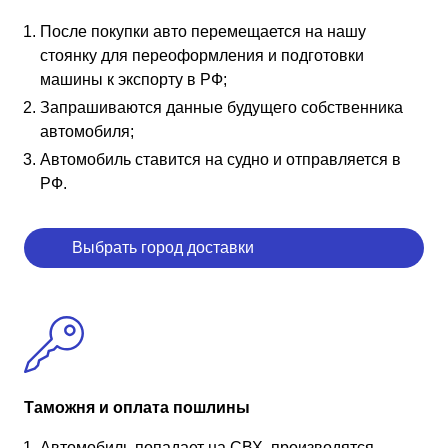
После покупки авто перемещается на нашу
стоянку для переоформления и подготовки
машины к экспорту в РФ;
Запрашиваются данные будущего собственника
автомобиля;
Автомобиль ставится на судно и отправляется в
РФ.
Выбрать город доставки
Таможня и оплата пошлины
Автомобиль попадает на СВХ, производятся