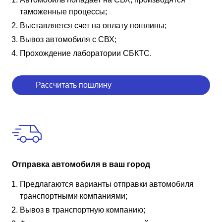
таможенные процессы;
Выставляется счет на оплату пошлины;
Вывоз автомобиля с СВХ;
Прохождение лаборатории СБКТС.
Рассчитать пошлину
Отправка автомобиля в ваш город
Предлагаются варианты отправки автомобиля
транспортными компаниями;
Вывоз в транспортную компанию;