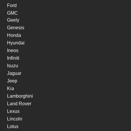
Ford
GMC
Geely
Genesis
Honda
Hyundai
Ineos
Infiniti
Isuzu
Jaguar
Jeep
Kia
Lamborghini
Land Rover
Lexus
Lincoln
Lotus