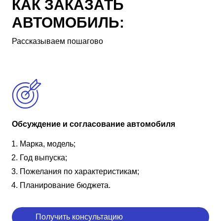
КАК ЗАКАЗАТЬ
АВТОМОБИЛЬ:
Рассказываем пошагово
Обсуждение и согласование автомобиля
Марка, модель;
Год выпуска;
Пожелания по характеристикам;
Планирование бюджета.
Получить консультацию