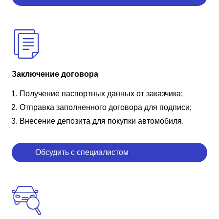
Заключение договора
Получение паспортных данных от заказчика;
Отправка заполненного договора для подписи;
Внесение депозита для покупки автомобиля.
Обсудить с специалистом