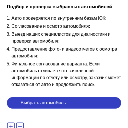
Подбор и проверка выбранных автомобилей
Авто проверяется по внутренним базам ЮК;
Согласование и осмотр автомобиля;
Выезд наших специалистов для диагностики и
проверки автомобиля;
Предоставление фото- и видеоотчетов с осмотра
автомобиля;
Финальное согласование варианта. Если
автомобиль отличается от заявленной
информации по отчету или осмотру, заказчик может
отказаться от авто и продолжить поиск.
Выбрать автомобиль