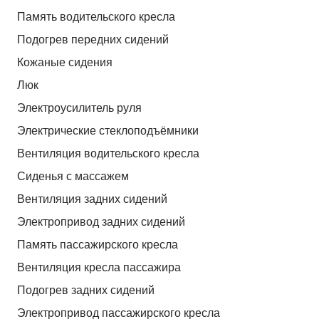
Память водительского кресла
Подогрев передних сидений
Кожаные сидения
Люк
Электроусилитель руля
Электрические стеклоподъёмники
Вентиляция водительского кресла
Сиденья с массажем
Вентиляция задних сидений
Электропривод задних сидений
Память пассажирского кресла
Вентиляция кресла пассажира
Подогрев задних сидений
Электропривод пассажирского кресла