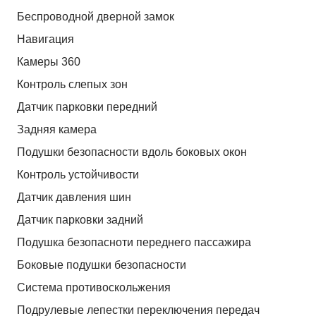
Беспроводной дверной замок
Навигация
Камеры 360
Контроль слепых зон
Датчик парковки передний
Задняя камера
Подушки безопасности вдоль боковых окон
Контроль устойчивости
Датчик давления шин
Датчик парковки задний
Подушка безопасноти переднего пассажира
Боковые подушки безопасности
Система противоскольжения
Подрулевые лепестки переключения передач