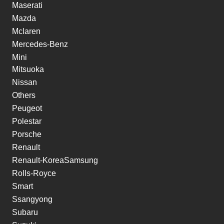
Maserati
Mazda
Mclaren
Mercedes-Benz
Mini
Mitsuoka
Nissan
Others
Peugeot
Polestar
Porsche
Renault
Renault-KoreaSamsung
Rolls-Royce
Smart
Ssangyong
Subaru