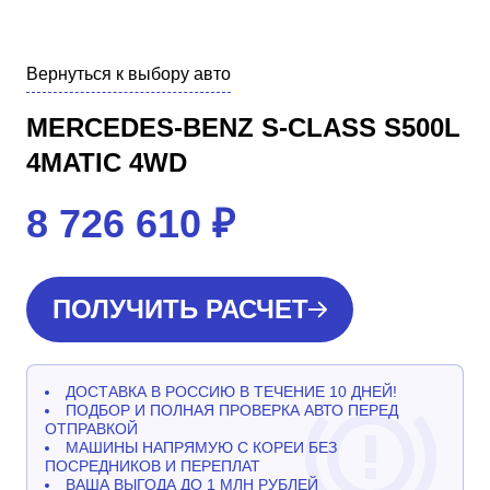
Вернуться к выбору авто
MERCEDES-BENZ S-CLASS S500L
4MATIC 4WD
8 726 610
₽
ПОЛУЧИТЬ РАСЧЕТ
ДОСТАВКА В РОССИЮ В ТЕЧЕНИЕ 10 ДНЕЙ!
ПОДБОР И ПОЛНАЯ ПРОВЕРКА АВТО ПЕРЕД
ОТПРАВКОЙ
МАШИНЫ НАПРЯМУЮ С КОРЕИ БЕЗ
ПОСРЕДНИКОВ И ПЕРЕПЛАТ
ВАША ВЫГОДА ДО 1 МЛН РУБЛЕЙ