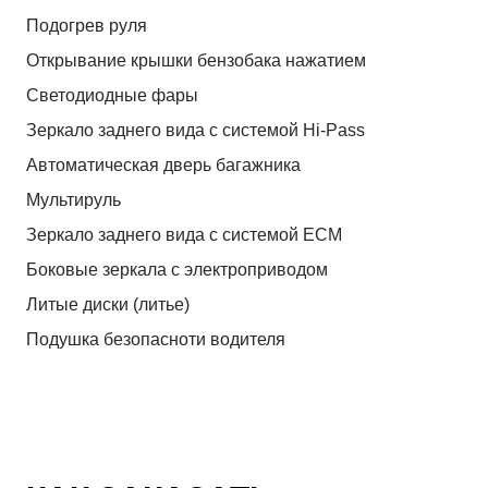
Подогрев руля
Открывание крышки бензобака нажатием
Светодиодные фары
Зеркало заднего вида с системой Hi-Pass
Автоматическая дверь багажника
Мультируль
Зеркало заднего вида с системой ЕСМ
Боковые зеркала с электроприводом
Литые диски (литье)
Подушка безопасноти водителя