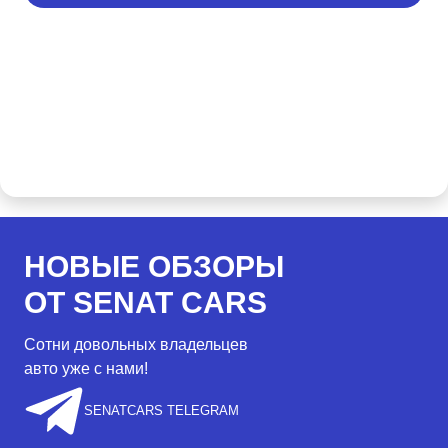
НОВЫЕ ОБЗОРЫ
ОТ SENAT CARS
Сотни довольных владельцев
авто уже с нами!
SENATCARS TELEGRAM