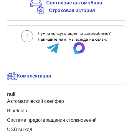
Состояние автомобиля
Страховая история
Нужна консультация по автомобилю?
Напишите нам, мы всегда на связи.
Комплектация
null
Автоматический свет фар
Bluetooth
Система предотвращения столкновений
USB выход