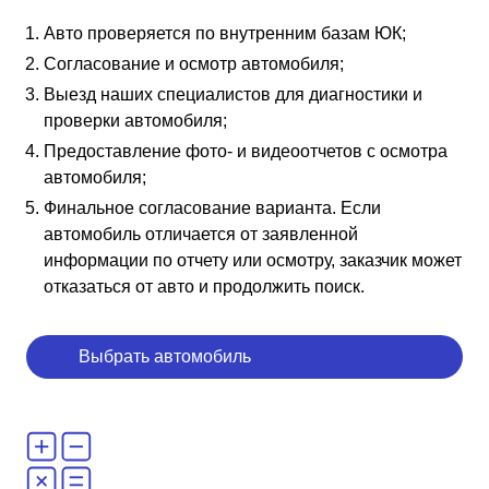
Авто проверяется по внутренним базам ЮК;
Согласование и осмотр автомобиля;
Выезд наших специалистов для диагностики и
проверки автомобиля;
Предоставление фото- и видеоотчетов с осмотра
автомобиля;
Финальное согласование варианта. Если
автомобиль отличается от заявленной
информации по отчету или осмотру, заказчик может
отказаться от авто и продолжить поиск.
Выбрать автомобиль