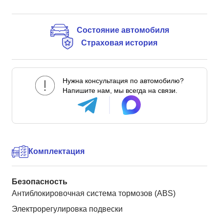
Состояние автомобиля
Страховая история
Нужна консультация по автомобилю?
Напишите нам, мы всегда на связи.
Комплектация
Безопасность
Антиблокировочная система тормозов (ABS)
Электрорегулировка подвески