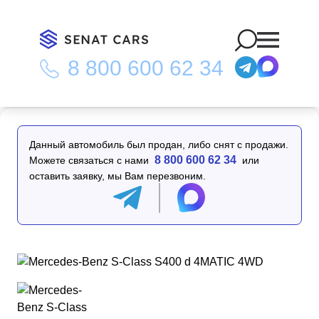
8 800 600 62 34
Главная
/
Каталог
/
Mercedes-Benz S-Class S400 d 4MATIC
4WD
Данный автомобиль был продан, либо снят с продажи.
8 800 600 62 34
Можете связаться с нами
или
оставить заявку, мы Вам перезвоним.