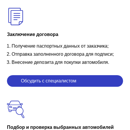
Заключение договора
Получение паспортных данных от заказчика;
Отправка заполненного договора для подписи;
Внесение депозита для покупки автомобиля.
Обсудить с специалистом
Подбор и проверка выбранных автомобилей