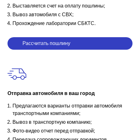
Выставляется счет на оплату пошлины;
Вывоз автомобиля с СВХ;
Прохождение лаборатории СБКТС.
Рассчитать пошлину
Отправка автомобиля в ваш город
Предлагаются варианты отправки автомобиля
транспортными компаниями;
Вывоз в транспортную компанию;
Фото-видео отчет перед отправкой;
Передача сопровождающих документов.