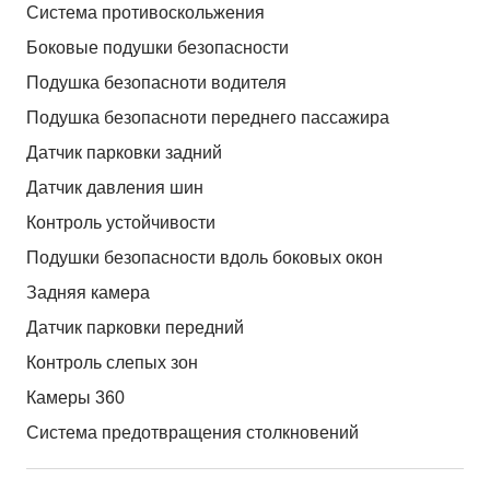
Система противоскольжения
Боковые подушки безопасности
Подушка безопасноти водителя
Подушка безопасноти переднего пассажира
Датчик парковки задний
Датчик давления шин
Контроль устойчивости
Подушки безопасности вдоль боковых окон
Задняя камера
Датчик парковки передний
Контроль слепых зон
Камеры 360
Система предотвращения столкновений