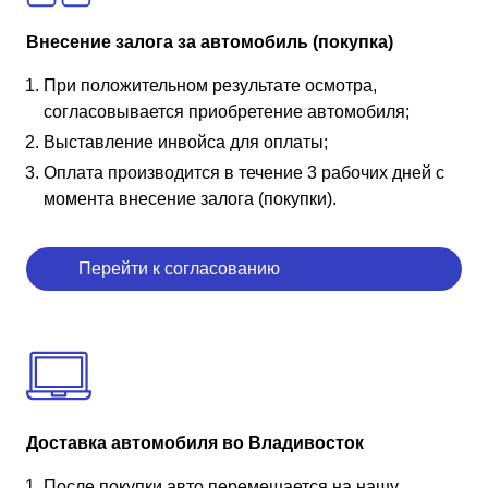
Внесение залога за автомобиль (покупка)
При положительном результате осмотра,
согласовывается приобретение автомобиля;
Выставление инвойса для оплаты;
Оплата производится в течение 3 рабочих дней с
момента внесение залога (покупки).
Перейти к согласованию
Доставка автомобиля во Владивосток
После покупки авто перемещается на нашу