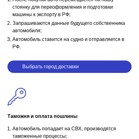
стоянку для переоформления и подготовки
машины к экспорту в РФ;
Запрашиваются данные будущего собственника
автомобиля;
Автомобиль ставится на судно и отправляется в
РФ.
Выбрать город доставки
Таможня и оплата пошлины
Автомобиль попадает на СВХ, производятся
таможенные процессы;