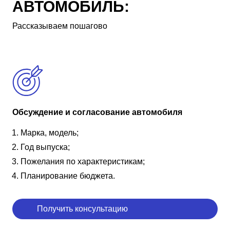
АВТОМОБИЛЬ:
Рассказываем пошагово
Обсуждение и согласование автомобиля
Марка, модель;
Год выпуска;
Пожелания по характеристикам;
Планирование бюджета.
Получить консультацию