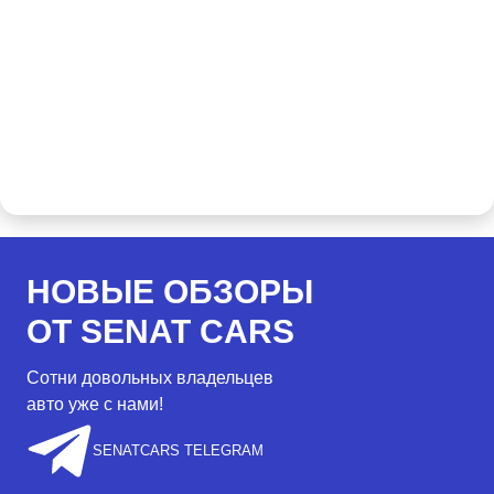
НОВЫЕ ОБЗОРЫ
ОТ SENAT CARS
Сотни довольных владельцев
авто уже с нами!
SENATCARS TELEGRAM