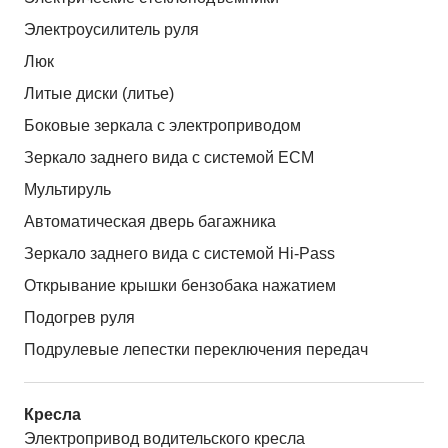
Электроусилитель руля
Люк
Литые диски (литье)
Боковые зеркала с электроприводом
Зеркало заднего вида с системой ЕСМ
Мультируль
Автоматическая дверь багажника
Зеркало заднего вида с системой Hi-Pass
Открывание крышки бензобака нажатием
Подогрев руля
Подрулевые лепестки переключения передач
Кресла
Электропривод водительского кресла