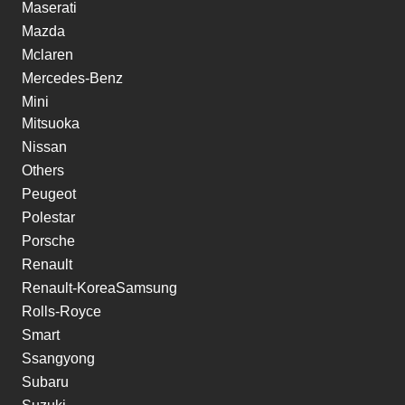
Maserati
Mazda
Mclaren
Mercedes-Benz
Mini
Mitsuoka
Nissan
Others
Peugeot
Polestar
Porsche
Renault
Renault-KoreaSamsung
Rolls-Royce
Smart
Ssangyong
Subaru