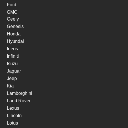
Ford
GMC
Geely
Genesis
Honda
Hyundai
Ineos
Infiniti
Isuzu
Jaguar
Jeep
Kia
Lamborghini
Land Rover
Lexus
Lincoln
Lotus