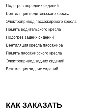
Подогрев передних сидений
Вентиляция водительского кресла
Электропривод пассажирского кресла
Память водительского кресла
Подогрев задних сидений
Вентиляция кресла пассажира
Память пассажирского кресла
Электропривод задних сидений
Вентиляция задних сидений
КАК ЗАКАЗАТЬ