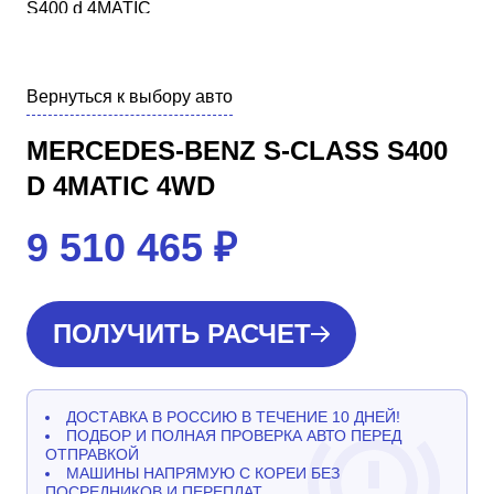
Вернуться к выбору авто
MERCEDES-BENZ S-CLASS S400
D 4MATIC 4WD
9 510 465
₽
ПОЛУЧИТЬ РАСЧЕТ
ДОСТАВКА В РОССИЮ В ТЕЧЕНИЕ 10 ДНЕЙ!
ПОДБОР И ПОЛНАЯ ПРОВЕРКА АВТО ПЕРЕД
ОТПРАВКОЙ
МАШИНЫ НАПРЯМУЮ С КОРЕИ БЕЗ
ПОСРЕДНИКОВ И ПЕРЕПЛАТ