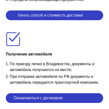
Узнать способ и стоимость доставки
Получение автомобиля
По приезду лично в Владивосток, документы и
автомобиль получаются на месте;
При отправке автомобиля по РФ документы и
автомобиль передается транспортной компании.
Ознакомиться с договором