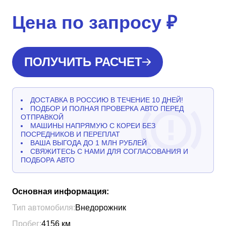
Цена по запросу
₽
ПОЛУЧИТЬ РАСЧЕТ
ДОСТАВКА В РОССИЮ В ТЕЧЕНИЕ 10 ДНЕЙ!
ПОДБОР И ПОЛНАЯ ПРОВЕРКА АВТО ПЕРЕД
ОТПРАВКОЙ
МАШИНЫ НАПРЯМУЮ С КОРЕИ БЕЗ
ПОСРЕДНИКОВ И ПЕРЕПЛАТ
ВАША ВЫГОДА ДО 1 МЛН РУБЛЕЙ
СВЯЖИТЕСЬ С НАМИ ДЛЯ СОГЛАСОВАНИЯ И
ПОДБОРА АВТО
Основная информация:
Тип автомобиля:
Внедорожник
Пробег:
4156
км