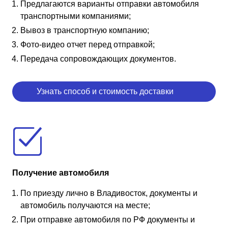
Предлагаются варианты отправки автомобиля
транспортными компаниями;
Вывоз в транспортную компанию;
Фото-видео отчет перед отправкой;
Передача сопровождающих документов.
Узнать способ и стоимость доставки
Получение автомобиля
По приезду лично в Владивосток, документы и
автомобиль получаются на месте;
При отправке автомобиля по РФ документы и