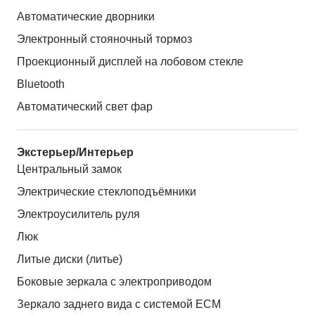
Автоматические дворники
Электронный стояночный тормоз
Проекционный дисплей на лобовом стекле
Bluetooth
Автоматический свет фар
Экстерьер/Интерьер
Центральный замок
Электрические стеклоподъёмники
Электроусилитель руля
Люк
Литые диски (литье)
Боковые зеркала с электроприводом
Зеркало заднего вида с системой ЕСМ