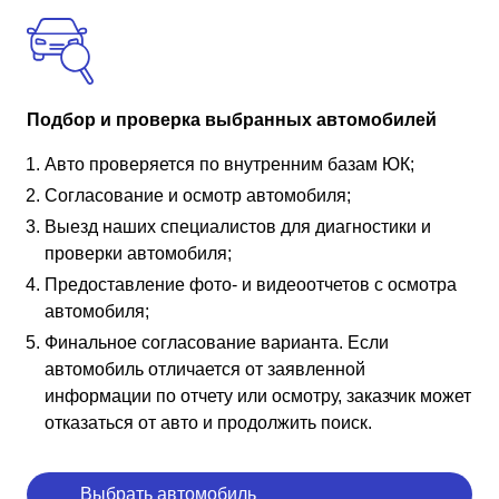
Подбор и проверка выбранных автомобилей
Авто проверяется по внутренним базам ЮК;
Согласование и осмотр автомобиля;
Выезд наших специалистов для диагностики и
проверки автомобиля;
Предоставление фото- и видеоотчетов с осмотра
автомобиля;
Финальное согласование варианта. Если
автомобиль отличается от заявленной
информации по отчету или осмотру, заказчик может
отказаться от авто и продолжить поиск.
Выбрать автомобиль