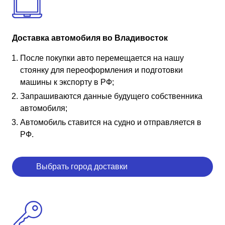
Доставка автомобиля во Владивосток
После покупки авто перемещается на нашу
стоянку для переоформления и подготовки
машины к экспорту в РФ;
Запрашиваются данные будущего собственника
автомобиля;
Автомобиль ставится на судно и отправляется в
РФ.
Выбрать город доставки