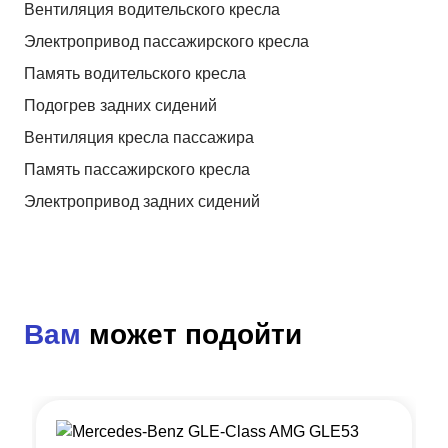
Вентиляция водительского кресла
Электропривод пассажирского кресла
Память водительского кресла
Подогрев задних сидений
Вентиляция кресла пассажира
Память пассажирского кресла
Электропривод задних сидений
Вам
может подойти