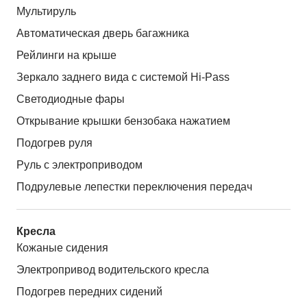
Мультируль
Автоматическая дверь багажника
Рейлинги на крыше
Зеркало заднего вида с системой Hi-Pass
Светодиодные фары
Открывание крышки бензобака нажатием
Подогрев руля
Руль с электроприводом
Подрулевые лепестки переключения передач
Кресла
Кожаные сидения
Электропривод водительского кресла
Подогрев передних сидений