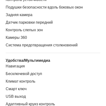
Подушки безопасности вдоль боковых окон
Задняя камера
Датчик парковки передний
Контроль слепых зон
Камеры 360
Система предотвращения столкновений
Удобства/Мультимедиа
Навигация
Бесключевой доступ
Климат контроль
Смарт ключ
USB выход
Адаптивный круиз контроль