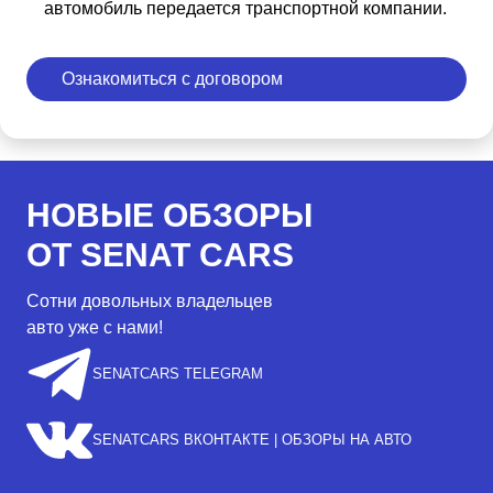
автомобиль передается транспортной компании.
Ознакомиться с договором
НОВЫЕ ОБЗОРЫ
ОТ SENAT CARS
Сотни довольных владельцев
авто уже с нами!
SENATCARS TELEGRAM
SENATCARS ВКОНТАКТЕ | ОБЗОРЫ НА АВТО