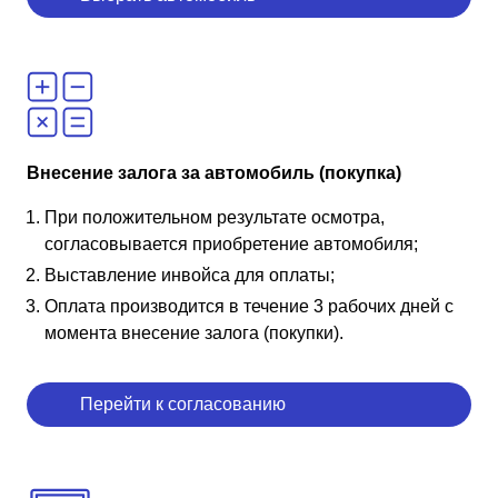
Внесение залога за автомобиль (покупка)
При положительном результате осмотра,
согласовывается приобретение автомобиля;
Выставление инвойса для оплаты;
Оплата производится в течение 3 рабочих дней с
момента внесение залога (покупки).
Перейти к согласованию