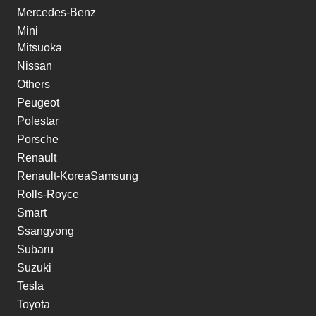
Mercedes-Benz
Mini
Mitsuoka
Nissan
Others
Peugeot
Polestar
Porsche
Renault
Renault-KoreaSamsung
Rolls-Royce
Smart
Ssangyong
Subaru
Suzuki
Tesla
Toyota