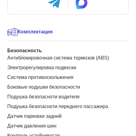
Комплектация
Безопасность
Антиблокировочная система тормозов (ABS)
Электрорегулировка подвески
Система противоскольжения
Боковые подушки безопасности
Подушка безопасноти водителя
Подушка безопасноти переднего пассажира
Датчик парковки задний
Датчик давления шин
Контроль устойчивости