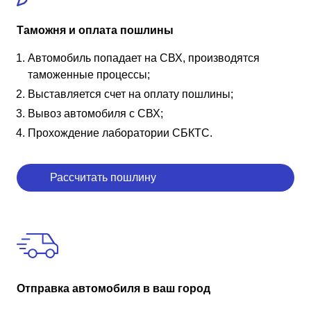
Таможня и оплата пошлины
Автомобиль попадает на СВХ, производятся
таможенные процессы;
Выставляется счет на оплату пошлины;
Вывоз автомобиля с СВХ;
Прохождение лаборатории СБКТС.
Рассчитать пошлину
Отправка автомобиля в ваш город