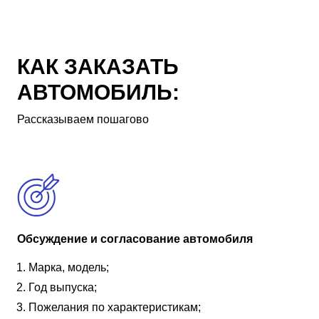
КАК ЗАКАЗАТЬ
АВТОМОБИЛЬ:
Рассказываем пошагово
Обсуждение и согласование автомобиля
Марка, модель;
Год выпуска;
Пожелания по характеристикам;