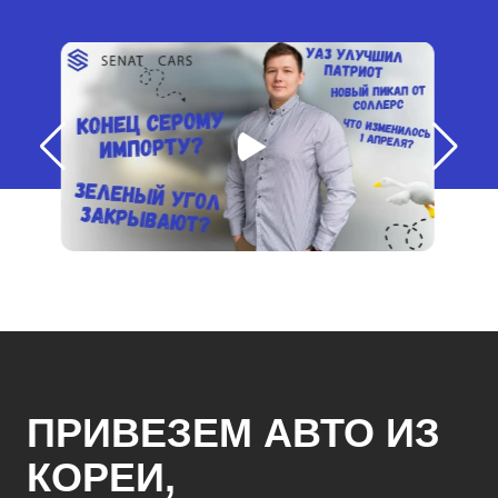
ПРИВЕЗЕМ АВТО ИЗ
КОРЕИ,