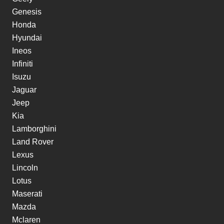
Genesis
Honda
Hyundai
Ineos
Infiniti
Isuzu
Jaguar
Jeep
Kia
Lamborghini
Land Rover
Lexus
Lincoln
Lotus
Maserati
Mazda
Mclaren