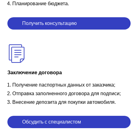
Планирование бюджета.
Получить консультацию
Заключение договора
Получение паспортных данных от заказчика;
Отправка заполненного договора для подписи;
Внесение депозита для покупки автомобиля.
Обсудить с специалистом