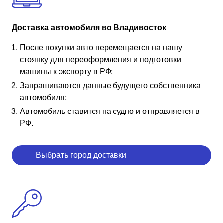
Доставка автомобиля во Владивосток
После покупки авто перемещается на нашу
стоянку для переоформления и подготовки
машины к экспорту в РФ;
Запрашиваются данные будущего собственника
автомобиля;
Автомобиль ставится на судно и отправляется в
РФ.
Выбрать город доставки