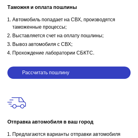
Таможня и оплата пошлины
Автомобиль попадает на СВХ, производятся
таможенные процессы;
Выставляется счет на оплату пошлины;
Вывоз автомобиля с СВХ;
Прохождение лаборатории СБКТС.
Рассчитать пошлину
Отправка автомобиля в ваш город
Предлагаются варианты отправки автомобиля