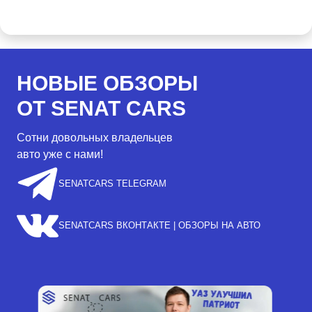
НОВЫЕ ОБЗОРЫ
ОТ SENAT CARS
Сотни довольных владельцев
авто уже с нами!
SENATCARS TELEGRAM
SENATCARS ВКОНТАКТЕ | ОБЗОРЫ НА АВТО