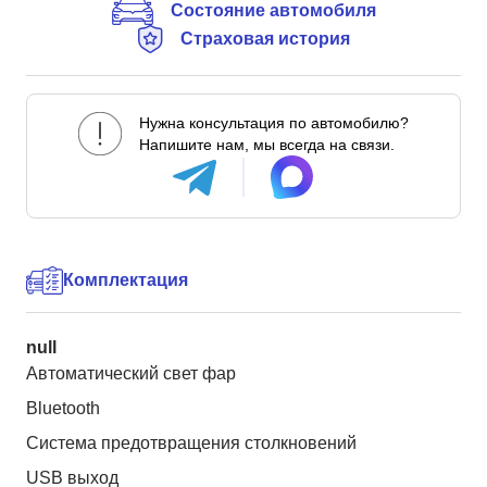
Состояние автомобиля
Страховая история
Нужна консультация по автомобилю?
Напишите нам, мы всегда на связи.
Комплектация
null
Автоматический свет фар
Bluetooth
Система предотвращения столкновений
USB выход