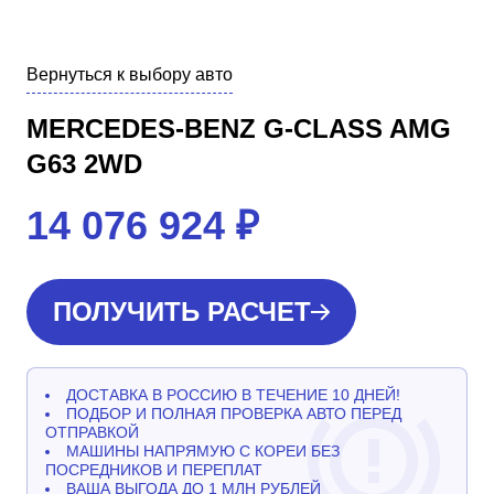
Вернуться к выбору авто
MERCEDES-BENZ G-CLASS AMG
G63 2WD
14 076 924
₽
ПОЛУЧИТЬ РАСЧЕТ
ДОСТАВКА В РОССИЮ В ТЕЧЕНИЕ 10 ДНЕЙ!
ПОДБОР И ПОЛНАЯ ПРОВЕРКА АВТО ПЕРЕД
ОТПРАВКОЙ
МАШИНЫ НАПРЯМУЮ С КОРЕИ БЕЗ
ПОСРЕДНИКОВ И ПЕРЕПЛАТ
ВАША ВЫГОДА ДО 1 МЛН РУБЛЕЙ