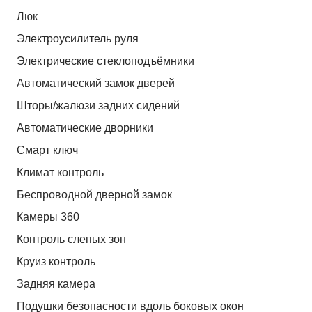
Люк
Электроусилитель руля
Электрические стеклоподъёмники
Автоматический замок дверей
Шторы/жалюзи задних сидений
Автоматические дворники
Смарт ключ
Климат контроль
Беспроводной дверной замок
Камеры 360
Контроль слепых зон
Круиз контроль
Задняя камера
Подушки безопасности вдоль боковых окон