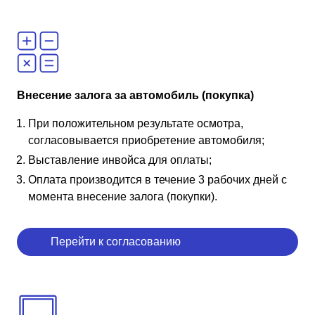
Внесение залога за автомобиль (покупка)
При положительном результате осмотра,
согласовывается приобретение автомобиля;
Выставление инвойса для оплаты;
Оплата производится в течение 3 рабочих дней с
момента внесение залога (покупки).
Перейти к согласованию