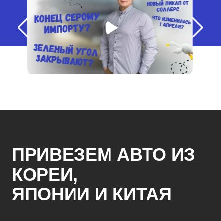
ПРИВЕЗЕМ АВТО ИЗ
КОРЕИ,
ЯПОНИИ И КИТАЯ