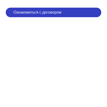
Ознакомиться с договором