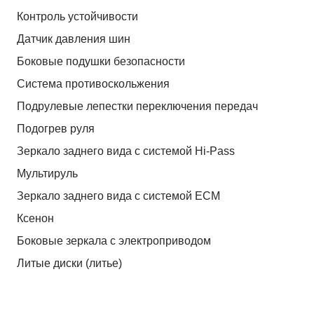
Контроль устойчивости
Датчик давления шин
Боковые подушки безопасности
Система противоскольжения
Подрулевые лепестки переключения передач
Подогрев руля
Зеркало заднего вида с системой Hi-Pass
Мультируль
Зеркало заднего вида с системой ЕСМ
Ксенон
Боковые зеркала с электроприводом
Литые диски (литье)