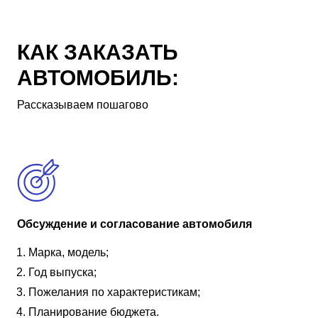
КАК ЗАКАЗАТЬ
АВТОМОБИЛЬ:
Рассказываем пошагово
Обсуждение и согласование автомобиля
Марка, модель;
Год выпуска;
Пожелания по характеристикам;
Планирование бюджета.