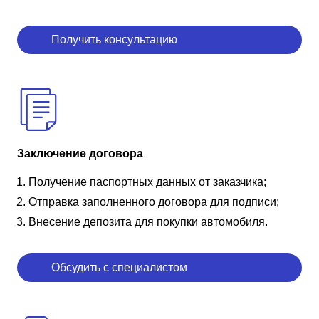
Получить консультацию
Заключение договора
Получение паспортных данных от заказчика;
Отправка заполненного договора для подписи;
Внесение депозита для покупки автомобиля.
Обсудить с специалистом