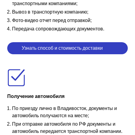
транспортными компаниями;
Вывоз в транспортную компанию;
Фото-видео отчет перед отправкой;
Передача сопровождающих документов.
Узнать способ и стоимость доставки
Получение автомобиля
По приезду лично в Владивосток, документы и
автомобиль получаются на месте;
При отправке автомобиля по РФ документы и
автомобиль передается транспортной компании.