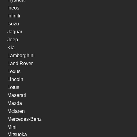
Ineos
Infiniti
Isuzu
Jaguar
Jeep
Kia
Lamborghini
Land Rover
Lexus
Lincoln
Lotus
Maserati
Mazda
Mclaren
Mercedes-Benz
Mini
Mitsuoka