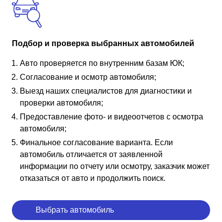
Подбор и проверка выбранных автомобилей
Авто проверяется по внутренним базам ЮК;
Согласование и осмотр автомобиля;
Выезд наших специалистов для диагностики и
проверки автомобиля;
Предоставление фото- и видеоотчетов с осмотра
автомобиля;
Финальное согласование варианта. Если
автомобиль отличается от заявленной
информации по отчету или осмотру, заказчик может
отказаться от авто и продолжить поиск.
Выбрать автомобиль