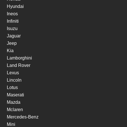
Hyundai
Ineos
Infiniti
Isuzu
Jaguar
Jeep
Kia
Lamborghini
Land Rover
Lexus
Lincoln
Lotus
Maserati
Mazda
Mclaren
Mercedes-Benz
Mini