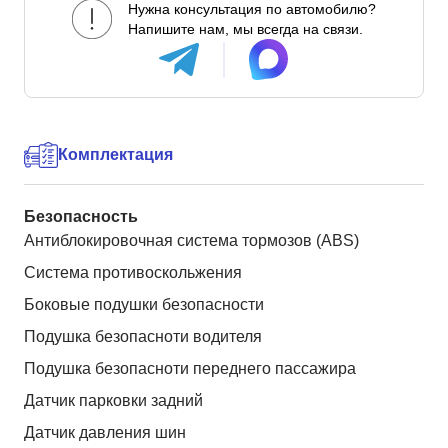
Нужна консультация по автомобилю?
Напишите нам, мы всегда на связи.
Комплектация
Безопасность
Антиблокировочная система тормозов (ABS)
Система противоскольжения
Боковые подушки безопасности
Подушка безопасноти водителя
Подушка безопасноти переднего пассажира
Датчик парковки задний
Датчик давления шин