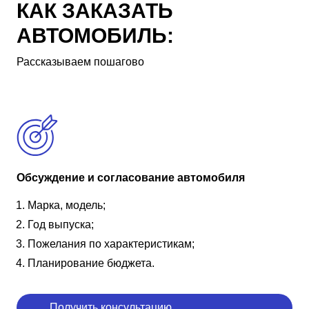
КАК ЗАКАЗАТЬ
АВТОМОБИЛЬ:
Рассказываем пошагово
Обсуждение и согласование автомобиля
Марка, модель;
Год выпуска;
Пожелания по характеристикам;
Планирование бюджета.
Получить консультацию