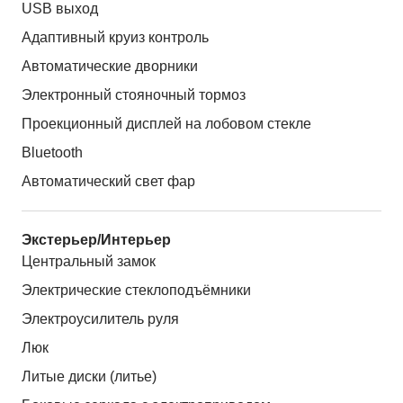
USB выход
Адаптивный круиз контроль
Автоматические дворники
Электронный стояночный тормоз
Проекционный дисплей на лобовом стекле
Bluetooth
Автоматический свет фар
Экстерьер/Интерьер
Центральный замок
Электрические стеклоподъёмники
Электроусилитель руля
Люк
Литые диски (литье)