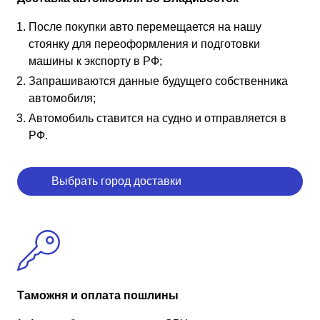
После покупки авто перемещается на нашу
стоянку для переоформления и подготовки
машины к экспорту в РФ;
Запрашиваются данные будущего собственника
автомобиля;
Автомобиль ставится на судно и отправляется в
РФ.
Выбрать город доставки
Таможня и оплата пошлины