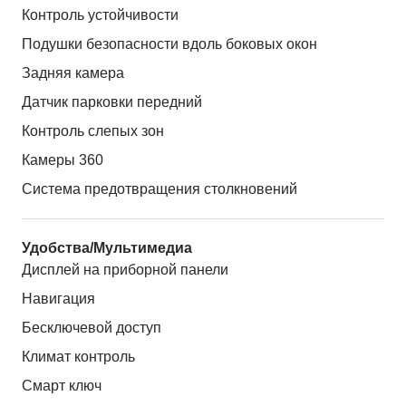
Контроль устойчивости
Подушки безопасности вдоль боковых окон
Задняя камера
Датчик парковки передний
Контроль слепых зон
Камеры 360
Система предотвращения столкновений
Удобства/Мультимедиа
Дисплей на приборной панели
Навигация
Бесключевой доступ
Климат контроль
Смарт ключ