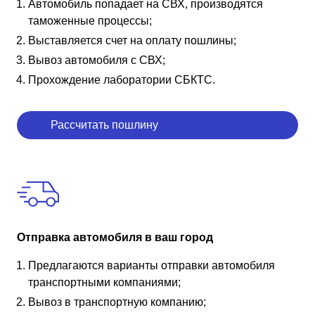
Автомобиль попадает на СВХ, производятся
таможенные процессы;
Выставляется счет на оплату пошлины;
Вывоз автомобиля с СВХ;
Прохождение лаборатории СБКТС.
Рассчитать пошлину
Отправка автомобиля в ваш город
Предлагаются варианты отправки автомобиля
транспортными компаниями;
Вывоз в транспортную компанию;