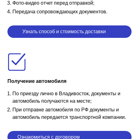
Фото-видео отчет перед отправкой;
Передача сопровождающих документов.
Узнать способ и стоимость доставки
Получение автомобиля
По приезду лично в Владивосток, документы и
автомобиль получаются на месте;
При отправке автомобиля по РФ документы и
автомобиль передается транспортной компании.
Ознакомиться с договором