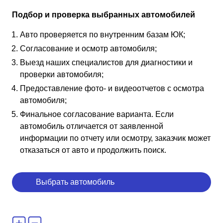
Подбор и проверка выбранных автомобилей
Авто проверяется по внутренним базам ЮК;
Согласование и осмотр автомобиля;
Выезд наших специалистов для диагностики и
проверки автомобиля;
Предоставление фото- и видеоотчетов с осмотра
автомобиля;
Финальное согласование варианта. Если
автомобиль отличается от заявленной
информации по отчету или осмотру, заказчик может
отказаться от авто и продолжить поиск.
Выбрать автомобиль