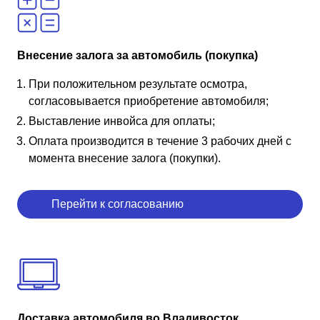
Внесение залога за автомобиль (покупка)
При положительном результате осмотра,
согласовывается приобретение автомобиля;
Выставление инвойса для оплаты;
Оплата производится в течение 3 рабочих дней с
момента внесение залога (покупки).
Перейти к согласованию
Доставка автомобиля во Владивосток