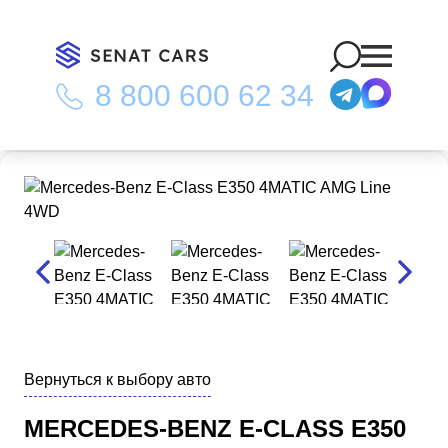
8 800 600 62 34
Главная
/
Каталог
/
Mercedes-Benz E-Class E350 4MATIC AMG
Line 4WD
Вернуться к выбору авто
MERCEDES-BENZ E-CLASS E350