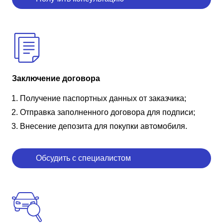
Заключение договора
Получение паспортных данных от заказчика;
Отправка заполненного договора для подписи;
Внесение депозита для покупки автомобиля.
Обсудить с специалистом