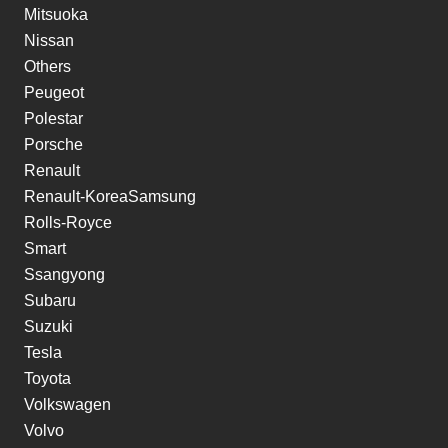
Mitsuoka
Nissan
Others
Peugeot
Polestar
Porsche
Renault
Renault-KoreaSamsung
Rolls-Royce
Smart
Ssangyong
Subaru
Suzuki
Tesla
Toyota
Volkswagen
Volvo