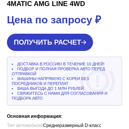
4MATIC AMG LINE 4WD
Цена по запросу
₽
ПОЛУЧИТЬ РАСЧЕТ
ДОСТАВКА В РОССИЮ В ТЕЧЕНИЕ 10 ДНЕЙ!
ПОДБОР И ПОЛНАЯ ПРОВЕРКА АВТО ПЕРЕД
ОТПРАВКОЙ
МАШИНЫ НАПРЯМУЮ С КОРЕИ БЕЗ
ПОСРЕДНИКОВ И ПЕРЕПЛАТ
ВАША ВЫГОДА ДО 1 МЛН РУБЛЕЙ
СВЯЖИТЕСЬ С НАМИ ДЛЯ СОГЛАСОВАНИЯ И
ПОДБОРА АВТО
Основная информация:
Тип автомобиля:
Среднеразмерный D-класс