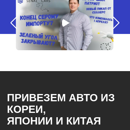
ПРИВЕЗЕМ АВТО ИЗ
КОРЕИ,
ЯПОНИИ И КИТАЯ