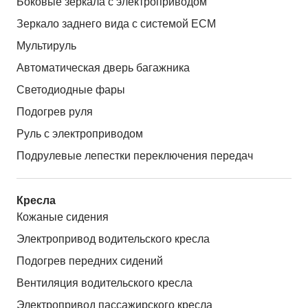
Боковые зеркала с электроприводом
Зеркало заднего вида с системой ЕСМ
Мультируль
Автоматическая дверь багажника
Светодиодные фары
Подогрев руля
Руль с электроприводом
Подрулевые лепестки переключения передач
Кресла
Кожаные сидения
Электропривод водительского кресла
Подогрев передних сидений
Вентиляция водительского кресла
Электропривод пассажирского кресла