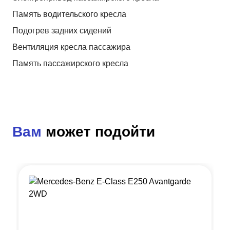
Память водительского кресла
Подогрев задних сидений
Вентиляция кресла пассажира
Память пассажирского кресла
Вам
может подойти