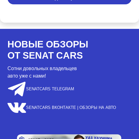
НОВЫЕ ОБЗОРЫ
ОТ SENAT CARS
Сотни довольных владельцев
авто уже с нами!
SENATCARS TELEGRAM
SENATCARS ВКОНТАКТЕ | ОБЗОРЫ НА АВТО