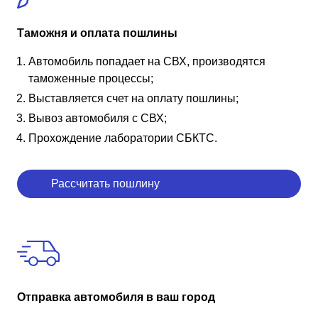
Таможня и оплата пошлины
Автомобиль попадает на СВХ, производятся
таможенные процессы;
Выставляется счет на оплату пошлины;
Вывоз автомобиля с СВХ;
Прохождение лаборатории СБКТС.
Рассчитать пошлину
Отправка автомобиля в ваш город