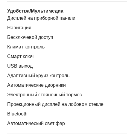
Удобства/Мультимедиа
Дисплей на приборной панели
Навигация
Бесключевой доступ
Климат контроль
Смарт ключ
USB выход
Адаптивный круиз контроль
Автоматические дворники
Электронный стояночный тормоз
Проекционный дисплей на лобовом стекле
Bluetooth
Автоматический свет фар