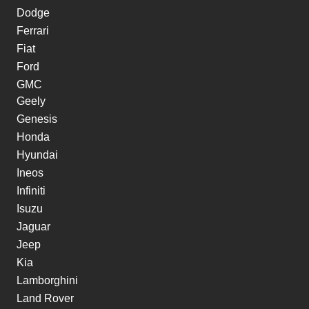
Dodge
Ferrari
Fiat
Ford
GMC
Geely
Genesis
Honda
Hyundai
Ineos
Infiniti
Isuzu
Jaguar
Jeep
Kia
Lamborghini
Land Rover