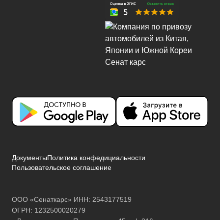
Документы
Политика конфедициальности
Пользовательское соглашение
ООО «Сенаткарс» ИНН: 2543177519
ОГРН: 1232500020279