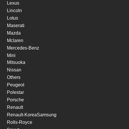
Lexus
Lincoln
Lotus
Maserati
Mazda
Mclaren
Mercedes-Benz
Mini
Mitsuoka
Nissan
Others
Peugeot
Polestar
Porsche
Renault
Renault-KoreaSamsung
Rolls-Royce