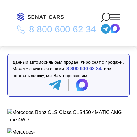
8 800 600 62 34
Главная
/
Каталог
/
Mercedes-Benz CLS-Class CLS450 4MATIC
AMG Line 4WD
Данный автомобиль был продан, либо снят с продажи.
8 800 600 62 34
Можете связаться с нами
или
оставить заявку, мы Вам перезвоним.