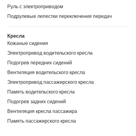
Руль с электроприводом
Подрулевые лепестки переключения передач
Кресла
Кожаные сидения
Электропривод водительского кресла
Подогрев передних сидений
Вентиляция водительского кресла
Электропривод пассажирского кресла
Память водительского кресла
Подогрев задних сидений
Вентиляция кресла пассажира
Память пассажирского кресла