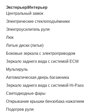
Экстерьер/Интерьер
Центральный замок
Электрические стеклоподъёмники
Электроусилитель руля
Люк
Литые диски (литье)
Боковые зеркала с электроприводом
Зеркало заднего вида с системой ЕСМ
Мультируль
Автоматическая дверь багажника
Зеркало заднего вида с системой Hi-Pass
Светодиодные фары
Открывание крышки бензобака нажатием
Подогрев руля