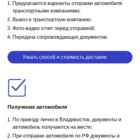
Предлагаются варианты отправки автомобиля
транспортными компаниями;
Вывоз в транспортную компанию;
Фото-видео отчет перед отправкой;
Передача сопровождающих документов.
Узнать способ и стоимость доставки
Получение автомобиля
По приезду лично в Владивосток, документы и
автомобиль получаются на месте;
При отправке автомобиля по РФ документы и