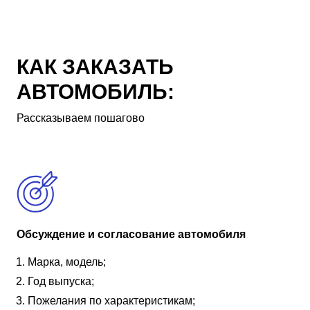
КАК ЗАКАЗАТЬ
АВТОМОБИЛЬ:
Рассказываем пошагово
Обсуждение и согласование автомобиля
Марка, модель;
Год выпуска;
Пожелания по характеристикам;