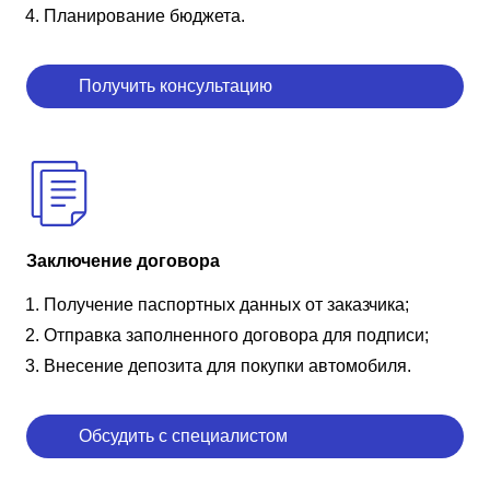
Планирование бюджета.
Получить консультацию
Заключение договора
Получение паспортных данных от заказчика;
Отправка заполненного договора для подписи;
Внесение депозита для покупки автомобиля.
Обсудить с специалистом