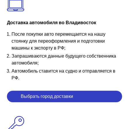
Доставка автомобиля во Владивосток
После покупки авто перемещается на нашу
стоянку для переоформления и подготовки
машины к экспорту в РФ;
Запрашиваются данные будущего собственника
автомобиля;
Автомобиль ставится на судно и отправляется в
РФ.
Выбрать город доставки