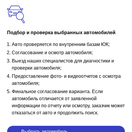
Подбор и проверка выбранных автомобилей
Авто проверяется по внутренним базам ЮК;
Согласование и осмотр автомобиля;
Выезд наших специалистов для диагностики и
проверки автомобиля;
Предоставление фото- и видеоотчетов с осмотра
автомобиля;
Финальное согласование варианта. Если
автомобиль отличается от заявленной
информации по отчету или осмотру, заказчик может
отказаться от авто и продолжить поиск.
Выбрать автомобиль