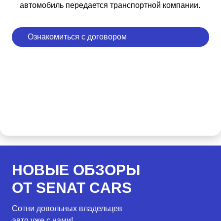
автомобиль передается транспортной компании.
Ознакомиться с договором
НОВЫЕ ОБЗОРЫ
ОТ SENAT CARS
Сотни довольных владельцев
авто уже с нами!