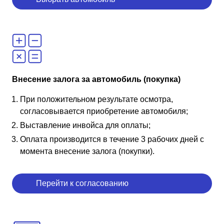
Внесение залога за автомобиль (покупка)
При положительном результате осмотра,
согласовывается приобретение автомобиля;
Выставление инвойса для оплаты;
Оплата производится в течение 3 рабочих дней с
момента внесение залога (покупки).
Перейти к согласованию