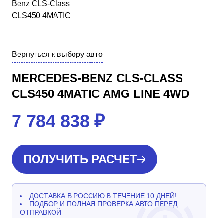
Вернуться к выбору авто
MERCEDES-BENZ CLS-CLASS
CLS450 4MATIC AMG LINE 4WD
7 784 838
₽
ПОЛУЧИТЬ РАСЧЕТ
ДОСТАВКА В РОССИЮ В ТЕЧЕНИЕ 10 ДНЕЙ!
ПОДБОР И ПОЛНАЯ ПРОВЕРКА АВТО ПЕРЕД
ОТПРАВКОЙ