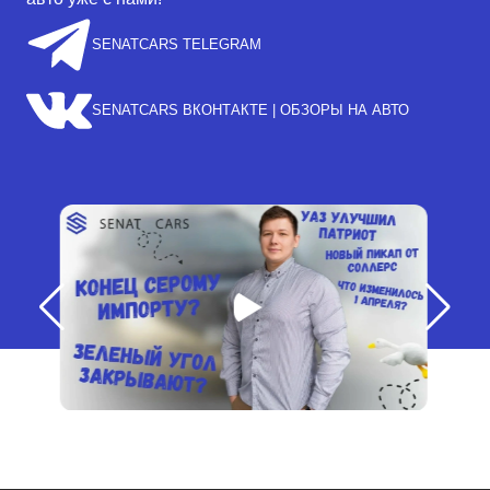
SENATCARS TELEGRAM
SENATCARS ВКОНТАКТЕ | ОБЗОРЫ НА АВТО