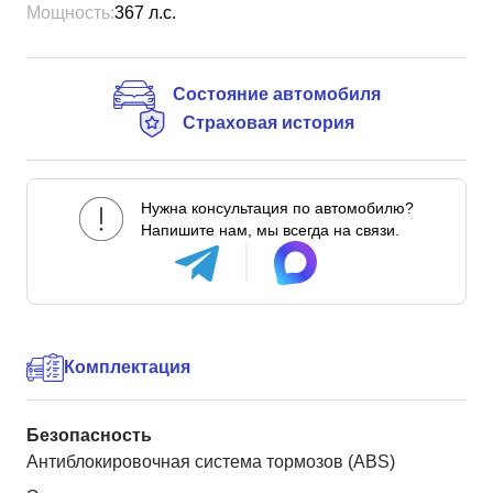
Мощность:
367
л.с.
Состояние автомобиля
Страховая история
Нужна консультация по автомобилю?
Напишите нам, мы всегда на связи.
Комплектация
Безопасность
Антиблокировочная система тормозов (ABS)