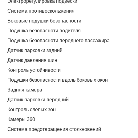
Электрорегулировка подвески
Система противоскольжения
Боковые подушки безопасности
Подушка безопасноти водителя
Подушка безопасноти переднего пассажира
Датчик парковки задний
Датчик давления шин
Контроль устойчивости
Подушки безопасности вдоль боковых окон
Задняя камера
Датчик парковки передний
Контроль слепых зон
Камеры 360
Система предотвращения столкновений