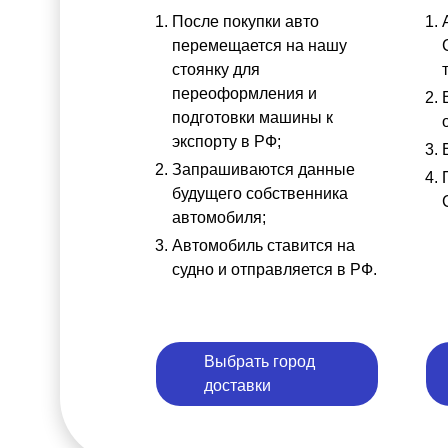
После покупки авто
перемещается на нашу
стоянку для
переоформления и
подготовки машины к
экспорту в РФ;
Запрашиваются данные
будущего собственника
автомобиля;
Автомобиль ставится на
судно и отправляется в РФ.
Выбрать город
доставки