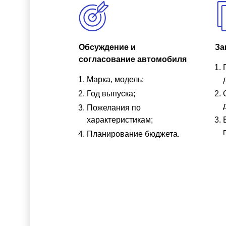
Обсуждение и
За
согласование автомобиля
Марка, модель;
Год выпуска;
Пожелания по
характеристикам;
Планирование бюджета.