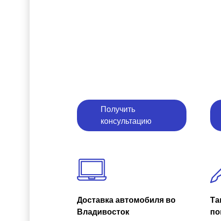
Получить
консультацию
Доставка автомобиля во
Та
Владивосток
по