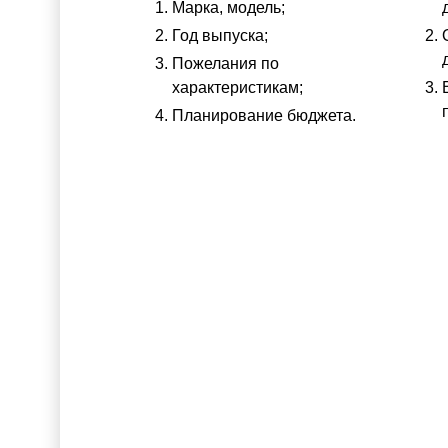
Марка, модель;
Год выпуска;
Пожелания по
характеристикам;
Планирование бюджета.