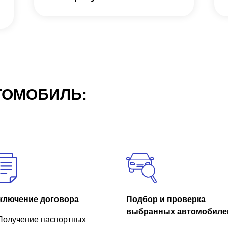
ТОМОБИЛЬ:
ключение договора
Подбор и проверка
выбранных автомобиле
Получение паспортных