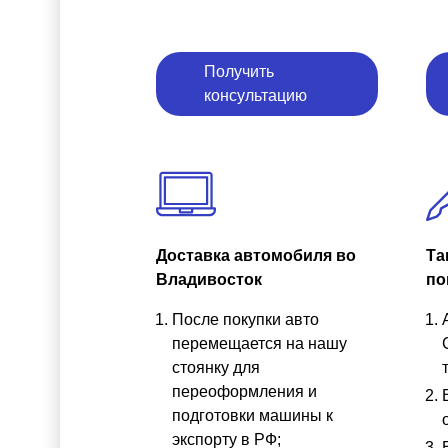
Получить
консультацию
Доставка автомобиля во
Та
Владивосток
по
После покупки авто
перемещается на нашу
стоянку для
переоформления и
подготовки машины к
экспорту в РФ;