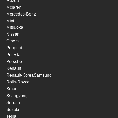
Mazda
Mclaren
Mercedes-Benz
Mini
Mitsuoka
Nissan
Others
Peugeot
Polestar
Porsche
Renault
Renault-KoreaSamsung
Rolls-Royce
Smart
Ssangyong
Subaru
Suzuki
Tesla