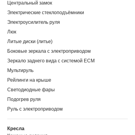
Центральный замок
Электрические стеклоподъёмники
Электроусилитель руля
Люк
Литые диски (литье)
Боковые зеркала с электроприводом
Зеркало заднего вида с системой ЕСМ
Мультируль
Рейлинги на крыше
Светодиодные фары
Подогрев руля
Руль с электроприводом
Кресла