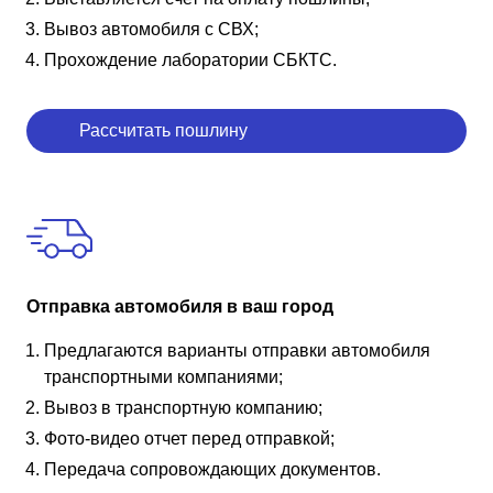
Вывоз автомобиля с СВХ;
Прохождение лаборатории СБКТС.
Рассчитать пошлину
Отправка автомобиля в ваш город
Предлагаются варианты отправки автомобиля
транспортными компаниями;
Вывоз в транспортную компанию;
Фото-видео отчет перед отправкой;
Передача сопровождающих документов.