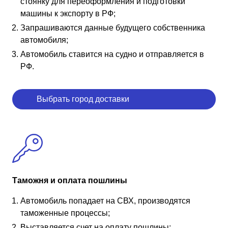
стоянку для переоформления и подготовки
машины к экспорту в РФ;
Запрашиваются данные будущего собственника
автомобиля;
Автомобиль ставится на судно и отправляется в
РФ.
Выбрать город доставки
Таможня и оплата пошлины
Автомобиль попадает на СВХ, производятся
таможенные процессы;
Выставляется счет на оплату пошлины;