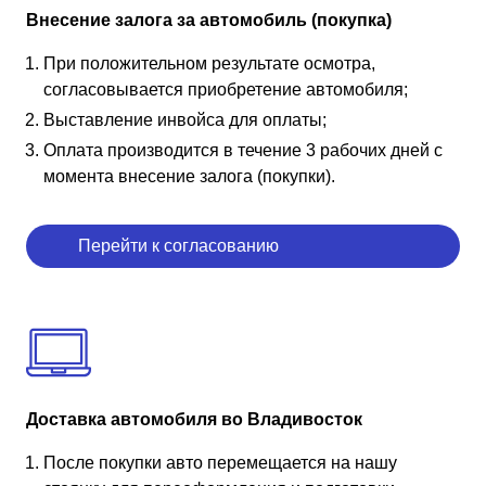
Внесение залога за автомобиль (покупка)
При положительном результате осмотра,
согласовывается приобретение автомобиля;
Выставление инвойса для оплаты;
Оплата производится в течение 3 рабочих дней с
момента внесение залога (покупки).
Перейти к согласованию
Доставка автомобиля во Владивосток
После покупки авто перемещается на нашу