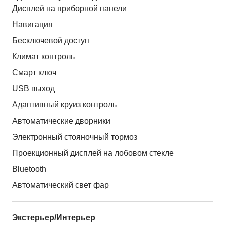
Дисплей на приборной панели
Навигация
Бесключевой доступ
Климат контроль
Смарт ключ
USB выход
Адаптивный круиз контроль
Автоматические дворники
Электронный стояночный тормоз
Проекционный дисплей на лобовом стекле
Bluetooth
Автоматический свет фар
Экстерьер/Интерьер