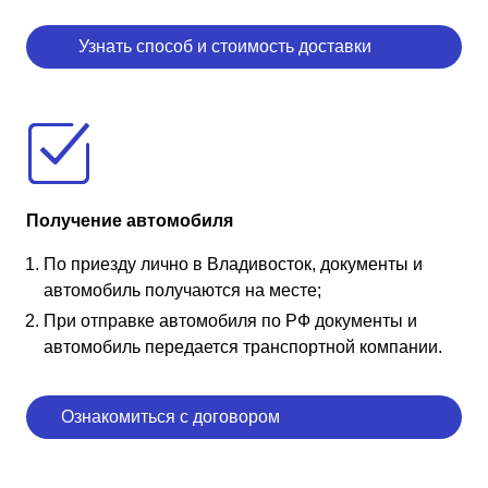
Узнать способ и стоимость доставки
Получение автомобиля
По приезду лично в Владивосток, документы и
автомобиль получаются на месте;
При отправке автомобиля по РФ документы и
автомобиль передается транспортной компании.
Ознакомиться с договором