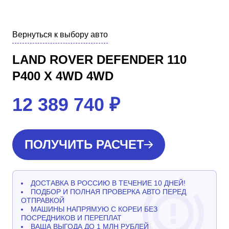
Вернуться к выбору авто
LAND ROVER DEFENDER 110
P400 X 4WD 4WD
12 389 740
₽
ПОЛУЧИТЬ РАСЧЕТ
ДОСТАВКА В РОССИЮ В ТЕЧЕНИЕ 10 ДНЕЙ!
ПОДБОР И ПОЛНАЯ ПРОВЕРКА АВТО ПЕРЕД
ОТПРАВКОЙ
МАШИНЫ НАПРЯМУЮ С КОРЕИ БЕЗ
ПОСРЕДНИКОВ И ПЕРЕПЛАТ
ВАША ВЫГОДА ДО 1 МЛН РУБЛЕЙ