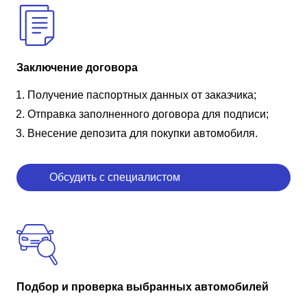
Заключение договора
Получение паспортных данных от заказчика;
Отправка заполненного договора для подписи;
Внесение депозита для покупки автомобиля.
Обсудить с специалистом
Подбор и проверка выбранных автомобилей