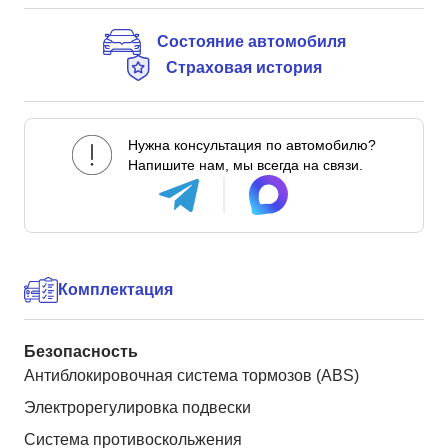
Состояние автомобиля
Страховая история
Нужна консультация по автомобилю?
Напишите нам, мы всегда на связи.
Комплектация
Безопасность
Антиблокировочная система тормозов (ABS)
Электрорегулировка подвески
Система противоскольжения