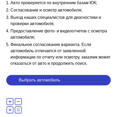
Авто проверяется по внутренним базам ЮК;
Согласование и осмотр автомобиля;
Выезд наших специалистов для диагностики и
проверки автомобиля;
Предоставление фото- и видеоотчетов с осмотра
автомобиля;
Финальное согласование варианта. Если
автомобиль отличается от заявленной
информации по отчету или осмотру, заказчик может
отказаться от авто и продолжить поиск.
Выбрать автомобиль