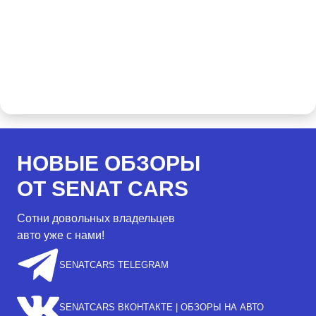
НОВЫЕ ОБЗОРЫ
ОТ SENAT CARS
Сотни довольных владельцев
авто уже с нами!
SENATCARS TELEGRAM
SENATCARS ВКОНТАКТЕ | ОБЗОРЫ НА АВТО