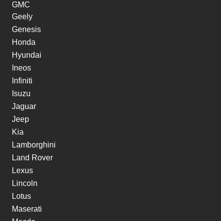
GMC
Geely
Genesis
Honda
Hyundai
Ineos
Infiniti
Isuzu
Jaguar
Jeep
Kia
Lamborghini
Land Rover
Lexus
Lincoln
Lotus
Maserati