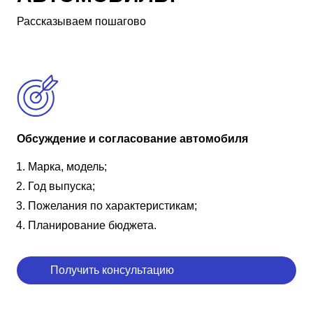
Рассказываем пошагово
Обсуждение и согласование автомобиля
Марка, модель;
Год выпуска;
Пожелания по характеристикам;
Планирование бюджета.
Получить консультацию