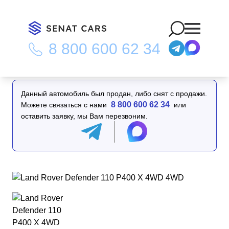
8 800 600 62 34
Главная
/
Каталог
/
Land Rover Defender 110 P400 X 4WD 4WD
Данный автомобиль был продан, либо снят с продажи.
8 800 600 62 34
Можете связаться с нами
или
оставить заявку, мы Вам перезвоним.