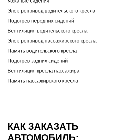
Кожаные сидения
Электропривод водительского кресла
Подогрев передних сидений
Вентиляция водительского кресла
Электропривод пассажирского кресла
Память водительского кресла
Подогрев задних сидений
Вентиляция кресла пассажира
Память пассажирского кресла
КАК ЗАКАЗАТЬ
АВТОМОБИЛЬ: