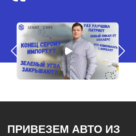
ПРИВЕЗЕМ АВТО ИЗ