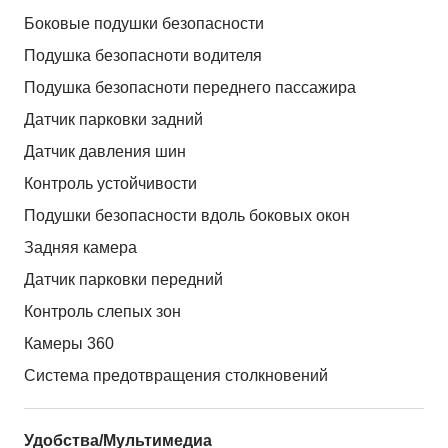
Боковые подушки безопасности
Подушка безопасноти водителя
Подушка безопасноти переднего пассажира
Датчик парковки задний
Датчик давления шин
Контроль устойчивости
Подушки безопасности вдоль боковых окон
Задняя камера
Датчик парковки передний
Контроль слепых зон
Камеры 360
Система предотвращения столкновений
Удобства/Мультимедиа