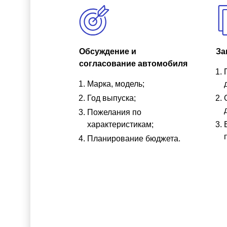
Обсуждение и
За
согласование автомобиля
Марка, модель;
Год выпуска;
Пожелания по
характеристикам;
Планирование бюджета.