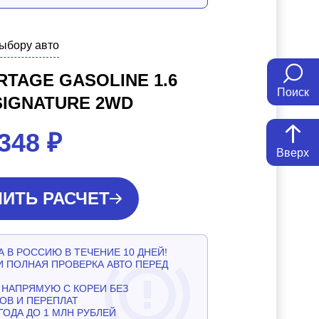
выбору авто
RTAGE GASOLINE 1.6
Поиск
SIGNATURE 2WD
 348
₽
Вверх
ИТЬ РАСЧЕТ
 В РОССИЮ В ТЕЧЕНИЕ 10 ДНЕЙ!
И ПОЛНАЯ ПРОВЕРКА АВТО ПЕРЕД
НАПРЯМУЮ С КОРЕИ БЕЗ
ОВ И ПЕРЕПЛАТ
ГОДА ДО 1 МЛН РУБЛЕЙ