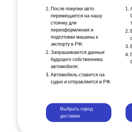
После покупки авто
перемещается на нашу
стоянку для
переоформления и
подготовки машины к
экспорту в РФ;
Запрашиваются данные
будущего собственника
автомобиля;
Автомобиль ставится на
судно и отправляется в РФ.
Выбрать город
доставки