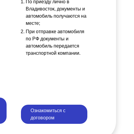
По приезду лично в
ы
Владивосток, документы и
автомобиль получаются на
месте;
При отправке автомобиля
по РФ документы и
автомобиль передается
транспортной компании.
Ознакомиться с
договором