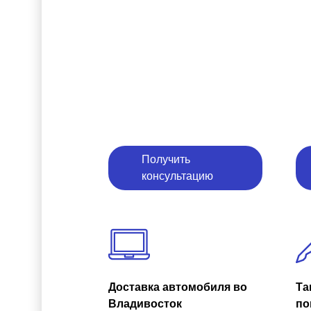
Получить
консультацию
Доставка автомобиля во
Та
Владивосток
по