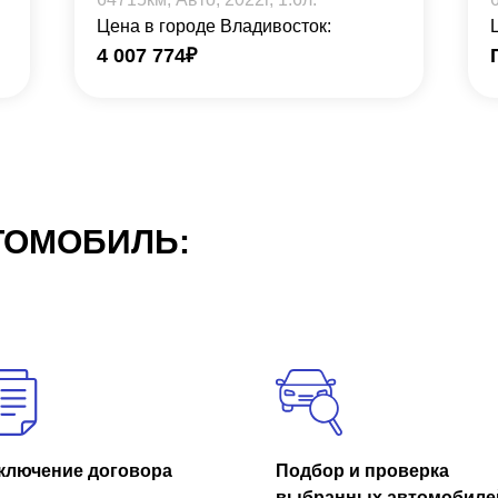
Цена в городе Владивосток:
4 007 774
₽
ТОМОБИЛЬ:
ключение договора
Подбор и проверка
выбранных автомобиле