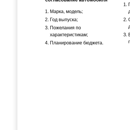
Марка, модель;
Год выпуска;
Пожелания по
характеристикам;
Планирование бюджета.