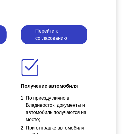
Перейти к
согласованию
Получение автомобиля
По приезду лично в
ы
Владивосток, документы и
автомобиль получаются на
месте;
При отправке автомобиля