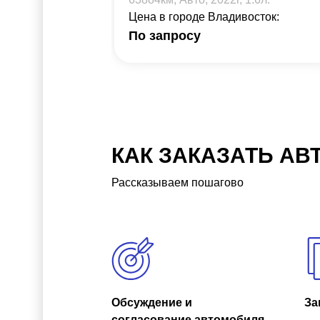
Цена в городе Владивосток:
По запросу
КАК ЗАКАЗАТЬ АВ
Рассказываем пошагово
Обсуждение и
За
согласование автомобиля