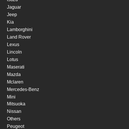
Jaguar
Jeep
Kia
Lamborghini
Land Rover
Lexus
Lincoln
Lotus
Maserati
Mazda
Mclaren
Mercedes-Benz
Mini
Mitsuoka
Nissan
Others
Peugeot