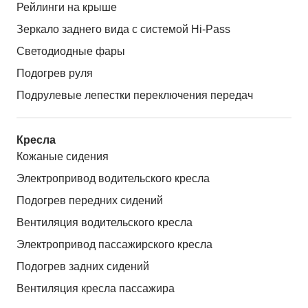
Рейлинги на крыше
Зеркало заднего вида с системой Hi-Pass
Светодиодные фары
Подогрев руля
Подрулевые лепестки переключения передач
Кресла
Кожаные сидения
Электропривод водительского кресла
Подогрев передних сидений
Вентиляция водительского кресла
Электропривод пассажирского кресла
Подогрев задних сидений
Вентиляция кресла пассажира