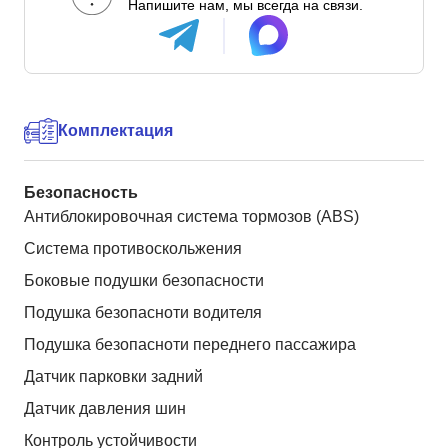
Напишите нам, мы всегда на связи.
Комплектация
Безопасность
Антиблокировочная система тормозов (ABS)
Система противоскольжения
Боковые подушки безопасности
Подушка безопасноти водителя
Подушка безопасноти переднего пассажира
Датчик парковки задний
Датчик давления шин
Контроль устойчивости