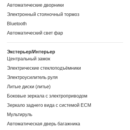
Автоматические дворники
Электронный стояночный тормоз
Bluetooth
Автоматический свет фар
Экстерьер/Интерьер
Центральный замок
Электрические стеклоподъёмники
Электроусилитель руля
Литые диски (литье)
Боковые зеркала с электроприводом
Зеркало заднего вида с системой ЕСМ
Мультируль
Автоматическая дверь багажника