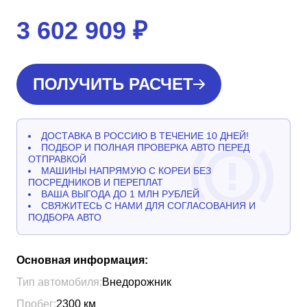
3 602 909
₽
ПОЛУЧИТЬ РАСЧЕТ
ДОСТАВКА В РОССИЮ В ТЕЧЕНИЕ 10 ДНЕЙ!
ПОДБОР И ПОЛНАЯ ПРОВЕРКА АВТО ПЕРЕД
ОТПРАВКОЙ
МАШИНЫ НАПРЯМУЮ С КОРЕИ БЕЗ
ПОСРЕДНИКОВ И ПЕРЕПЛАТ
ВАША ВЫГОДА ДО 1 МЛН РУБЛЕЙ
СВЯЖИТЕСЬ С НАМИ ДЛЯ СОГЛАСОВАНИЯ И
ПОДБОРА АВТО
Основная информация:
Тип автомобиля:
Внедорожник
Пробег:
2300
км