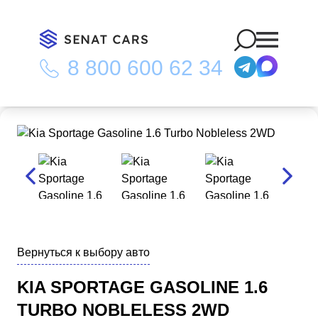
8 800 600 62 34
Главная
/
Каталог
/
Kia Sportage Gasoline 1.6 Turbo Nobleless
2WD
Вернуться к выбору авто
KIA SPORTAGE GASOLINE 1.6
TURBO NOBLELESS 2WD