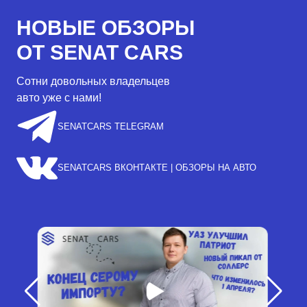
НОВЫЕ ОБЗОРЫ
ОТ SENAT CARS
Сотни довольных владельцев
авто уже с нами!
SENATCARS TELEGRAM
SENATCARS ВКОНТАКТЕ | ОБЗОРЫ НА АВТО