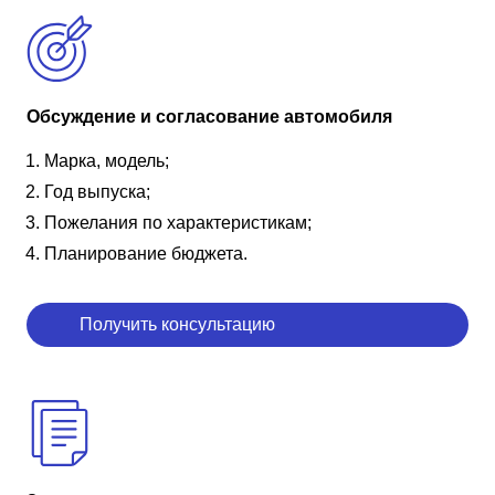
Обсуждение и согласование автомобиля
Марка, модель;
Год выпуска;
Пожелания по характеристикам;
Планирование бюджета.
Получить консультацию