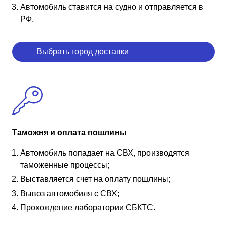
Автомобиль ставится на судно и отправляется в
РФ.
Выбрать город доставки
Таможня и оплата пошлины
Автомобиль попадает на СВХ, производятся
таможенные процессы;
Выставляется счет на оплату пошлины;
Вывоз автомобиля с СВХ;
Прохождение лаборатории СБКТС.