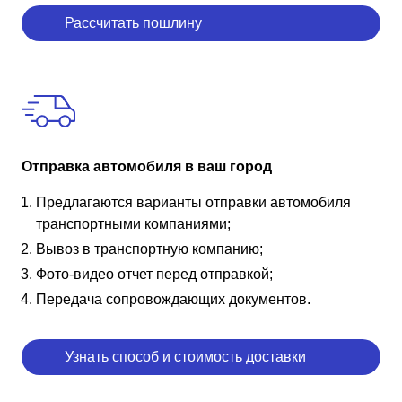
Рассчитать пошлину
Отправка автомобиля в ваш город
Предлагаются варианты отправки автомобиля
транспортными компаниями;
Вывоз в транспортную компанию;
Фото-видео отчет перед отправкой;
Передача сопровождающих документов.
Узнать способ и стоимость доставки