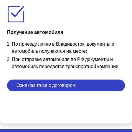
Получение автомобиля
По приезду лично в Владивосток, документы и
автомобиль получаются на месте;
При отправке автомобиля по РФ документы и
автомобиль передается транспортной компании.
Ознакомиться с договором