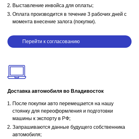
Выставление инвойса для оплаты;
Оплата производится в течение 3 рабочих дней с
момента внесение залога (покупки).
Перейти к согласованию
Доставка автомобиля во Владивосток
После покупки авто перемещается на нашу
стоянку для переоформления и подготовки
машины к экспорту в РФ;
Запрашиваются данные будущего собственника
автомобиля;