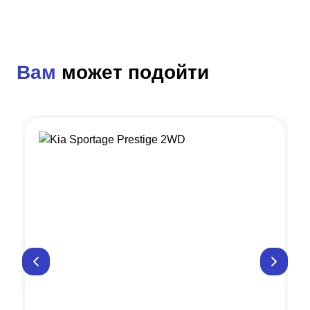
Вам
может подойти