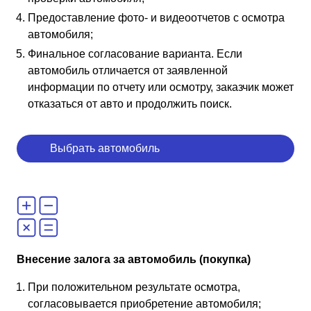
Предоставление фото- и видеоотчетов с осмотра
автомобиля;
Финальное согласование варианта. Если
автомобиль отличается от заявленной
информации по отчету или осмотру, заказчик может
отказаться от авто и продолжить поиск.
Выбрать автомобиль
Внесение залога за автомобиль (покупка)
При положительном результате осмотра,
согласовывается приобретение автомобиля;