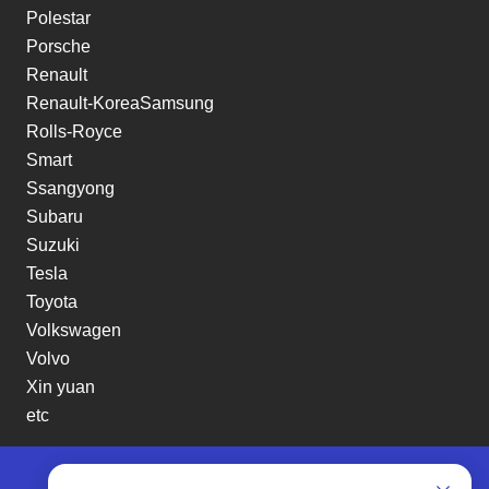
Polestar
Porsche
Renault
Renault-KoreaSamsung
Rolls-Royce
Smart
Ssangyong
Subaru
Suzuki
Tesla
Toyota
Volkswagen
Volvo
Xin yuan
etc