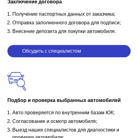
Заключение договора
Получение паспортных данных от заказчика;
Отправка заполненного договора для подписи;
Внесение депозита для покупки автомобиля.
Обсудить с специалистом
Подбор и проверка выбранных автомобилей
Авто проверяется по внутренним базам ЮК;
Согласование и осмотр автомобиля;
Выезд наших специалистов для диагностики и
проверки автомобиля;