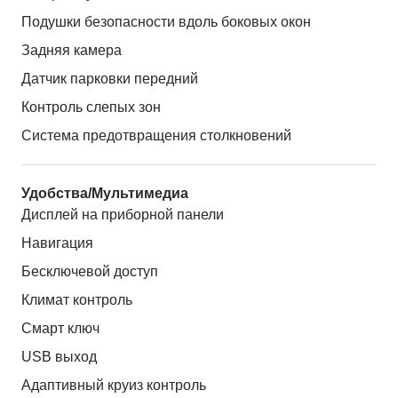
Подушки безопасности вдоль боковых окон
Задняя камера
Датчик парковки передний
Контроль слепых зон
Система предотвращения столкновений
Удобства/Мультимедиа
Дисплей на приборной панели
Навигация
Бесключевой доступ
Климат контроль
Смарт ключ
USB выход
Адаптивный круиз контроль