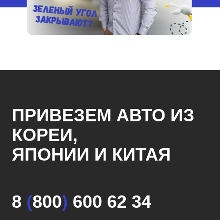
ПРИВЕЗЕМ АВТО ИЗ
КОРЕИ,
ЯПОНИИ И КИТАЯ
8
(
800
)
600 62 34