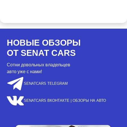
НОВЫЕ ОБЗОРЫ
ОТ SENAT CARS
Сотни довольных владельцев
авто уже с нами!
SENATCARS TELEGRAM
SENATCARS ВКОНТАКТЕ | ОБЗОРЫ НА АВТО