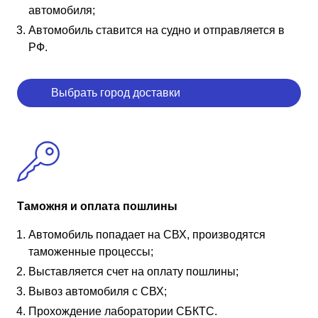
автомобиля;
Автомобиль ставится на судно и отправляется в
РФ.
Выбрать город доставки
Таможня и оплата пошлины
Автомобиль попадает на СВХ, производятся
таможенные процессы;
Выставляется счет на оплату пошлины;
Вывоз автомобиля с СВХ;
Прохождение лаборатории СБКТС.