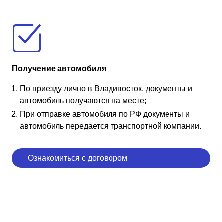
Получение автомобиля
По приезду лично в Владивосток, документы и
автомобиль получаются на месте;
При отправке автомобиля по РФ документы и
автомобиль передается транспортной компании.
Ознакомиться с договором