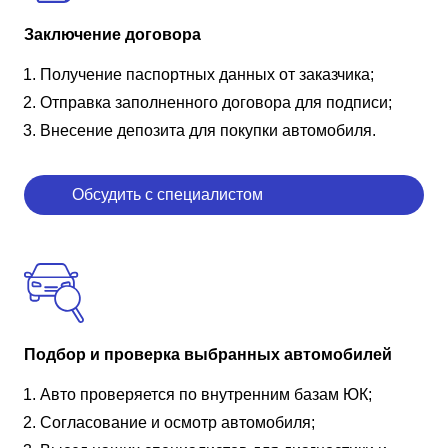
Заключение договора
Получение паспортных данных от заказчика;
Отправка заполненного договора для подписи;
Внесение депозита для покупки автомобиля.
Обсудить с специалистом
Подбор и проверка выбранных автомобилей
Авто проверяется по внутренним базам ЮК;
Согласование и осмотр автомобиля;