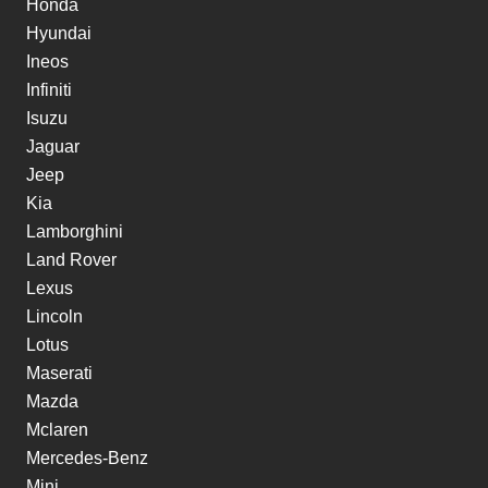
Honda
Hyundai
Ineos
Infiniti
Isuzu
Jaguar
Jeep
Kia
Lamborghini
Land Rover
Lexus
Lincoln
Lotus
Maserati
Mazda
Mclaren
Mercedes-Benz
Mini