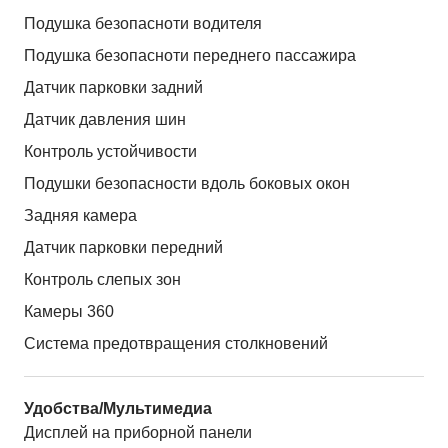
Подушка безопасноти водителя
Подушка безопасноти переднего пассажира
Датчик парковки задний
Датчик давления шин
Контроль устойчивости
Подушки безопасности вдоль боковых окон
Задняя камера
Датчик парковки передний
Контроль слепых зон
Камеры 360
Система предотвращения столкновений
Удобства/Мультимедиа
Дисплей на приборной панели