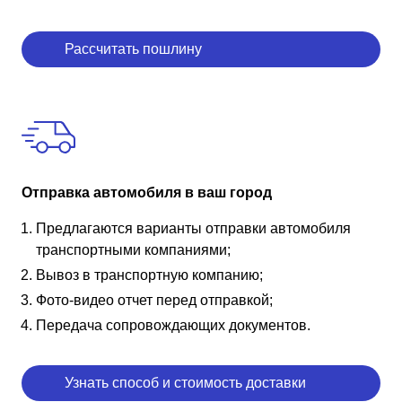
Рассчитать пошлину
Отправка автомобиля в ваш город
Предлагаются варианты отправки автомобиля
транспортными компаниями;
Вывоз в транспортную компанию;
Фото-видео отчет перед отправкой;
Передача сопровождающих документов.
Узнать способ и стоимость доставки