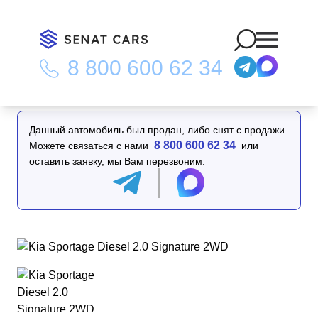
8 800 600 62 34
Главная
/
Каталог
/
Kia Sportage Diesel 2.0 Signature 2WD
Данный автомобиль был продан, либо снят с продажи.
8 800 600 62 34
Можете связаться с нами
или
оставить заявку, мы Вам перезвоним.