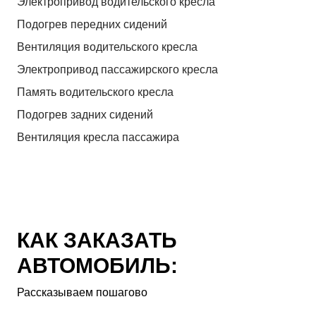
Электропривод водительского кресла
Подогрев передних сидений
Вентиляция водительского кресла
Электропривод пассажирского кресла
Память водительского кресла
Подогрев задних сидений
Вентиляция кресла пассажира
КАК ЗАКАЗАТЬ
АВТОМОБИЛЬ:
Рассказываем пошагово