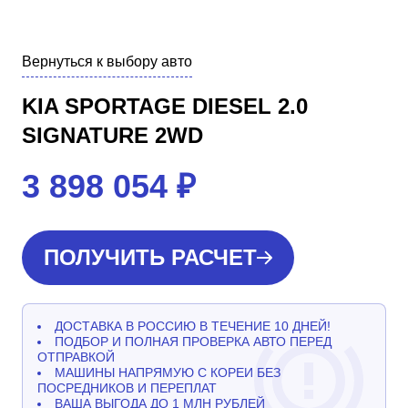
Вернуться к выбору авто
KIA SPORTAGE DIESEL 2.0
SIGNATURE 2WD
3 898 054
₽
ПОЛУЧИТЬ РАСЧЕТ
ДОСТАВКА В РОССИЮ В ТЕЧЕНИЕ 10 ДНЕЙ!
ПОДБОР И ПОЛНАЯ ПРОВЕРКА АВТО ПЕРЕД
ОТПРАВКОЙ
МАШИНЫ НАПРЯМУЮ С КОРЕИ БЕЗ
ПОСРЕДНИКОВ И ПЕРЕПЛАТ
ВАША ВЫГОДА ДО 1 МЛН РУБЛЕЙ