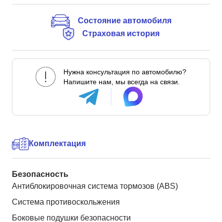
Состояние автомобиля
Страховая история
Нужна консультация по автомобилю?
Напишите нам, мы всегда на связи.
Комплектация
Безопасность
Антиблокировочная система тормозов (ABS)
Система противоскольжения
Боковые подушки безопасности