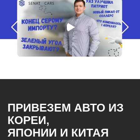
ПРИВЕЗЕМ АВТО ИЗ
КОРЕИ,
ЯПОНИИ И КИТАЯ