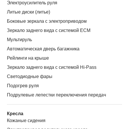
Электроусилитель руля
Литые диски (литье)
Боковые зеркала с электроприводом
Зеркало заднего вида с системой ЕСМ
Мультируль
Автоматическая дверь багажника
Рейлинги на крыше
Зеркало заднего вида с системой Hi-Pass
Светодиодные фары
Подогрев руля
Подрулевые лепестки переключения передач
Кресла
Кожаные сидения