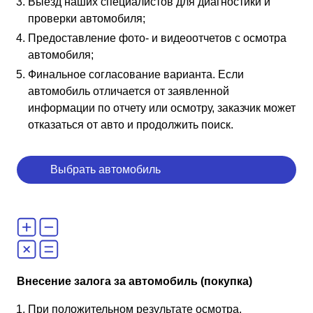
Выезд наших специалистов для диагностики и
проверки автомобиля;
Предоставление фото- и видеоотчетов с осмотра
автомобиля;
Финальное согласование варианта. Если
автомобиль отличается от заявленной
информации по отчету или осмотру, заказчик может
отказаться от авто и продолжить поиск.
Выбрать автомобиль
Внесение залога за автомобиль (покупка)
При положительном результате осмотра,