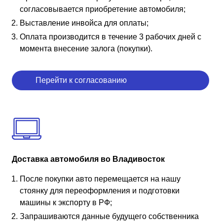
согласовывается приобретение автомобиля;
Выставление инвойса для оплаты;
Оплата производится в течение 3 рабочих дней с
момента внесение залога (покупки).
Перейти к согласованию
Доставка автомобиля во Владивосток
После покупки авто перемещается на нашу
стоянку для переоформления и подготовки
машины к экспорту в РФ;
Запрашиваются данные будущего собственника