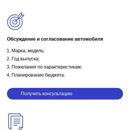
Обсуждение и согласование автомобиля
Марка, модель;
Год выпуска;
Пожелания по характеристикам;
Планирование бюджета.
Получить консультацию