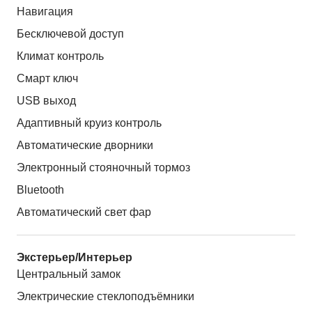
Навигация
Бесключевой доступ
Климат контроль
Смарт ключ
USB выход
Адаптивный круиз контроль
Автоматические дворники
Электронный стояночный тормоз
Bluetooth
Автоматический свет фар
Экстерьер/Интерьер
Центральный замок
Электрические стеклоподъёмники