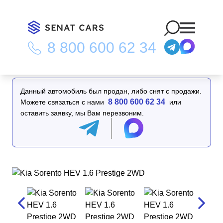
8 800 600 62 34
Главная
/
Каталог
/
Kia Sorento HEV 1.6 Prestige 2WD
Данный автомобиль был продан, либо снят с продажи.
8 800 600 62 34
Можете связаться с нами
или
оставить заявку, мы Вам перезвоним.