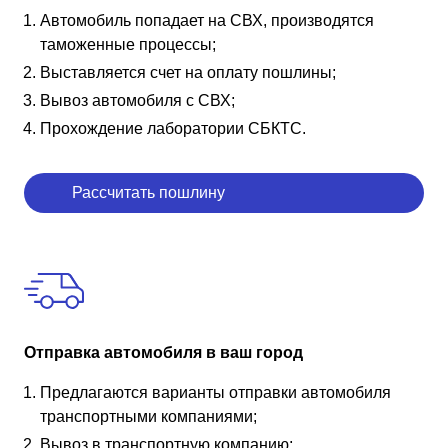
Автомобиль попадает на СВХ, производятся
таможенные процессы;
Выставляется счет на оплату пошлины;
Вывоз автомобиля с СВХ;
Прохождение лаборатории СБКТС.
Рассчитать пошлину
Отправка автомобиля в ваш город
Предлагаются варианты отправки автомобиля
транспортными компаниями;
Вывоз в транспортную компанию;