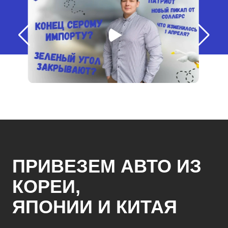
ПРИВЕЗЕМ АВТО ИЗ
КОРЕИ,
ЯПОНИИ И КИТАЯ