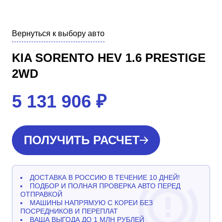
Вернуться к выбору авто
KIA SORENTO HEV 1.6 PRESTIGE
2WD
5 131 906
₽
ПОЛУЧИТЬ РАСЧЕТ
ДОСТАВКА В РОССИЮ В ТЕЧЕНИЕ 10 ДНЕЙ!
ПОДБОР И ПОЛНАЯ ПРОВЕРКА АВТО ПЕРЕД
ОТПРАВКОЙ
МАШИНЫ НАПРЯМУЮ С КОРЕИ БЕЗ
ПОСРЕДНИКОВ И ПЕРЕПЛАТ
ВАША ВЫГОДА ДО 1 МЛН РУБЛЕЙ