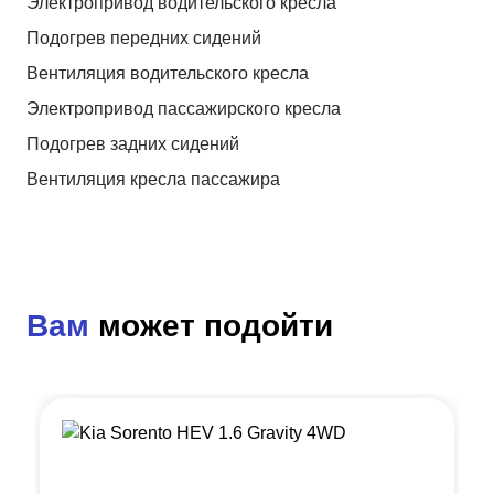
Электропривод водительского кресла
Подогрев передних сидений
Вентиляция водительского кресла
Электропривод пассажирского кресла
Подогрев задних сидений
Вентиляция кресла пассажира
Вам
может подойти