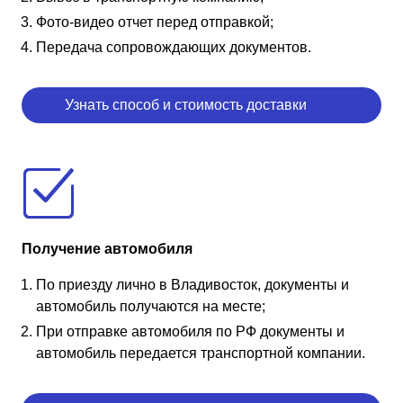
Фото-видео отчет перед отправкой;
Передача сопровождающих документов.
Узнать способ и стоимость доставки
Получение автомобиля
По приезду лично в Владивосток, документы и
автомобиль получаются на месте;
При отправке автомобиля по РФ документы и
автомобиль передается транспортной компании.