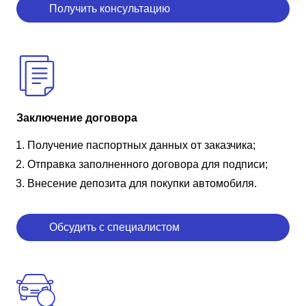
Получить консультацию
Заключение договора
Получение паспортных данных от заказчика;
Отправка заполненного договора для подписи;
Внесение депозита для покупки автомобиля.
Обсудить с специалистом