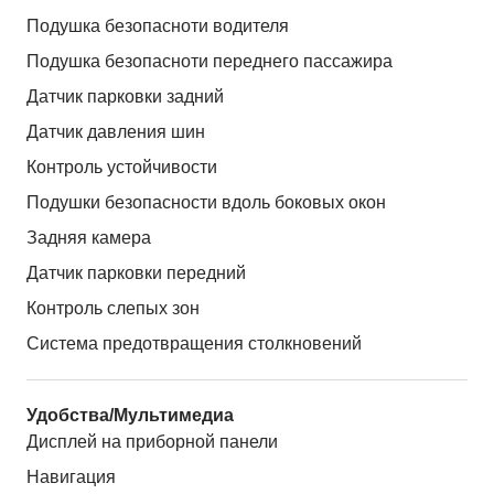
Подушка безопасноти водителя
Подушка безопасноти переднего пассажира
Датчик парковки задний
Датчик давления шин
Контроль устойчивости
Подушки безопасности вдоль боковых окон
Задняя камера
Датчик парковки передний
Контроль слепых зон
Система предотвращения столкновений
Удобства/Мультимедиа
Дисплей на приборной панели
Навигация