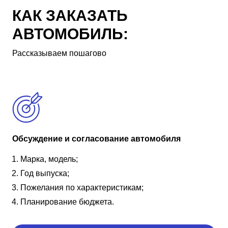
КАК ЗАКАЗАТЬ
АВТОМОБИЛЬ:
Рассказываем пошагово
Обсуждение и согласование автомобиля
Марка, модель;
Год выпуска;
Пожелания по характеристикам;
Планирование бюджета.