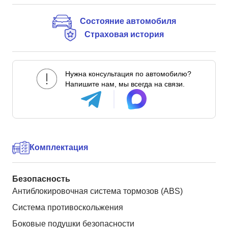
Состояние автомобиля
Страховая история
Нужна консультация по автомобилю?
Напишите нам, мы всегда на связи.
Комплектация
Безопасность
Антиблокировочная система тормозов (ABS)
Система противоскольжения
Боковые подушки безопасности