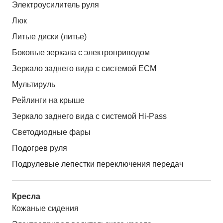
Электроусилитель руля
Люк
Литые диски (литье)
Боковые зеркала с электроприводом
Зеркало заднего вида с системой ЕСМ
Мультируль
Рейлинги на крыше
Зеркало заднего вида с системой Hi-Pass
Светодиодные фары
Подогрев руля
Подрулевые лепестки переключения передач
Кресла
Кожаные сидения