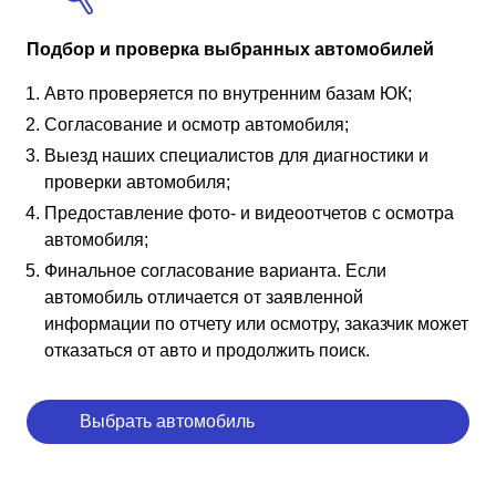
Подбор и проверка выбранных автомобилей
Авто проверяется по внутренним базам ЮК;
Согласование и осмотр автомобиля;
Выезд наших специалистов для диагностики и
проверки автомобиля;
Предоставление фото- и видеоотчетов с осмотра
автомобиля;
Финальное согласование варианта. Если
автомобиль отличается от заявленной
информации по отчету или осмотру, заказчик может
отказаться от авто и продолжить поиск.
Выбрать автомобиль