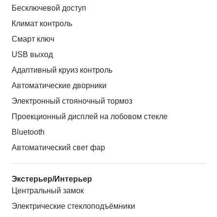
Бесключевой доступ
Климат контроль
Смарт ключ
USB выход
Адаптивный круиз контроль
Автоматические дворники
Электронный стояночный тормоз
Проекционный дисплей на лобовом стекле
Bluetooth
Автоматический свет фар
Экстерьер/Интерьер
Центральный замок
Электрические стеклоподъёмники