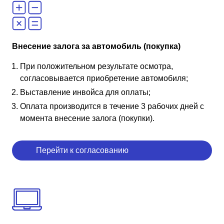
Внесение залога за автомобиль (покупка)
При положительном результате осмотра,
согласовывается приобретение автомобиля;
Выставление инвойса для оплаты;
Оплата производится в течение 3 рабочих дней с
момента внесение залога (покупки).
Перейти к согласованию