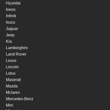
Hyundai
Ineos
Infiniti
Isuzu
Jaguar
Jeep
Kia
Lamborghini
Land Rover
Lexus
Lincoln
Lotus
Maserati
Mazda
Mclaren
Mercedes-Benz
Mini