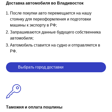
Доставка автомобиля во Владивосток
После покупки авто перемещается на нашу
стоянку для переоформления и подготовки
машины к экспорту в РФ;
Запрашиваются данные будущего собственника
автомобиля;
Автомобиль ставится на судно и отправляется в
РФ.
Выбрать город доставки
Таможня и оплата пошлины