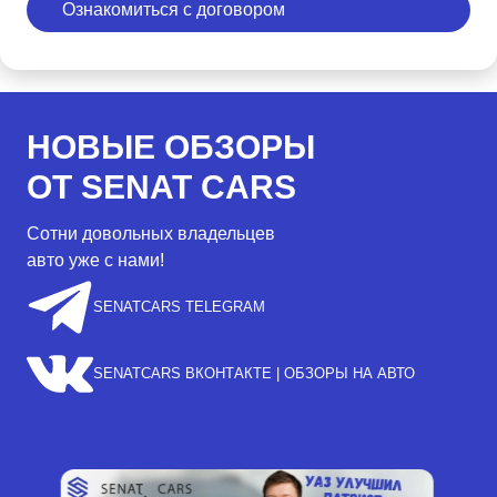
Ознакомиться с договором
НОВЫЕ ОБЗОРЫ
ОТ SENAT CARS
Сотни довольных владельцев
авто уже с нами!
SENATCARS TELEGRAM
SENATCARS ВКОНТАКТЕ | ОБЗОРЫ НА АВТО