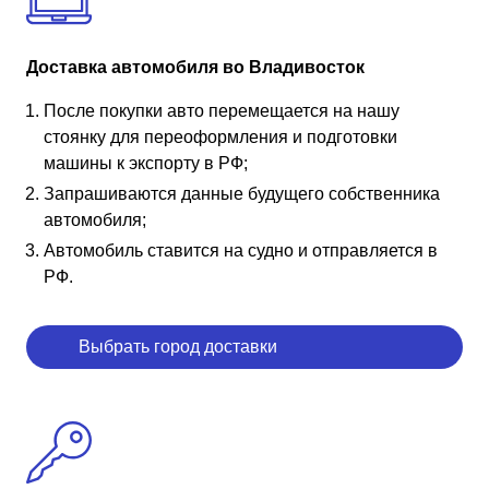
Доставка автомобиля во Владивосток
После покупки авто перемещается на нашу
стоянку для переоформления и подготовки
машины к экспорту в РФ;
Запрашиваются данные будущего собственника
автомобиля;
Автомобиль ставится на судно и отправляется в
РФ.
Выбрать город доставки