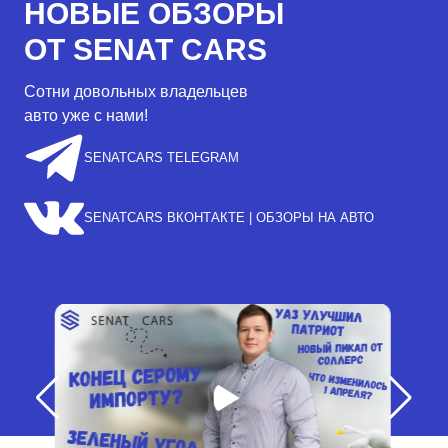
НОВЫЕ ОБЗОРЫ
ОТ SENAT CARS
Сотни довольных владельцев
авто уже с нами!
SENATCARS TELEGRAM
SENATCARS ВКОНТАКТЕ | ОБЗОРЫ НА АВТО