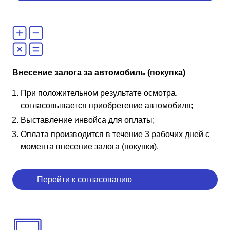
Внесение залога за автомобиль (покупка)
При положительном результате осмотра,
согласовывается приобретение автомобиля;
Выставление инвойса для оплаты;
Оплата производится в течение 3 рабочих дней с
момента внесение залога (покупки).
Перейти к согласованию