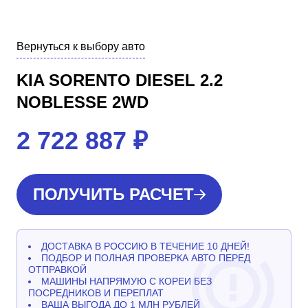
Вернуться к выбору авто
KIA SORENTO DIESEL 2.2
NOBLESSE 2WD
2 722 887
₽
ПОЛУЧИТЬ РАСЧЕТ
ДОСТАВКА В РОССИЮ В ТЕЧЕНИЕ 10 ДНЕЙ!
ПОДБОР И ПОЛНАЯ ПРОВЕРКА АВТО ПЕРЕД
ОТПРАВКОЙ
МАШИНЫ НАПРЯМУЮ С КОРЕИ БЕЗ
ПОСРЕДНИКОВ И ПЕРЕПЛАТ
ВАША ВЫГОДА ДО 1 МЛН РУБЛЕЙ