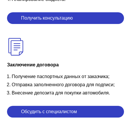
Получить консультацию
Заключение договора
Получение паспортных данных от заказчика;
Отправка заполненного договора для подписи;
Внесение депозита для покупки автомобиля.
Обсудить с специалистом