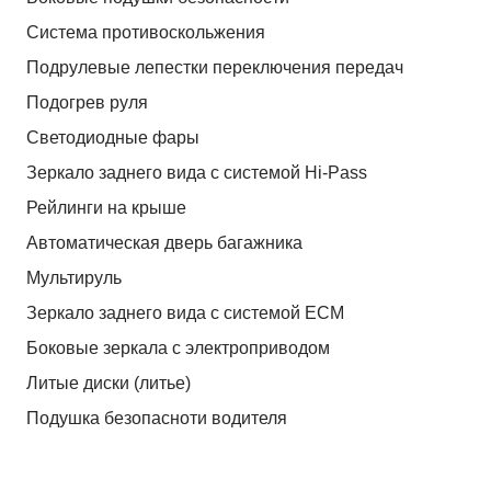
Система противоскольжения
Подрулевые лепестки переключения передач
Подогрев руля
Светодиодные фары
Зеркало заднего вида с системой Hi-Pass
Рейлинги на крыше
Автоматическая дверь багажника
Мультируль
Зеркало заднего вида с системой ЕСМ
Боковые зеркала с электроприводом
Литые диски (литье)
Подушка безопасноти водителя