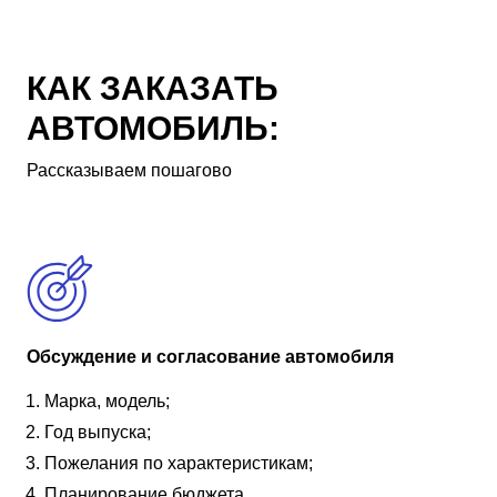
КАК ЗАКАЗАТЬ
АВТОМОБИЛЬ:
Рассказываем пошагово
Обсуждение и согласование автомобиля
Марка, модель;
Год выпуска;
Пожелания по характеристикам;
Планирование бюджета.