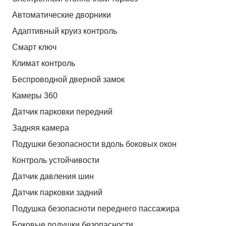
Автоматические дворники
Адаптивный круиз контроль
Смарт ключ
Климат контроль
Беспроводной дверной замок
Камеры 360
Датчик парковки передний
Задняя камера
Подушки безопасности вдоль боковых окон
Контроль устойчивости
Датчик давления шин
Датчик парковки задний
Подушка безопасноти переднего пассажира
Боковые подушки безопасности