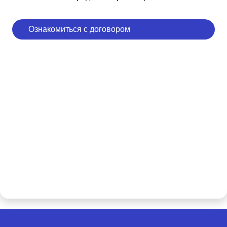
Ознакомиться с договором