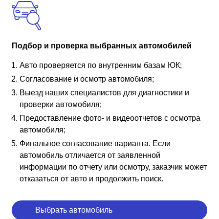
Подбор и проверка выбранных автомобилей
Авто проверяется по внутренним базам ЮК;
Согласование и осмотр автомобиля;
Выезд наших специалистов для диагностики и
проверки автомобиля;
Предоставление фото- и видеоотчетов с осмотра
автомобиля;
Финальное согласование варианта. Если
автомобиль отличается от заявленной
информации по отчету или осмотру, заказчик может
отказаться от авто и продолжить поиск.
Выбрать автомобиль