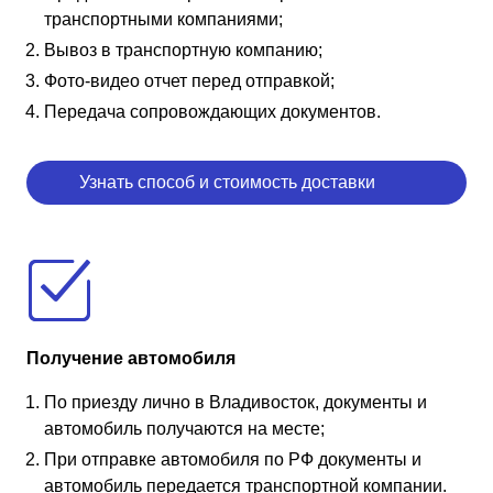
транспортными компаниями;
Вывоз в транспортную компанию;
Фото-видео отчет перед отправкой;
Передача сопровождающих документов.
Узнать способ и стоимость доставки
Получение автомобиля
По приезду лично в Владивосток, документы и
автомобиль получаются на месте;
При отправке автомобиля по РФ документы и
автомобиль передается транспортной компании.