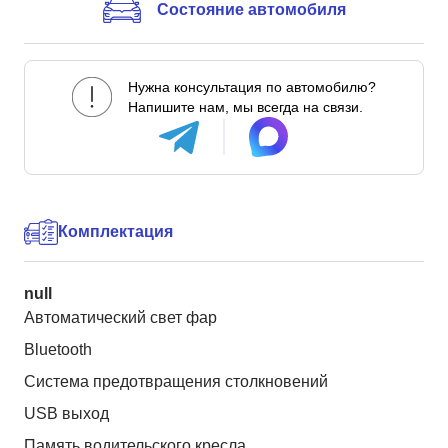
Состояние автомобиля
Нужна консультация по автомобилю?
Напишите нам, мы всегда на связи.
Комплектация
null
Автоматический свет фар
Bluetooth
Система предотвращения столкновений
USB выход
Память водительского кресла