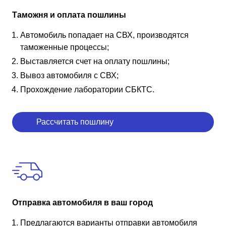
Таможня и оплата пошлины
Автомобиль попадает на СВХ, производятся
таможенные процессы;
Выставляется счет на оплату пошлины;
Вывоз автомобиля с СВХ;
Прохождение лаборатории СБКТС.
Рассчитать пошлину
Отправка автомобиля в ваш город
Предлагаются варианты отправки автомобиля