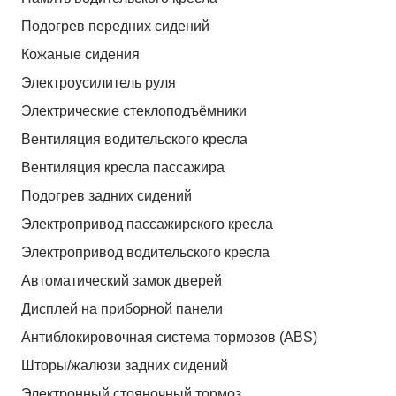
Подогрев передних сидений
Кожаные сидения
Электроусилитель руля
Электрические стеклоподъёмники
Вентиляция водительского кресла
Вентиляция кресла пассажира
Подогрев задних сидений
Электропривод пассажирского кресла
Электропривод водительского кресла
Автоматический замок дверей
Дисплей на приборной панели
Антиблокировочная система тормозов (ABS)
Шторы/жалюзи задних сидений
Электронный стояночный тормоз