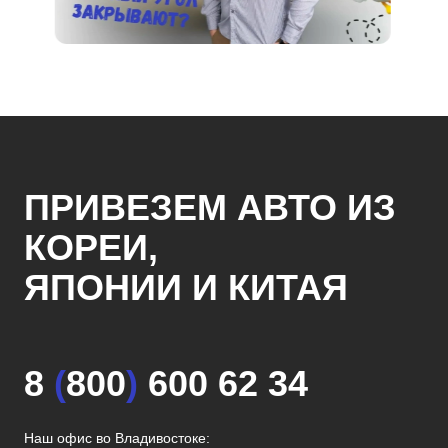
ПРИВЕЗЕМ АВТО ИЗ
КОРЕИ,
ЯПОНИИ И КИТАЯ
8
(
800
)
600 62 34
Наш офис во Владивостоке: