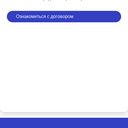
Ознакомиться с договором