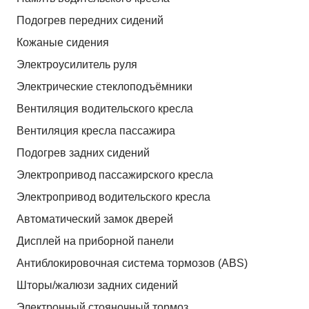
Подогрев передних сидений
Кожаные сидения
Электроусилитель руля
Электрические стеклоподъёмники
Вентиляция водительского кресла
Вентиляция кресла пассажира
Подогрев задних сидений
Электропривод пассажирского кресла
Электропривод водительского кресла
Автоматический замок дверей
Дисплей на приборной панели
Антиблокировочная система тормозов (ABS)
Шторы/жалюзи задних сидений
Электронный стояночный тормоз