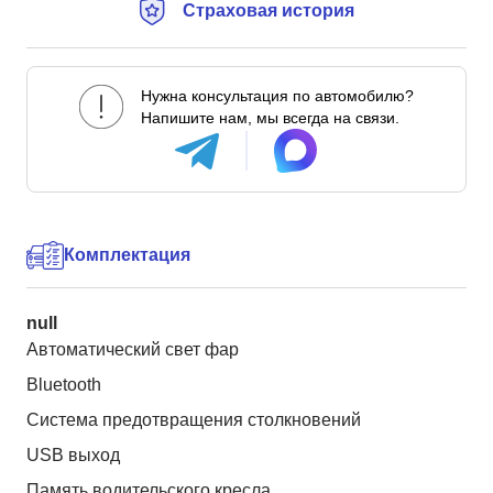
Страховая история
Нужна консультация по автомобилю?
Напишите нам, мы всегда на связи.
Комплектация
null
Автоматический свет фар
Bluetooth
Система предотвращения столкновений
USB выход
Память водительского кресла