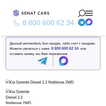
8 800 600 62 34
Главная
/
Каталог
/
Kia Sorento Diesel 2.2 Noblesse 2WD
Данный автомобиль был продан, либо снят с продажи.
8 800 600 62 34
Можете связаться с нами
или
оставить заявку, мы Вам перезвоним.