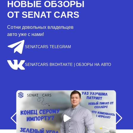
НОВЫЕ ОБЗОРЫ
ОТ SENAT CARS
Сотни довольных владельцев
авто уже с нами!
SENATCARS TELEGRAM
SENATCARS ВКОНТАКТЕ | ОБЗОРЫ НА АВТО