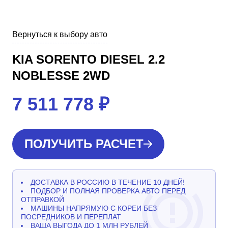
Вернуться к выбору авто
KIA SORENTO DIESEL 2.2
NOBLESSE 2WD
7 511 778
₽
ПОЛУЧИТЬ РАСЧЕТ
ДОСТАВКА В РОССИЮ В ТЕЧЕНИЕ 10 ДНЕЙ!
ПОДБОР И ПОЛНАЯ ПРОВЕРКА АВТО ПЕРЕД
ОТПРАВКОЙ
МАШИНЫ НАПРЯМУЮ С КОРЕИ БЕЗ
ПОСРЕДНИКОВ И ПЕРЕПЛАТ
ВАША ВЫГОДА ДО 1 МЛН РУБЛЕЙ