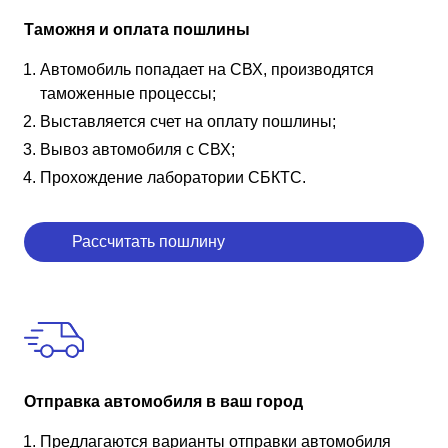
Таможня и оплата пошлины
Автомобиль попадает на СВХ, производятся
таможенные процессы;
Выставляется счет на оплату пошлины;
Вывоз автомобиля с СВХ;
Прохождение лаборатории СБКТС.
Рассчитать пошлину
Отправка автомобиля в ваш город
Предлагаются варианты отправки автомобиля