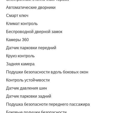
Автоматические дворники
Смарт ключ
Климат контроль
Беспроводной дверной замок
Камеры 360
Датчик парковки передний
Круиз контроль
Задняя камера
Подушки безопасности вдоль боковых окон
Контроль устойчивости
Датчик давления шин
Датчик парковки задний
Подушка безопасноти переднего пассажира
Боковые подушки безопасности