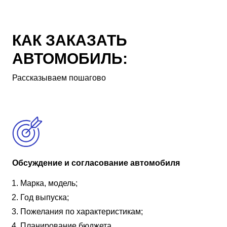
КАК ЗАКАЗАТЬ
АВТОМОБИЛЬ:
Рассказываем пошагово
Обсуждение и согласование автомобиля
Марка, модель;
Год выпуска;
Пожелания по характеристикам;
Планирование бюджета.