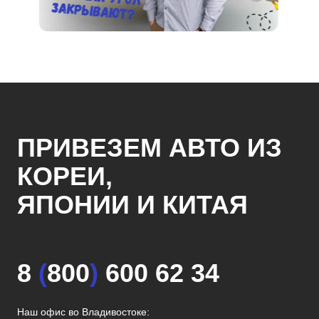
ПРИВЕЗЕМ АВТО ИЗ
КОРЕИ,
ЯПОНИИ И КИТАЯ
8
(
800
)
600 62 34
Наш офис во Владивостоке: