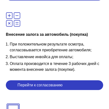
Внесение залога за автомобиль (покупка)
При положительном результате осмотра,
согласовывается приобретение автомобиля;
Выставление инвойса для оплаты;
Оплата производится в течение 3 рабочих дней с
момента внесение залога (покупки).
Перейти к согласованию