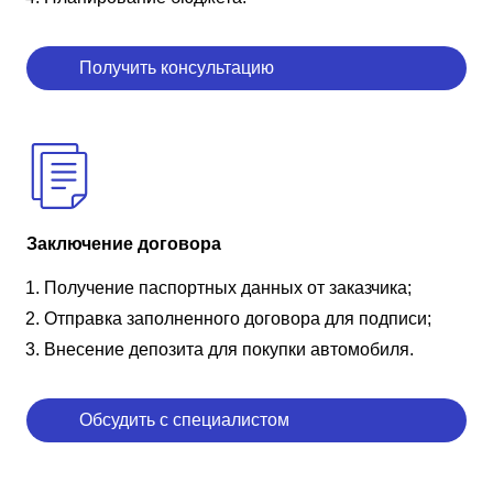
Получить консультацию
Заключение договора
Получение паспортных данных от заказчика;
Отправка заполненного договора для подписи;
Внесение депозита для покупки автомобиля.
Обсудить с специалистом