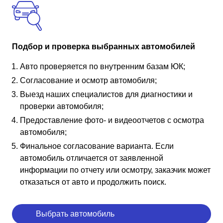
Подбор и проверка выбранных автомобилей
Авто проверяется по внутренним базам ЮК;
Согласование и осмотр автомобиля;
Выезд наших специалистов для диагностики и
проверки автомобиля;
Предоставление фото- и видеоотчетов с осмотра
автомобиля;
Финальное согласование варианта. Если
автомобиль отличается от заявленной
информации по отчету или осмотру, заказчик может
отказаться от авто и продолжить поиск.
Выбрать автомобиль