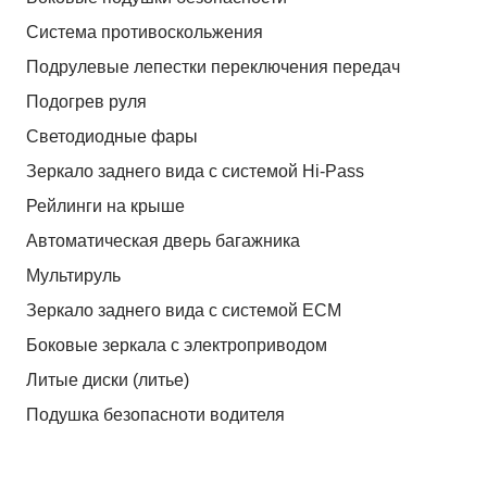
Система противоскольжения
Подрулевые лепестки переключения передач
Подогрев руля
Светодиодные фары
Зеркало заднего вида с системой Hi-Pass
Рейлинги на крыше
Автоматическая дверь багажника
Мультируль
Зеркало заднего вида с системой ЕСМ
Боковые зеркала с электроприводом
Литые диски (литье)
Подушка безопасноти водителя