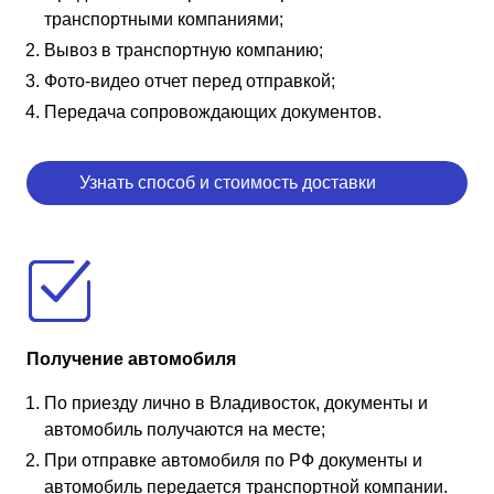
транспортными компаниями;
Вывоз в транспортную компанию;
Фото-видео отчет перед отправкой;
Передача сопровождающих документов.
Узнать способ и стоимость доставки
Получение автомобиля
По приезду лично в Владивосток, документы и
автомобиль получаются на месте;
При отправке автомобиля по РФ документы и
автомобиль передается транспортной компании.