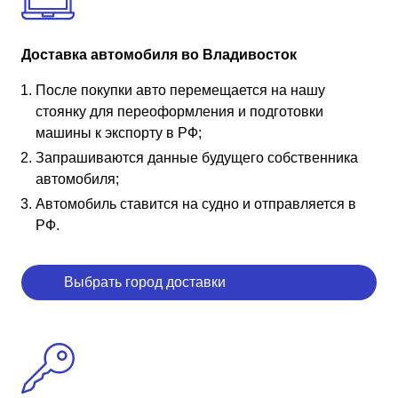
Доставка автомобиля во Владивосток
После покупки авто перемещается на нашу
стоянку для переоформления и подготовки
машины к экспорту в РФ;
Запрашиваются данные будущего собственника
автомобиля;
Автомобиль ставится на судно и отправляется в
РФ.
Выбрать город доставки