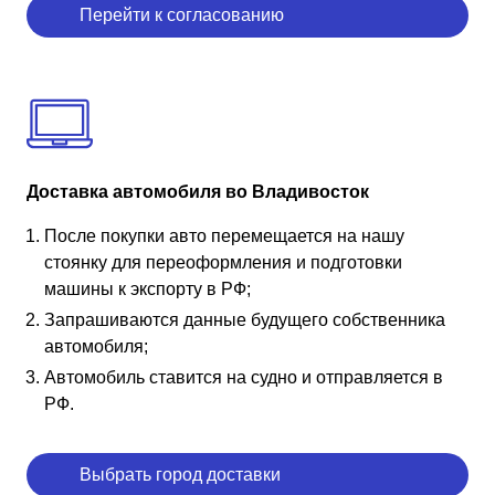
Перейти к согласованию
Доставка автомобиля во Владивосток
После покупки авто перемещается на нашу
стоянку для переоформления и подготовки
машины к экспорту в РФ;
Запрашиваются данные будущего собственника
автомобиля;
Автомобиль ставится на судно и отправляется в
РФ.
Выбрать город доставки