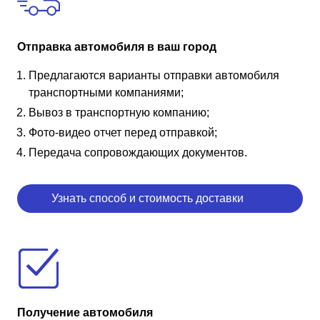
Отправка автомобиля в ваш город
Предлагаются варианты отправки автомобиля
транспортными компаниями;
Вывоз в транспортную компанию;
Фото-видео отчет перед отправкой;
Передача сопровождающих документов.
Узнать способ и стоимость доставки
Получение автомобиля