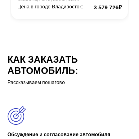
Цена в городе Владивосток:
3 579 726
₽
КАК ЗАКАЗАТЬ
АВТОМОБИЛЬ:
Рассказываем пошагово
Обсуждение и согласование автомобиля