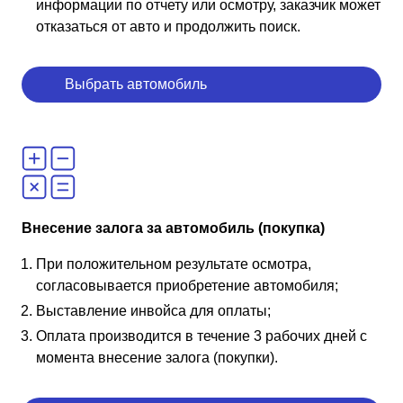
информации по отчету или осмотру, заказчик может
отказаться от авто и продолжить поиск.
Выбрать автомобиль
Внесение залога за автомобиль (покупка)
При положительном результате осмотра,
согласовывается приобретение автомобиля;
Выставление инвойса для оплаты;
Оплата производится в течение 3 рабочих дней с
момента внесение залога (покупки).