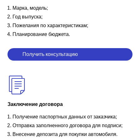
Марка, модель;
Год выпуска;
Пожелания по характеристикам;
Планирование бюджета.
Получить консультацию
Заключение договора
Получение паспортных данных от заказчика;
Отправка заполненного договора для подписи;
Внесение депозита для покупки автомобиля.