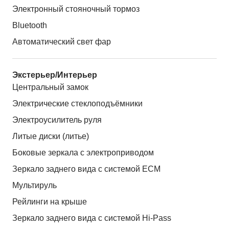
Электронный стояночный тормоз
Bluetooth
Автоматический свет фар
Экстерьер/Интерьер
Центральный замок
Электрические стеклоподъёмники
Электроусилитель руля
Литые диски (литье)
Боковые зеркала с электроприводом
Зеркало заднего вида с системой ЕСМ
Мультируль
Рейлинги на крыше
Зеркало заднего вида с системой Hi-Pass