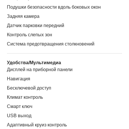
Подушки безопасности вдоль боковых окон
Задняя камера
Датчик парковки передний
Контроль слепых зон
Система предотвращения столкновений
Удобства/Мультимедиа
Дисплей на приборной панели
Навигация
Бесключевой доступ
Климат контроль
Смарт ключ
USB выход
Адаптивный круиз контроль