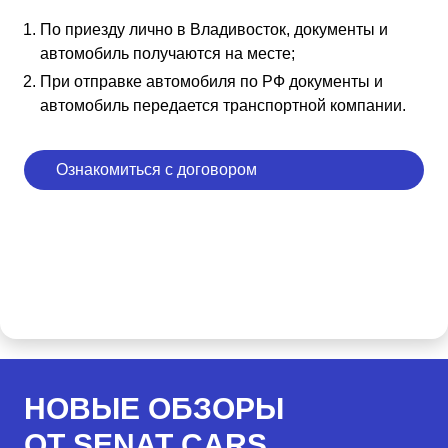
По приезду лично в Владивосток, документы и
автомобиль получаются на месте;
При отправке автомобиля по РФ документы и
автомобиль передается транспортной компании.
Ознакомиться с договором
НОВЫЕ ОБЗОРЫ
ОТ SENAT CARS