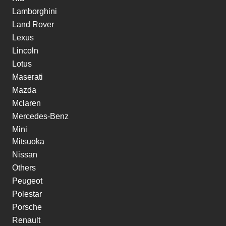
Lamborghini
Land Rover
Lexus
Lincoln
Lotus
Maserati
Mazda
Mclaren
Mercedes-Benz
Mini
Mitsuoka
Nissan
Others
Peugeot
Polestar
Porsche
Renault