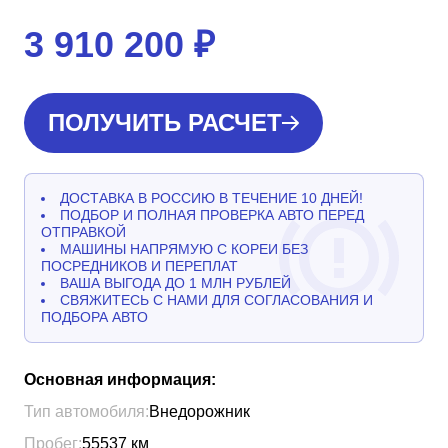
3 910 200
₽
ПОЛУЧИТЬ РАСЧЕТ
ДОСТАВКА В РОССИЮ В ТЕЧЕНИЕ 10 ДНЕЙ!
ПОДБОР И ПОЛНАЯ ПРОВЕРКА АВТО ПЕРЕД
ОТПРАВКОЙ
МАШИНЫ НАПРЯМУЮ С КОРЕИ БЕЗ
ПОСРЕДНИКОВ И ПЕРЕПЛАТ
ВАША ВЫГОДА ДО 1 МЛН РУБЛЕЙ
СВЯЖИТЕСЬ С НАМИ ДЛЯ СОГЛАСОВАНИЯ И
ПОДБОРА АВТО
Основная информация:
Тип автомобиля:
Внедорожник
Пробег:
55537
км