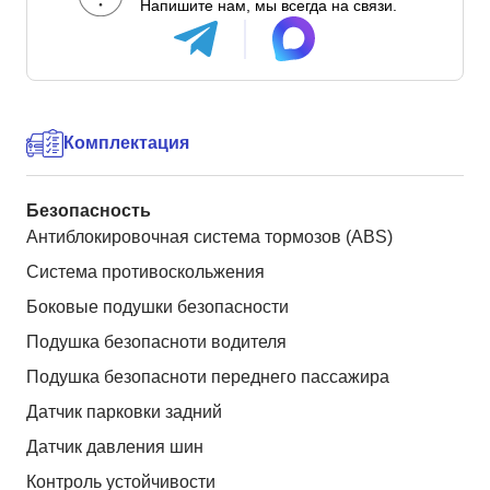
Напишите нам, мы всегда на связи.
Комплектация
Безопасность
Антиблокировочная система тормозов (ABS)
Система противоскольжения
Боковые подушки безопасности
Подушка безопасноти водителя
Подушка безопасноти переднего пассажира
Датчик парковки задний
Датчик давления шин
Контроль устойчивости