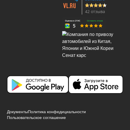
42 отзыва
Документы
Политика конфедициальности
Пользовательское соглашение