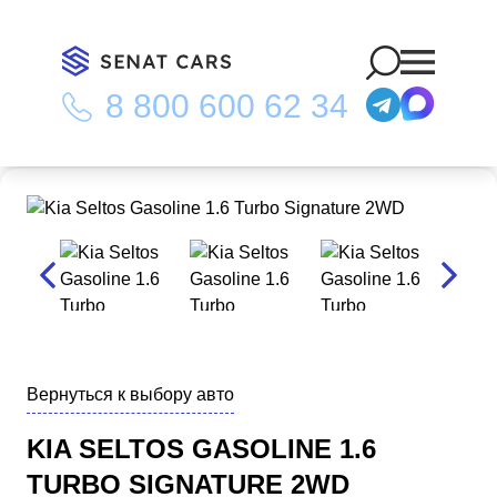
8 800 600 62 34
Главная
/
Каталог
/
Kia Seltos Gasoline 1.6 Turbo Signature
2WD
Вернуться к выбору авто
KIA SELTOS GASOLINE 1.6
TURBO SIGNATURE 2WD