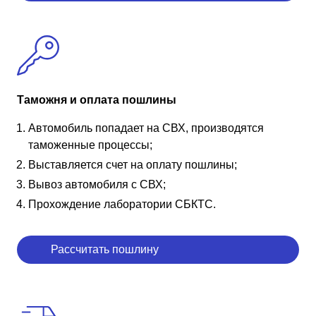
Таможня и оплата пошлины
Автомобиль попадает на СВХ, производятся
таможенные процессы;
Выставляется счет на оплату пошлины;
Вывоз автомобиля с СВХ;
Прохождение лаборатории СБКТС.
Рассчитать пошлину