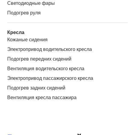
Светодиодные фары
Подогрев руля
Кресла
Кожаные сидения
Электропривод водительского кресла
Подогрев передних сидений
Вентиляция водительского кресла
Электропривод пассажирского кресла
Подогрев задних сидений
Вентиляция кресла пассажира