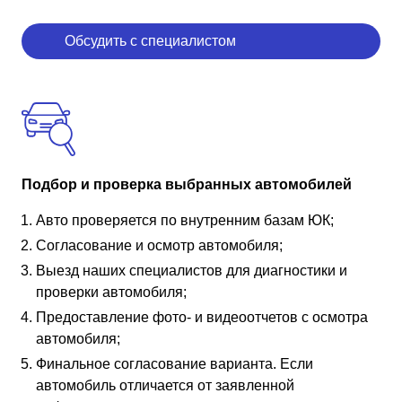
Обсудить с специалистом
Подбор и проверка выбранных автомобилей
Авто проверяется по внутренним базам ЮК;
Согласование и осмотр автомобиля;
Выезд наших специалистов для диагностики и
проверки автомобиля;
Предоставление фото- и видеоотчетов с осмотра
автомобиля;
Финальное согласование варианта. Если
автомобиль отличается от заявленной