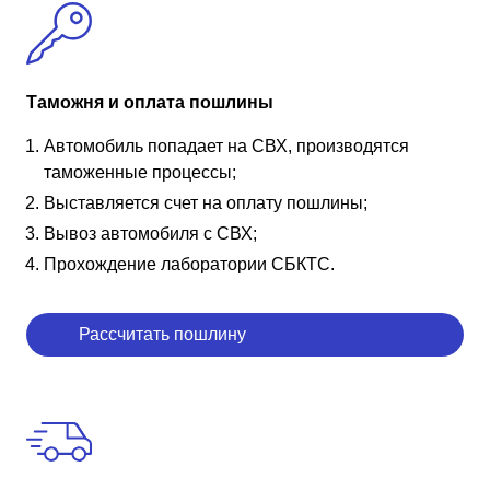
Таможня и оплата пошлины
Автомобиль попадает на СВХ, производятся
таможенные процессы;
Выставляется счет на оплату пошлины;
Вывоз автомобиля с СВХ;
Прохождение лаборатории СБКТС.
Рассчитать пошлину