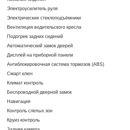
Электроусилитель руля
Электрические стеклоподъёмники
Вентиляция водительского кресла
Подогрев задних сидений
Автоматический замок дверей
Дисплей на приборной панели
Антиблокировочная система тормозов (ABS)
Смарт ключ
Климат контроль
Беспроводной дверной замок
Навигация
Контроль слепых зон
Круиз контроль
Задняя камера