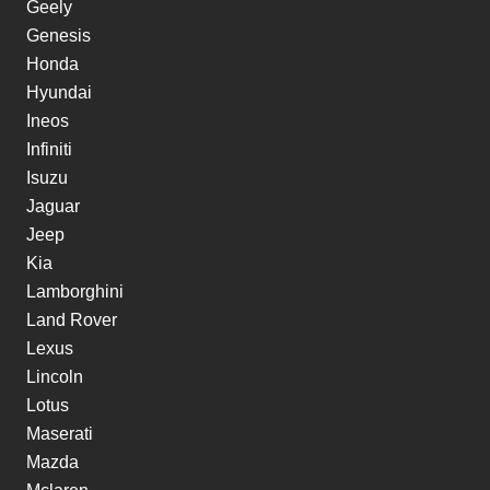
Geely
Genesis
Honda
Hyundai
Ineos
Infiniti
Isuzu
Jaguar
Jeep
Kia
Lamborghini
Land Rover
Lexus
Lincoln
Lotus
Maserati
Mazda