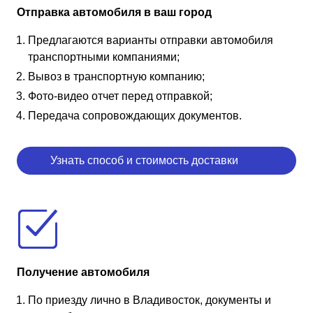
Отправка автомобиля в ваш город
Предлагаются варианты отправки автомобиля
транспортными компаниями;
Вывоз в транспортную компанию;
Фото-видео отчет перед отправкой;
Передача сопровождающих документов.
Узнать способ и стоимость доставки
Получение автомобиля
По приезду лично в Владивосток, документы и