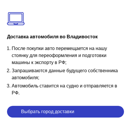
Доставка автомобиля во Владивосток
После покупки авто перемещается на нашу
стоянку для переоформления и подготовки
машины к экспорту в РФ;
Запрашиваются данные будущего собственника
автомобиля;
Автомобиль ставится на судно и отправляется в
РФ.
Выбрать город доставки