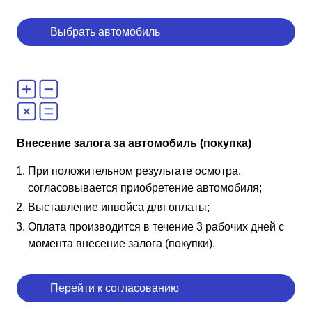
Выбрать автомобиль
Внесение залога за автомобиль (покупка)
При положительном результате осмотра,
согласовывается приобретение автомобиля;
Выставление инвойса для оплаты;
Оплата производится в течение 3 рабочих дней с
момента внесение залога (покупки).
Перейти к согласованию