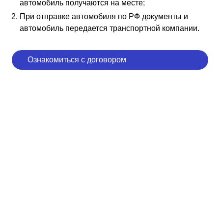
автомобиль получаются на месте;
При отправке автомобиля по РФ документы и
автомобиль передается транспортной компании.
Ознакомиться с договором