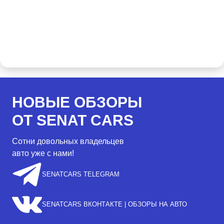
НОВЫЕ ОБЗОРЫ
ОТ SENAT CARS
Сотни довольных владельцев
авто уже с нами!
SENATCARS TELEGRAM
SENATCARS ВКОНТАКТЕ | ОБЗОРЫ НА АВТО