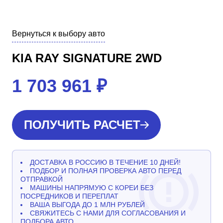
Вернуться к выбору авто
KIA RAY SIGNATURE 2WD
1 703 961
₽
ПОЛУЧИТЬ РАСЧЕТ
ДОСТАВКА В РОССИЮ В ТЕЧЕНИЕ 10 ДНЕЙ!
ПОДБОР И ПОЛНАЯ ПРОВЕРКА АВТО ПЕРЕД
ОТПРАВКОЙ
МАШИНЫ НАПРЯМУЮ С КОРЕИ БЕЗ
ПОСРЕДНИКОВ И ПЕРЕПЛАТ
ВАША ВЫГОДА ДО 1 МЛН РУБЛЕЙ
СВЯЖИТЕСЬ С НАМИ ДЛЯ СОГЛАСОВАНИЯ И
ПОДБОРА АВТО