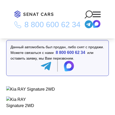
8 800 600 62 34
Главная
/
Каталог
/
Kia RAY Signature 2WD
Данный автомобиль был продан, либо снят с продажи.
8 800 600 62 34
Можете связаться с нами
или
оставить заявку, мы Вам перезвоним.