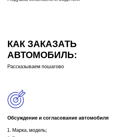
КАК ЗАКАЗАТЬ
АВТОМОБИЛЬ:
Рассказываем пошагово
Обсуждение и согласование автомобиля
Марка, модель;