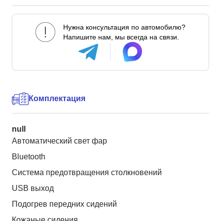
Нужна консультация по автомобилю?
Напишите нам, мы всегда на связи.
Комплектация
null
Автоматический свет фар
Bluetooth
Система предотвращения столкновений
USB выход
Подогрев передних сидений
Кожаные сидения