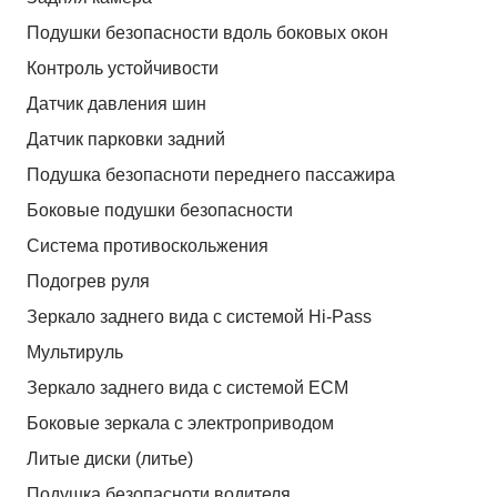
Подушки безопасности вдоль боковых окон
Контроль устойчивости
Датчик давления шин
Датчик парковки задний
Подушка безопасноти переднего пассажира
Боковые подушки безопасности
Система противоскольжения
Подогрев руля
Зеркало заднего вида с системой Hi-Pass
Мультируль
Зеркало заднего вида с системой ЕСМ
Боковые зеркала с электроприводом
Литые диски (литье)
Подушка безопасноти водителя