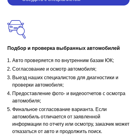
Подбор и проверка выбранных автомобилей
Авто проверяется по внутренним базам ЮК;
Согласование и осмотр автомобиля;
Выезд наших специалистов для диагностики и
проверки автомобиля;
Предоставление фото- и видеоотчетов с осмотра
автомобиля;
Финальное согласование варианта. Если
автомобиль отличается от заявленной
информации по отчету или осмотру, заказчик может
отказаться от авто и продолжить поиск.