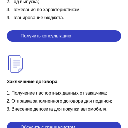
Год выпуска;
Пожелания по характеристикам;
Планирование бюджета.
Получить консультацию
Заключение договора
Получение паспортных данных от заказчика;
Отправка заполненного договора для подписи;
Внесение депозита для покупки автомобиля.
Обсудить с специалистом