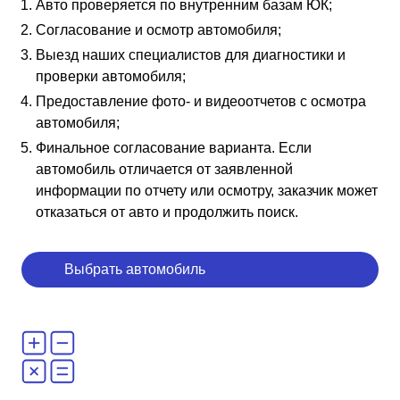
Авто проверяется по внутренним базам ЮК;
Согласование и осмотр автомобиля;
Выезд наших специалистов для диагностики и
проверки автомобиля;
Предоставление фото- и видеоотчетов с осмотра
автомобиля;
Финальное согласование варианта. Если
автомобиль отличается от заявленной
информации по отчету или осмотру, заказчик может
отказаться от авто и продолжить поиск.
Выбрать автомобиль