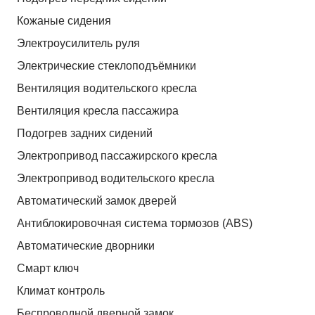
Кожаные сидения
Электроусилитель руля
Электрические стеклоподъёмники
Вентиляция водительского кресла
Вентиляция кресла пассажира
Подогрев задних сидений
Электропривод пассажирского кресла
Электропривод водительского кресла
Автоматический замок дверей
Антиблокировочная система тормозов (ABS)
Автоматические дворники
Смарт ключ
Климат контроль
Беспроводной дверной замок