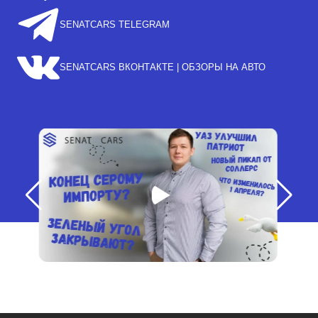
SENATCARS TELEGRAM
SENATCARS ВКОНТАКТЕ | ОБЗОРЫ НА АВТО