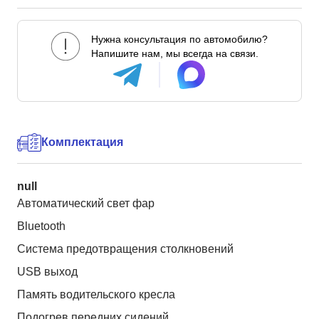
Нужна консультация по автомобилю?
Напишите нам, мы всегда на связи.
Комплектация
null
Автоматический свет фар
Bluetooth
Система предотвращения столкновений
USB выход
Память водительского кресла
Подогрев передних сидений