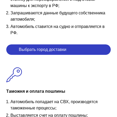
машины к экспорту в РФ;
Запрашиваются данные будущего собственника
автомобиля;
Автомобиль ставится на судно и отправляется в
РФ.
Выбрать город доставки
Таможня и оплата пошлины
Автомобиль попадает на СВХ, производятся
таможенные процессы;
Выставляется счет на оплату пошлины;