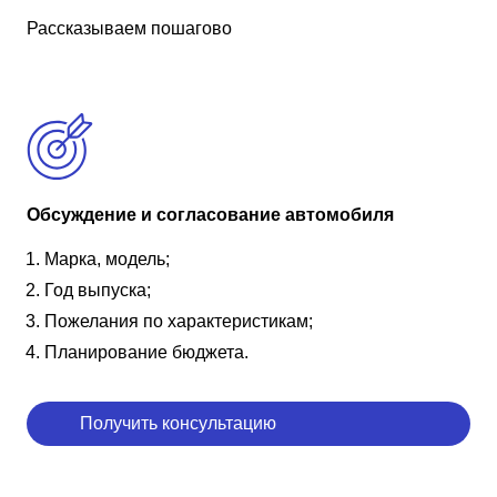
Рассказываем пошагово
Обсуждение и согласование автомобиля
Марка, модель;
Год выпуска;
Пожелания по характеристикам;
Планирование бюджета.
Получить консультацию