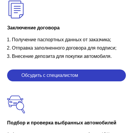
Заключение договора
Получение паспортных данных от заказчика;
Отправка заполненного договора для подписи;
Внесение депозита для покупки автомобиля.
Обсудить с специалистом
Подбор и проверка выбранных автомобилей