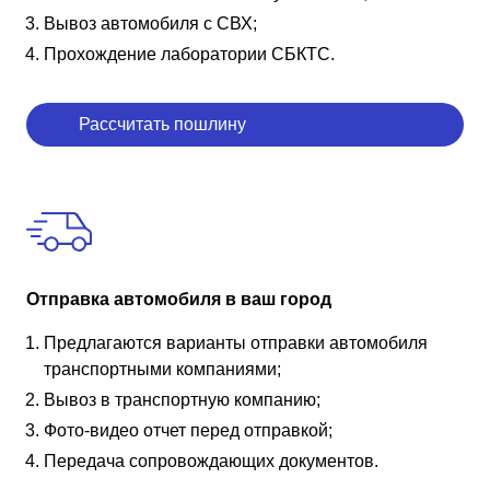
Вывоз автомобиля с СВХ;
Прохождение лаборатории СБКТС.
Рассчитать пошлину
Отправка автомобиля в ваш город
Предлагаются варианты отправки автомобиля
транспортными компаниями;
Вывоз в транспортную компанию;
Фото-видео отчет перед отправкой;
Передача сопровождающих документов.