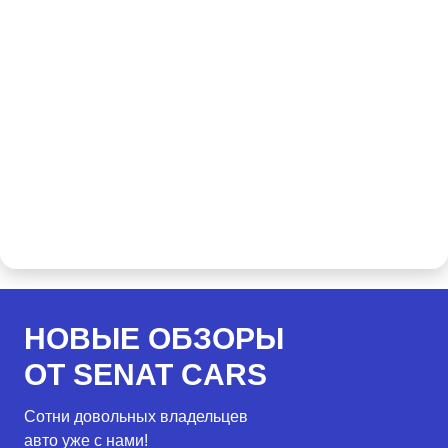
НОВЫЕ ОБЗОРЫ
ОТ SENAT CARS
Сотни довольных владельцев
авто уже с нами!