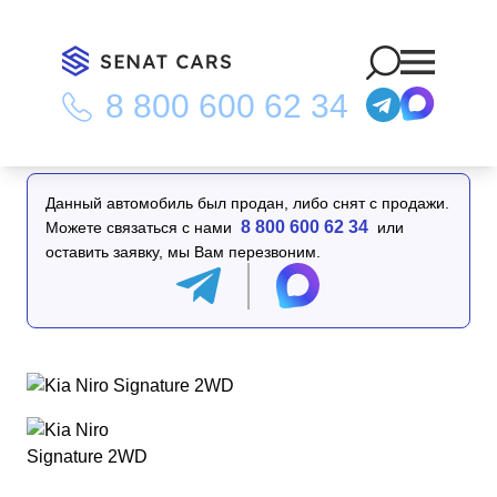
8 800 600 62 34
Главная
/
Каталог
/
Kia Niro Signature 2WD
Данный автомобиль был продан, либо снят с продажи.
8 800 600 62 34
Можете связаться с нами
или
оставить заявку, мы Вам перезвоним.