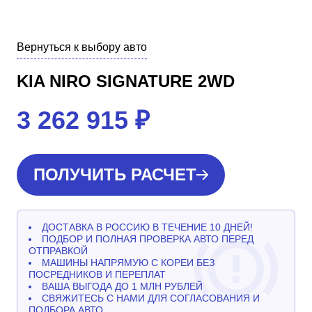
Вернуться к выбору авто
KIA NIRO SIGNATURE 2WD
3 262 915
₽
ПОЛУЧИТЬ РАСЧЕТ
ДОСТАВКА В РОССИЮ В ТЕЧЕНИЕ 10 ДНЕЙ!
ПОДБОР И ПОЛНАЯ ПРОВЕРКА АВТО ПЕРЕД
ОТПРАВКОЙ
МАШИНЫ НАПРЯМУЮ С КОРЕИ БЕЗ
ПОСРЕДНИКОВ И ПЕРЕПЛАТ
ВАША ВЫГОДА ДО 1 МЛН РУБЛЕЙ
СВЯЖИТЕСЬ С НАМИ ДЛЯ СОГЛАСОВАНИЯ И
ПОДБОРА АВТО