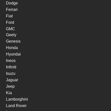
Dodge
Ferrari
Fiat
Ford
GMC
Geely
Genesis
Honda
Hyundai
Ineos
Infiniti
Isuzu
Jaguar
Jeep
Kia
Lamborghini
Land Rover