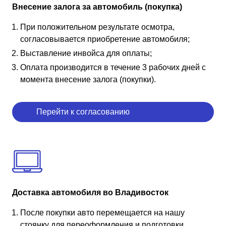
Внесение залога за автомобиль (покупка)
При положительном результате осмотра,
согласовывается приобретение автомобиля;
Выставление инвойса для оплаты;
Оплата производится в течение 3 рабочих дней с
момента внесение залога (покупки).
Перейти к согласованию
Доставка автомобиля во Владивосток
После покупки авто перемещается на нашу
стоянку для переоформления и подготовки