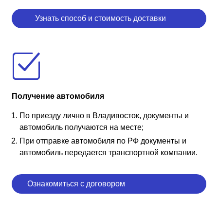
Узнать способ и стоимость доставки
Получение автомобиля
По приезду лично в Владивосток, документы и
автомобиль получаются на месте;
При отправке автомобиля по РФ документы и
автомобиль передается транспортной компании.
Ознакомиться с договором