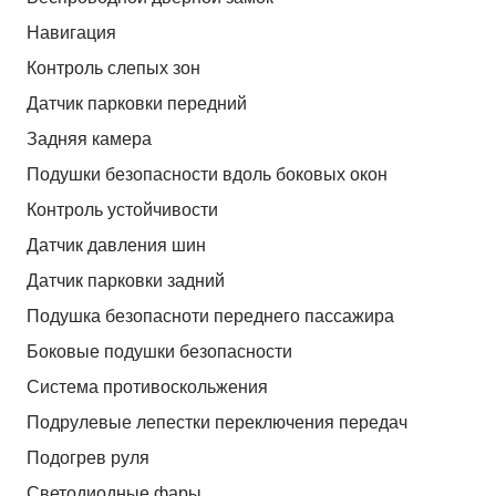
Навигация
Контроль слепых зон
Датчик парковки передний
Задняя камера
Подушки безопасности вдоль боковых окон
Контроль устойчивости
Датчик давления шин
Датчик парковки задний
Подушка безопасноти переднего пассажира
Боковые подушки безопасности
Система противоскольжения
Подрулевые лепестки переключения передач
Подогрев руля
Светодиодные фары