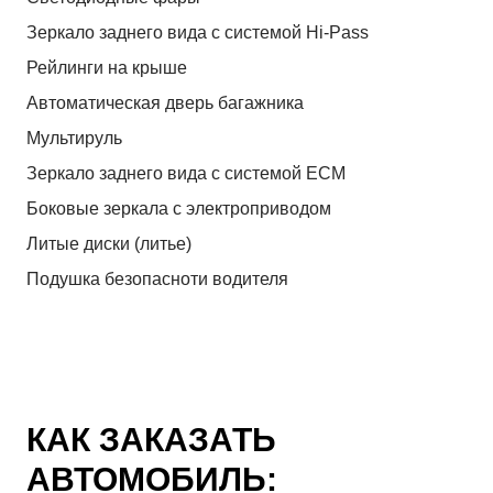
Зеркало заднего вида с системой Hi-Pass
Рейлинги на крыше
Автоматическая дверь багажника
Мультируль
Зеркало заднего вида с системой ЕСМ
Боковые зеркала с электроприводом
Литые диски (литье)
Подушка безопасноти водителя
КАК ЗАКАЗАТЬ
АВТОМОБИЛЬ: