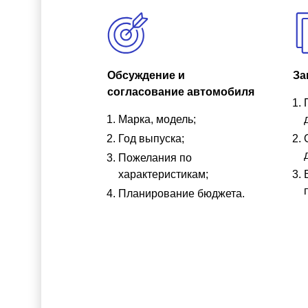
Обсуждение и
За
согласование автомобиля
Марка, модель;
Год выпуска;
Пожелания по
характеристикам;
Планирование бюджета.