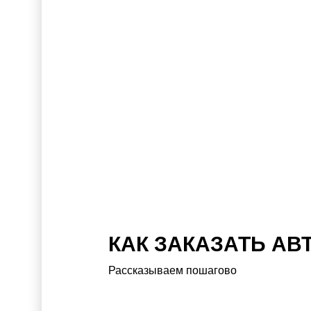
КАК ЗАКАЗАТЬ АВ
Рассказываем пошагово