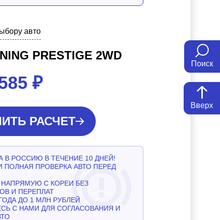
выбору авто
NING PRESTIGE 2WD
Поиск
 585
₽
Вверх
ИТЬ РАСЧЕТ
 В РОССИЮ В ТЕЧЕНИЕ 10 ДНЕЙ!
И ПОЛНАЯ ПРОВЕРКА АВТО ПЕРЕД
НАПРЯМУЮ С КОРЕИ БЕЗ
ОВ И ПЕРЕПЛАТ
ГОДА ДО 1 МЛН РУБЛЕЙ
СЬ С НАМИ ДЛЯ СОГЛАСОВАНИЯ И
ВТО