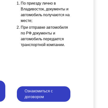
По приезду лично в
ы
Владивосток, документы и
автомобиль получаются на
месте;
При отправке автомобиля
по РФ документы и
автомобиль передается
транспортной компании.
Ознакомиться с
договором