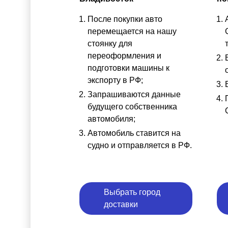
После покупки авто
перемещается на нашу
стоянку для
переоформления и
подготовки машины к
экспорту в РФ;
Запрашиваются данные
будущего собственника
автомобиля;
Автомобиль ставится на
судно и отправляется в РФ.
Выбрать город
доставки