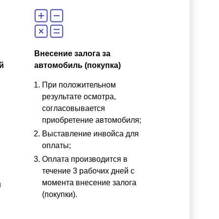
Внесение залога за
й
автомобиль (покупка)
При положительном
результате осмотра,
согласовывается
приобретение автомобиля;
Выставление инвойса для
оплаты;
Оплата производится в
течение 3 рабочих дней с
момента внесение залога
и
(покупки).