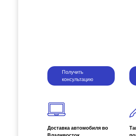
Получить
консультацию
Доставка автомобиля во
Та
Владивосток
по