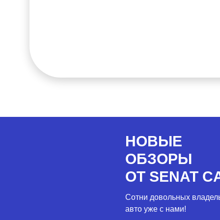
НОВЫЕ
ОБЗОРЫ
ОТ SENAT C
Сотни довольных владел
авто уже с нами!