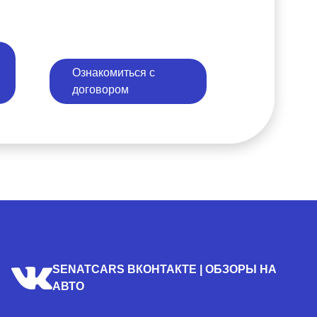
Ознакомиться с
договором
SENATCARS ВКОНТАКТЕ | ОБЗОРЫ НА
АВТО