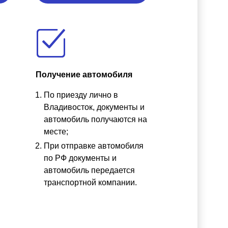
Получение автомобиля
По приезду лично в
ы
Владивосток, документы и
автомобиль получаются на
месте;
При отправке автомобиля
по РФ документы и
автомобиль передается
транспортной компании.