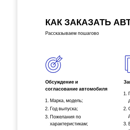
КАК ЗАКАЗАТЬ АВ
Рассказываем пошагово
Обсуждение и
За
согласование автомобиля
Марка, модель;
Год выпуска;
Пожелания по
характеристикам;