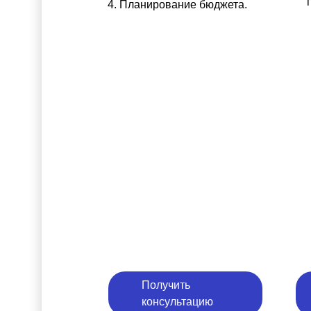
Планирование бюджета.
Получить
консультацию