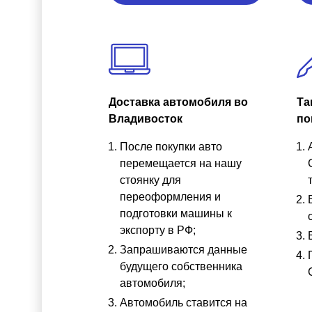
Доставка автомобиля во
Та
Владивосток
по
После покупки авто
перемещается на нашу
стоянку для
переоформления и
подготовки машины к
экспорту в РФ;
Запрашиваются данные
будущего собственника
автомобиля;
Автомобиль ставится на