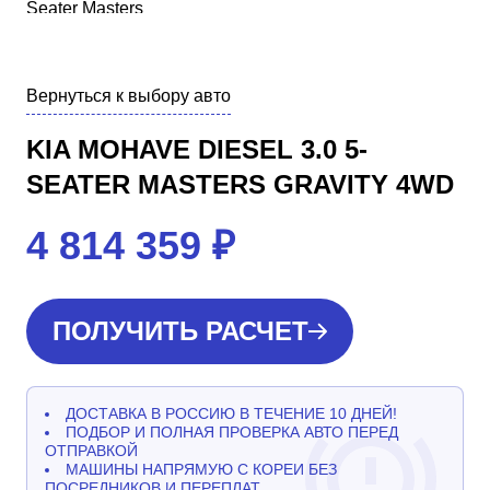
Вернуться к выбору авто
KIA MOHAVE DIESEL 3.0 5-
SEATER MASTERS GRAVITY 4WD
4 814 359
₽
ПОЛУЧИТЬ РАСЧЕТ
ДОСТАВКА В РОССИЮ В ТЕЧЕНИЕ 10 ДНЕЙ!
ПОДБОР И ПОЛНАЯ ПРОВЕРКА АВТО ПЕРЕД
ОТПРАВКОЙ
МАШИНЫ НАПРЯМУЮ С КОРЕИ БЕЗ
ПОСРЕДНИКОВ И ПЕРЕПЛАТ