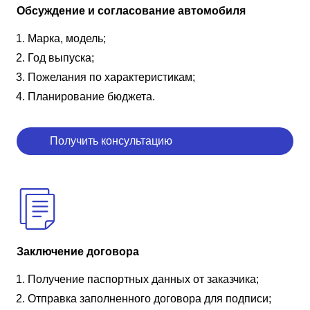
Обсуждение и согласование автомобиля
Марка, модель;
Год выпуска;
Пожелания по характеристикам;
Планирование бюджета.
Получить консультацию
Заключение договора
Получение паспортных данных от заказчика;
Отправка заполненного договора для подписи;