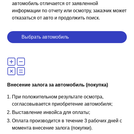
автомобиль отличается от заявленной
информации по отчету или осмотру, заказчик может
отказаться от авто и продолжить поиск.
Выбрать автомобиль
Внесение залога за автомобиль (покупка)
При положительном результате осмотра,
согласовывается приобретение автомобиля;
Выставление инвойса для оплаты;
Оплата производится в течение 3 рабочих дней с
момента внесение залога (покупки).