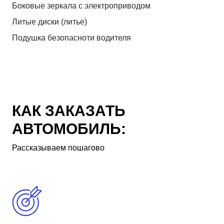
Боковые зеркала с электроприводом
Литые диски (литье)
Подушка безопасноти водителя
КАК ЗАКАЗАТЬ
АВТОМОБИЛЬ:
Рассказываем пошагово