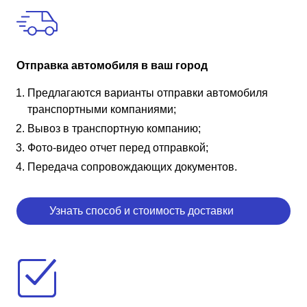
Отправка автомобиля в ваш город
Предлагаются варианты отправки автомобиля
транспортными компаниями;
Вывоз в транспортную компанию;
Фото-видео отчет перед отправкой;
Передача сопровождающих документов.
Узнать способ и стоимость доставки