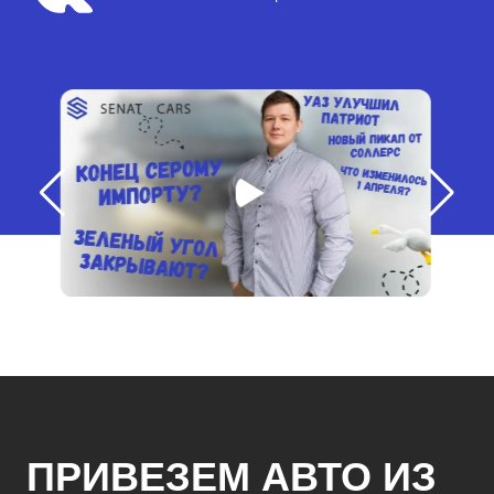
ПРИВЕЗЕМ АВТО ИЗ