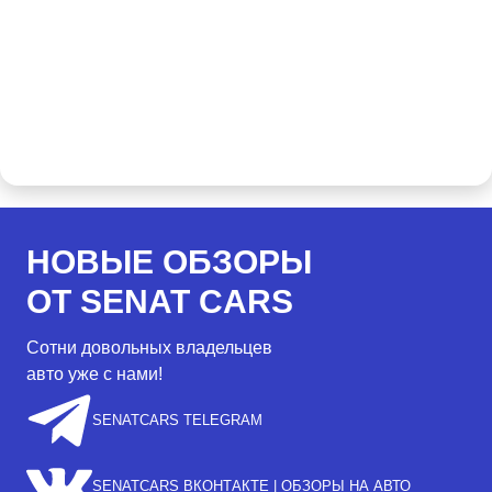
НОВЫЕ ОБЗОРЫ
ОТ SENAT CARS
Сотни довольных владельцев
авто уже с нами!
SENATCARS TELEGRAM
SENATCARS ВКОНТАКТЕ | ОБЗОРЫ НА АВТО