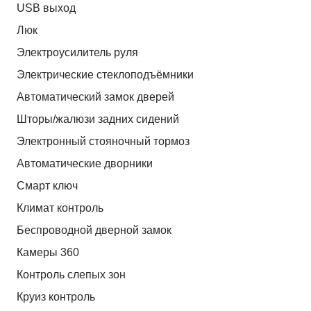
USB выход
Люк
Электроусилитель руля
Электрические стеклоподъёмники
Автоматический замок дверей
Шторы/жалюзи задних сидений
Электронный стояночный тормоз
Автоматические дворники
Смарт ключ
Климат контроль
Беспроводной дверной замок
Камеры 360
Контроль слепых зон
Круиз контроль