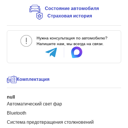
Состояние автомобиля
Страховая история
Нужна консультация по автомобилю?
Напишите нам, мы всегда на связи.
Комплектация
null
Автоматический свет фар
Bluetooth
Система предотвращения столкновений