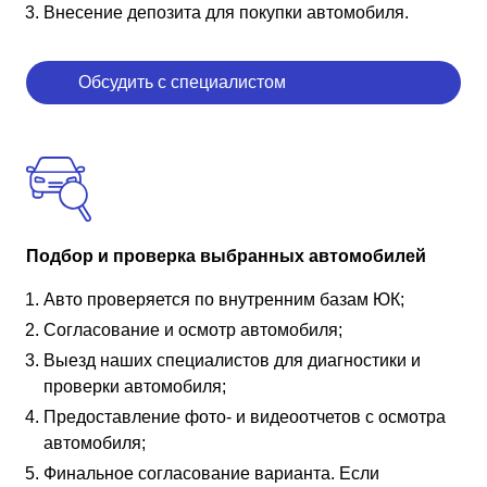
Внесение депозита для покупки автомобиля.
Обсудить с специалистом
Подбор и проверка выбранных автомобилей
Авто проверяется по внутренним базам ЮК;
Согласование и осмотр автомобиля;
Выезд наших специалистов для диагностики и
проверки автомобиля;
Предоставление фото- и видеоотчетов с осмотра
автомобиля;
Финальное согласование варианта. Если