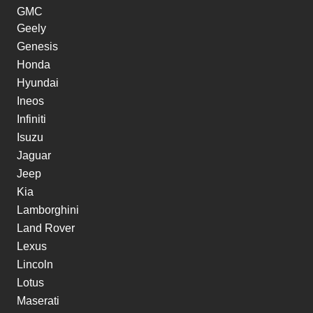
GMC
Geely
Genesis
Honda
Hyundai
Ineos
Infiniti
Isuzu
Jaguar
Jeep
Kia
Lamborghini
Land Rover
Lexus
Lincoln
Lotus
Maserati