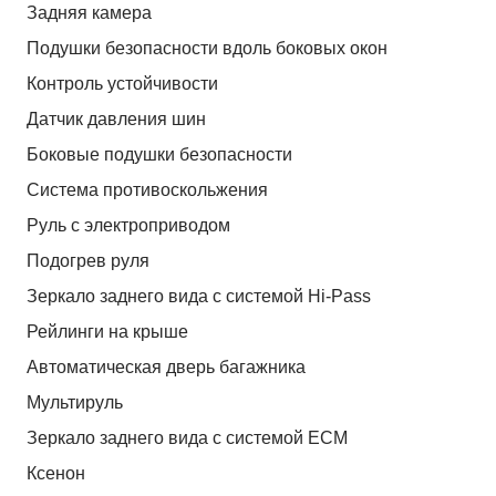
Задняя камера
Подушки безопасности вдоль боковых окон
Контроль устойчивости
Датчик давления шин
Боковые подушки безопасности
Система противоскольжения
Руль с электроприводом
Подогрев руля
Зеркало заднего вида с системой Hi-Pass
Рейлинги на крыше
Автоматическая дверь багажника
Мультируль
Зеркало заднего вида с системой ЕСМ
Ксенон