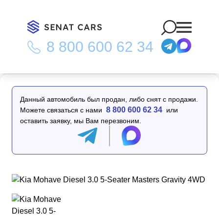
8 800 600 62 34
Главная
/
Каталог
/
Kia Mohave Diesel 3.0 5-Seater Masters
Gravity 4WD
Данный автомобиль был продан, либо снят с продажи.
8 800 600 62 34
Можете связаться с нами
или
оставить заявку, мы Вам перезвоним.