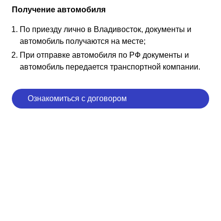
Получение автомобиля
По приезду лично в Владивосток, документы и
автомобиль получаются на месте;
При отправке автомобиля по РФ документы и
автомобиль передается транспортной компании.
Ознакомиться с договором