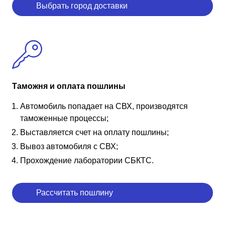
Выбрать город доставки
Таможня и оплата пошлины
Автомобиль попадает на СВХ, производятся
таможенные процессы;
Выставляется счет на оплату пошлины;
Вывоз автомобиля с СВХ;
Прохождение лаборатории СБКТС.
Рассчитать пошлину