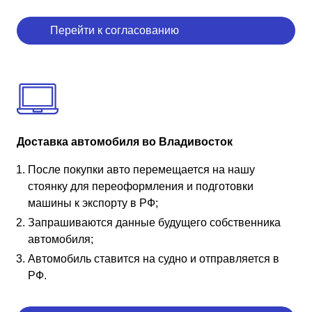
Перейти к согласованию
Доставка автомобиля во Владивосток
После покупки авто перемещается на нашу
стоянку для переоформления и подготовки
машины к экспорту в РФ;
Запрашиваются данные будущего собственника
автомобиля;
Автомобиль ставится на судно и отправляется в
РФ.