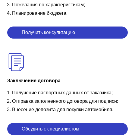
Пожелания по характеристикам;
Планирование бюджета.
Получить консультацию
Заключение договора
Получение паспортных данных от заказчика;
Отправка заполненного договора для подписи;
Внесение депозита для покупки автомобиля.
Обсудить с специалистом