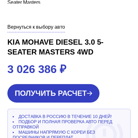
Вернуться к выбору авто
KIA MOHAVE DIESEL 3.0 5-
SEATER MASTERS 4WD
3 026 386
₽
ПОЛУЧИТЬ РАСЧЕТ
ДОСТАВКА В РОССИЮ В ТЕЧЕНИЕ 10 ДНЕЙ!
ПОДБОР И ПОЛНАЯ ПРОВЕРКА АВТО ПЕРЕД
ОТПРАВКОЙ
МАШИНЫ НАПРЯМУЮ С КОРЕИ БЕЗ
ПОСРЕДНИКОВ И ПЕРЕПЛАТ