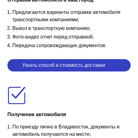
Предлагаются варианты отправки автомобиля
транспортными компаниями;
Вывоз в транспортную компанию;
Фото-видео отчет перед отправкой;
Передача сопровождающих документов.
Узнать способ и стоимость доставки
Получение автомобиля
По приезду лично в Владивосток, документы и
автомобиль получаются на месте;