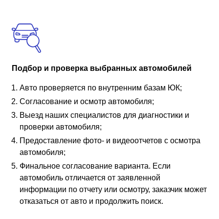
Подбор и проверка выбранных автомобилей
Авто проверяется по внутренним базам ЮК;
Согласование и осмотр автомобиля;
Выезд наших специалистов для диагностики и
проверки автомобиля;
Предоставление фото- и видеоотчетов с осмотра
автомобиля;
Финальное согласование варианта. Если
автомобиль отличается от заявленной
информации по отчету или осмотру, заказчик может
отказаться от авто и продолжить поиск.