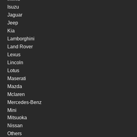
Isuzu
Jaguar
Jeep
Kia
Lamborghini
Land Rover
Lexus
Lincoln
Lotus
Maserati
Mazda
Mclaren
Mercedes-Benz
Mini
Mitsuoka
Nissan
Others