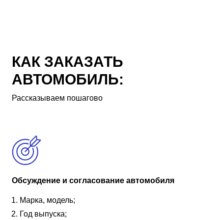
КАК ЗАКАЗАТЬ
АВТОМОБИЛЬ:
Рассказываем пошагово
Обсуждение и согласование автомобиля
Марка, модель;
Год выпуска;