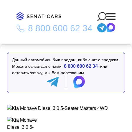
8 800 600 62 34
Главная
/
Каталог
/
Kia Mohave Diesel 3.0 5-Seater Masters
4WD
Данный автомобиль был продан, либо снят с продажи.
8 800 600 62 34
Можете связаться с нами
или
оставить заявку, мы Вам перезвоним.