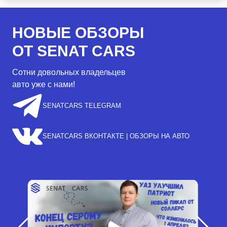
НОВЫЕ ОБЗОРЫ
ОТ SENAT CARS
Сотни довольных владельцев
авто уже с нами!
SENATCARS TELEGRAM
SENATCARS ВКОНТАКТЕ | ОБЗОРЫ НА АВТО