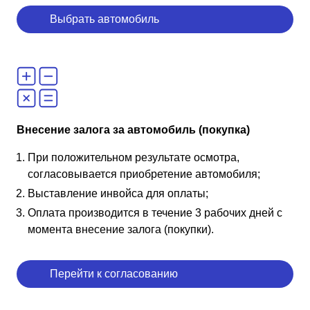
Выбрать автомобиль
Внесение залога за автомобиль (покупка)
При положительном результате осмотра,
согласовывается приобретение автомобиля;
Выставление инвойса для оплаты;
Оплата производится в течение 3 рабочих дней с
момента внесение залога (покупки).
Перейти к согласованию