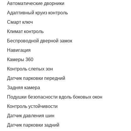
Автоматические дворники
Адаптивный круиз контроль
Смарт ключ
Климат контроль
Беспроводной дверной замок
Навигация
Камеры 360
Контроль слепых зон
Датчик парковки передний
Задняя камера
Подушки безопасности вдоль боковых окон
Контроль устойчивости
Датчик давления шин
Датчик парковки задний