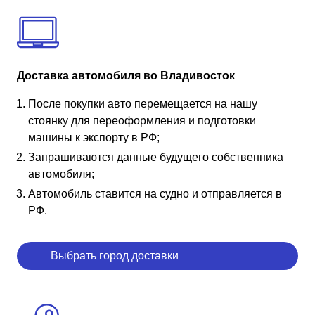
Доставка автомобиля во Владивосток
После покупки авто перемещается на нашу
стоянку для переоформления и подготовки
машины к экспорту в РФ;
Запрашиваются данные будущего собственника
автомобиля;
Автомобиль ставится на судно и отправляется в
РФ.
Выбрать город доставки