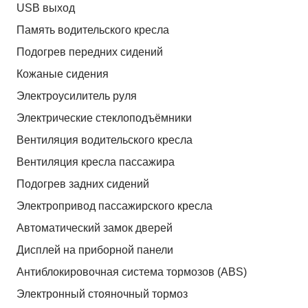
USB выход
Память водительского кресла
Подогрев передних сидений
Кожаные сидения
Электроусилитель руля
Электрические стеклоподъёмники
Вентиляция водительского кресла
Вентиляция кресла пассажира
Подогрев задних сидений
Электропривод пассажирского кресла
Автоматический замок дверей
Дисплей на приборной панели
Антиблокировочная система тормозов (ABS)
Электронный стояночный тормоз