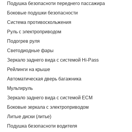
Подушка безопасноти переднего пассажира
Боковые подушки безопасности
Система противоскольжения
Руль с электроприводом
Подогрев руля
Светодиодные фары
Зеркало заднего вида с системой Hi-Pass
Рейлинги на крыше
Автоматическая дверь багажника
Мультируль
Зеркало заднего вида с системой ЕСМ
Боковые зеркала с электроприводом
Литые диски (литье)
Подушка безопасноти водителя