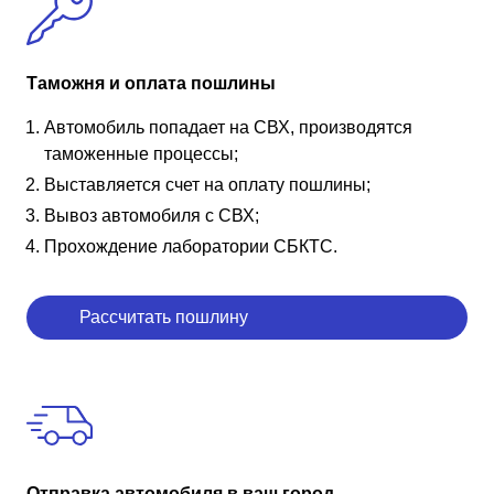
Таможня и оплата пошлины
Автомобиль попадает на СВХ, производятся
таможенные процессы;
Выставляется счет на оплату пошлины;
Вывоз автомобиля с СВХ;
Прохождение лаборатории СБКТС.
Рассчитать пошлину
Отправка автомобиля в ваш город