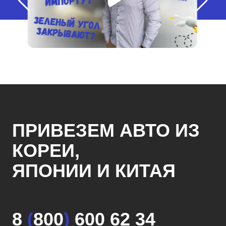
ПРИВЕЗЕМ АВТО ИЗ
КОРЕИ,
ЯПОНИИ И КИТАЯ
8
(
800
)
600 62 34