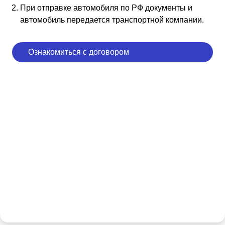
При отправке автомобиля по РФ документы и
автомобиль передается транспортной компании.
Ознакомиться с договором