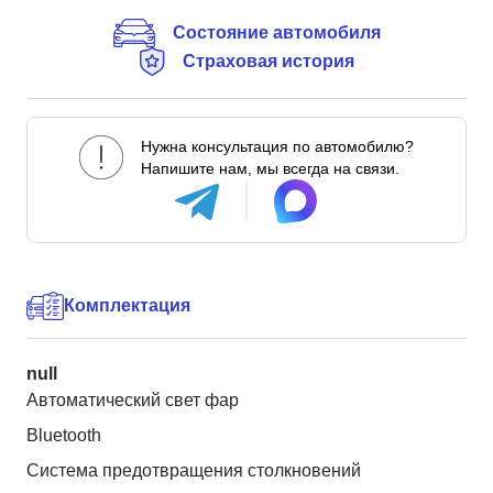
Состояние автомобиля
Страховая история
Нужна консультация по автомобилю?
Напишите нам, мы всегда на связи.
Комплектация
null
Автоматический свет фар
Bluetooth
Система предотвращения столкновений