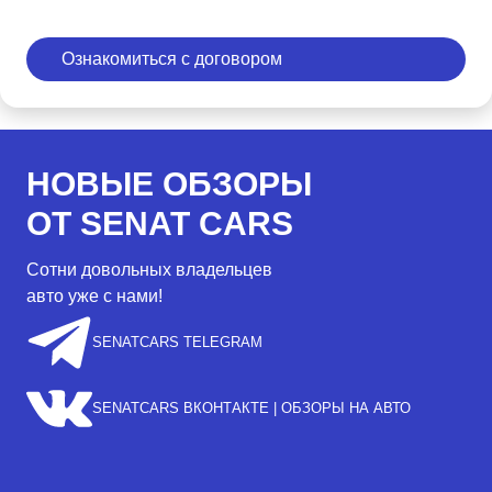
Ознакомиться с договором
НОВЫЕ ОБЗОРЫ
ОТ SENAT CARS
Сотни довольных владельцев
авто уже с нами!
SENATCARS TELEGRAM
SENATCARS ВКОНТАКТЕ | ОБЗОРЫ НА АВТО