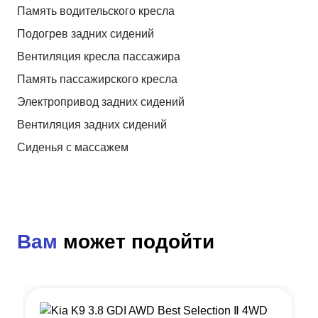
Память водительского кресла
Подогрев задних сидений
Вентиляция кресла пассажира
Память пассажирского кресла
Электропривод задних сидений
Вентиляция задних сидений
Сиденья с массажем
Вам
может подойти