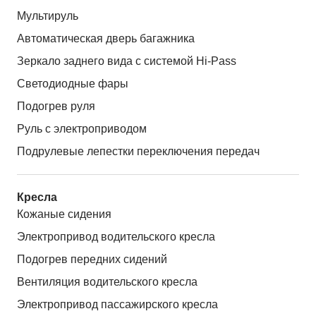
Мультируль
Автоматическая дверь багажника
Зеркало заднего вида с системой Hi-Pass
Светодиодные фары
Подогрев руля
Руль с электроприводом
Подрулевые лепестки переключения передач
Кресла
Кожаные сидения
Электропривод водительского кресла
Подогрев передних сидений
Вентиляция водительского кресла
Электропривод пассажирского кресла