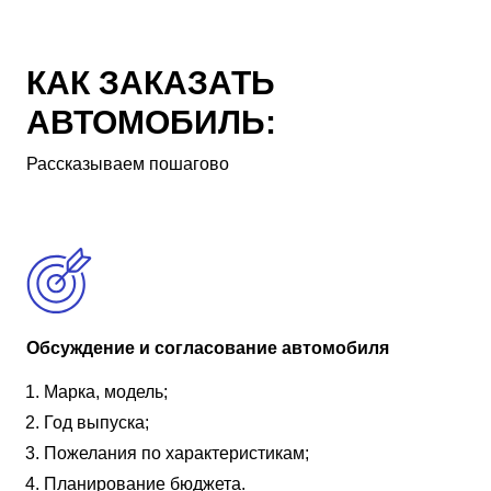
КАК ЗАКАЗАТЬ
АВТОМОБИЛЬ:
Рассказываем пошагово
Обсуждение и согласование автомобиля
Марка, модель;
Год выпуска;
Пожелания по характеристикам;
Планирование бюджета.