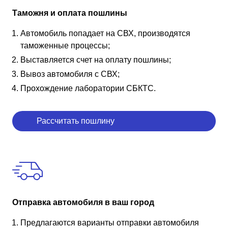
Таможня и оплата пошлины
Автомобиль попадает на СВХ, производятся
таможенные процессы;
Выставляется счет на оплату пошлины;
Вывоз автомобиля с СВХ;
Прохождение лаборатории СБКТС.
Рассчитать пошлину
Отправка автомобиля в ваш город
Предлагаются варианты отправки автомобиля