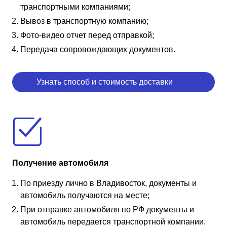
транспортными компаниями;
Вывоз в транспортную компанию;
Фото-видео отчет перед отправкой;
Передача сопровождающих документов.
Узнать способ и стоимость доставки
Получение автомобиля
По приезду лично в Владивосток, документы и
автомобиль получаются на месте;
При отправке автомобиля по РФ документы и
автомобиль передается транспортной компании.