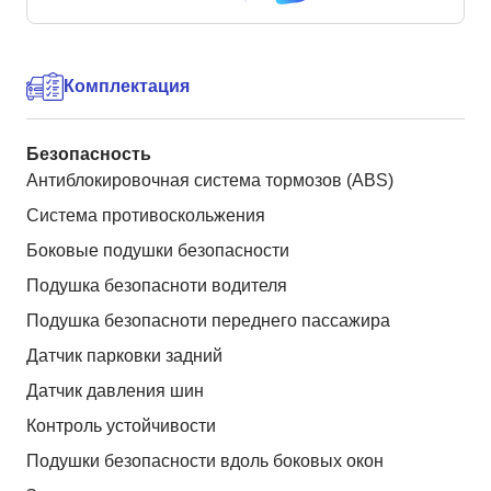
Комплектация
Безопасность
Антиблокировочная система тормозов (ABS)
Система противоскольжения
Боковые подушки безопасности
Подушка безопасноти водителя
Подушка безопасноти переднего пассажира
Датчик парковки задний
Датчик давления шин
Контроль устойчивости
Подушки безопасности вдоль боковых окон