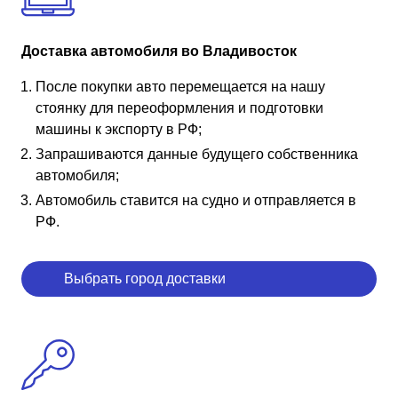
Доставка автомобиля во Владивосток
После покупки авто перемещается на нашу
стоянку для переоформления и подготовки
машины к экспорту в РФ;
Запрашиваются данные будущего собственника
автомобиля;
Автомобиль ставится на судно и отправляется в
РФ.
Выбрать город доставки