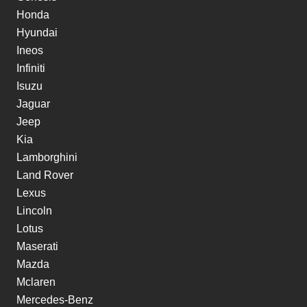
Honda
Hyundai
Ineos
Infiniti
Isuzu
Jaguar
Jeep
Kia
Lamborghini
Land Rover
Lexus
Lincoln
Lotus
Maserati
Mazda
Mclaren
Mercedes-Benz