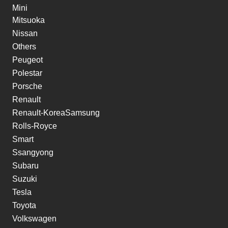
Mini
Mitsuoka
Nissan
Others
Peugeot
Polestar
Porsche
Renault
Renault-KoreaSamsung
Rolls-Royce
Smart
Ssangyong
Subaru
Suzuki
Tesla
Toyota
Volkswagen