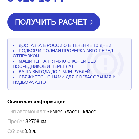
ПОЛУЧИТЬ РАСЧЕТ
ДОСТАВКА В РОССИЮ В ТЕЧЕНИЕ 10 ДНЕЙ!
ПОДБОР И ПОЛНАЯ ПРОВЕРКА АВТО ПЕРЕД
ОТПРАВКОЙ
МАШИНЫ НАПРЯМУЮ С КОРЕИ БЕЗ
ПОСРЕДНИКОВ И ПЕРЕПЛАТ
ВАША ВЫГОДА ДО 1 МЛН РУБЛЕЙ
СВЯЖИТЕСЬ С НАМИ ДЛЯ СОГЛАСОВАНИЯ И
ПОДБОРА АВТО
Основная информация:
Тип автомобиля:
Бизнес-класс Е-класс
Пробег:
82708
км
Объем:
3.3
л.