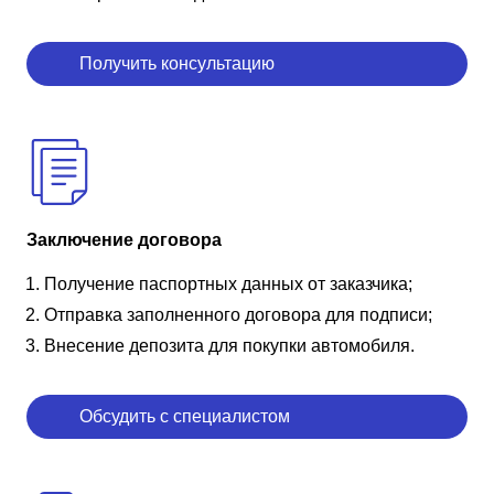
Получить консультацию
Заключение договора
Получение паспортных данных от заказчика;
Отправка заполненного договора для подписи;
Внесение депозита для покупки автомобиля.
Обсудить с специалистом