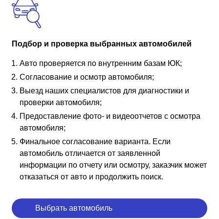
Подбор и проверка выбранных автомобилей
Авто проверяется по внутренним базам ЮК;
Согласование и осмотр автомобиля;
Выезд наших специалистов для диагностики и
проверки автомобиля;
Предоставление фото- и видеоотчетов с осмотра
автомобиля;
Финальное согласование варианта. Если
автомобиль отличается от заявленной
информации по отчету или осмотру, заказчик может
отказаться от авто и продолжить поиск.
Выбрать автомобиль