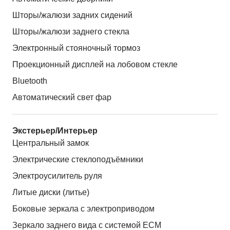
Шторы/жалюзи задних сидений
Шторы/жалюзи заднего стекла
Электронный стояночный тормоз
Проекционный дисплей на лобовом стекле
Bluetooth
Автоматический свет фар
Экстерьер/Интерьер
Центральный замок
Электрические стеклоподъёмники
Электроусилитель руля
Литые диски (литье)
Боковые зеркала с электроприводом
Зеркало заднего вида с системой ЕСМ