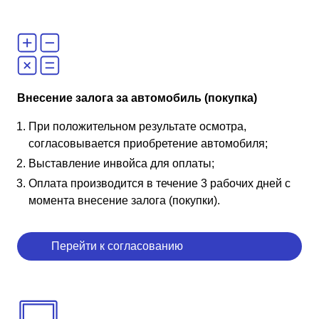
Внесение залога за автомобиль (покупка)
При положительном результате осмотра,
согласовывается приобретение автомобиля;
Выставление инвойса для оплаты;
Оплата производится в течение 3 рабочих дней с
момента внесение залога (покупки).
Перейти к согласованию