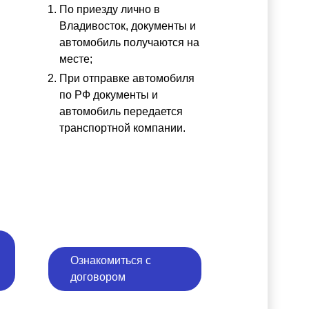
По приезду лично в
ы
Владивосток, документы и
автомобиль получаются на
месте;
При отправке автомобиля
по РФ документы и
автомобиль передается
транспортной компании.
Ознакомиться с
договором