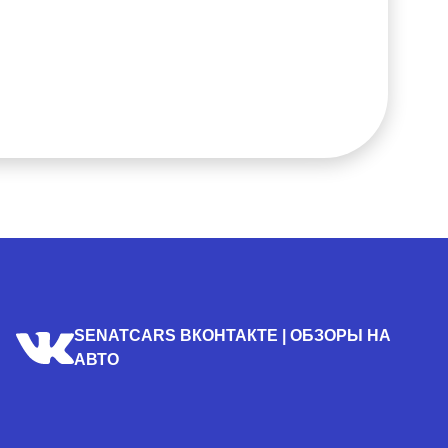
SENATCARS ВКОНТАКТЕ | ОБЗОРЫ НА
АВТО