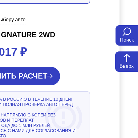
выбору авто
SIGNATURE 2WD
Поиск
 017
₽
Вверх
ИТЬ РАСЧЕТ
 В РОССИЮ В ТЕЧЕНИЕ 10 ДНЕЙ!
И ПОЛНАЯ ПРОВЕРКА АВТО ПЕРЕД
НАПРЯМУЮ С КОРЕИ БЕЗ
ОВ И ПЕРЕПЛАТ
ГОДА ДО 1 МЛН РУБЛЕЙ
СЬ С НАМИ ДЛЯ СОГЛАСОВАНИЯ И
ВТО