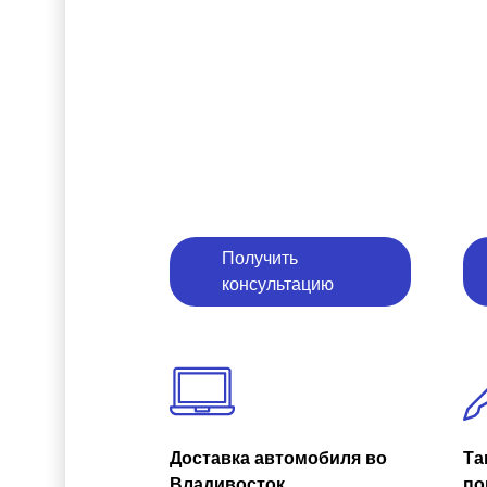
Получить
консультацию
Доставка автомобиля во
Та
Владивосток
по