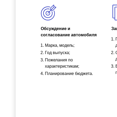
Обсуждение и
За
согласование автомобиля
Марка, модель;
Год выпуска;
Пожелания по
характеристикам;
Планирование бюджета.