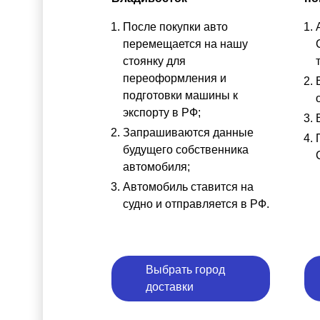
После покупки авто
перемещается на нашу
стоянку для
переоформления и
подготовки машины к
экспорту в РФ;
Запрашиваются данные
будущего собственника
автомобиля;
Автомобиль ставится на
судно и отправляется в РФ.
Выбрать город
доставки