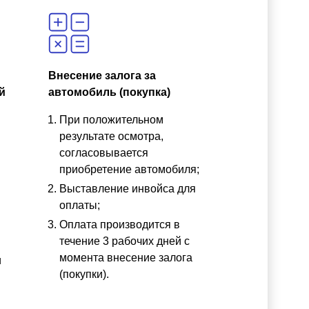
Внесение залога за
й
автомобиль (покупка)
При положительном
результате осмотра,
согласовывается
приобретение автомобиля;
Выставление инвойса для
оплаты;
Оплата производится в
течение 3 рабочих дней с
момента внесение залога
и
(покупки).