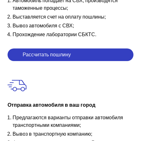
Автомобиль попадает на СВХ, производятся
таможенные процессы;
Выставляется счет на оплату пошлины;
Вывоз автомобиля с СВХ;
Прохождение лаборатории СБКТС.
Рассчитать пошлину
Отправка автомобиля в ваш город
Предлагаются варианты отправки автомобиля
транспортными компаниями;
Вывоз в транспортную компанию;