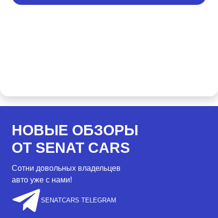
НОВЫЕ ОБЗОРЫ
ОТ SENAT CARS
Сотни довольных владельцев
авто уже с нами!
SENATCARS TELEGRAM