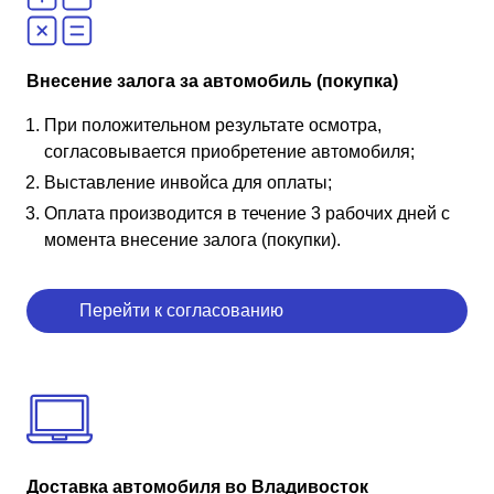
Внесение залога за автомобиль (покупка)
При положительном результате осмотра,
согласовывается приобретение автомобиля;
Выставление инвойса для оплаты;
Оплата производится в течение 3 рабочих дней с
момента внесение залога (покупки).
Перейти к согласованию
Доставка автомобиля во Владивосток