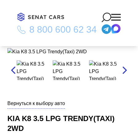
8 800 600 62 34
Главная
/
Каталог
/
Kia K8 3.5 LPG Trendy(Taxi) 2WD
Вернуться к выбору авто
KIA K8 3.5 LPG TRENDY(TAXI)
2WD