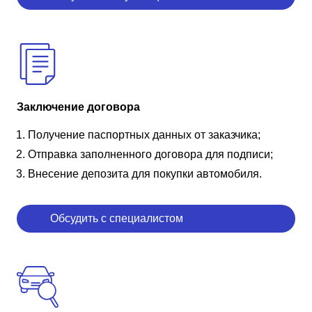
Заключение договора
Получение паспортных данных от заказчика;
Отправка заполненного договора для подписи;
Внесение депозита для покупки автомобиля.
Обсудить с специалистом