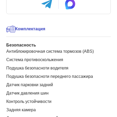
Комплектация
Безопасность
Антиблокировочная система тормозов (ABS)
Система противоскольжения
Подушка безопасноти водителя
Подушка безопасноти переднего пассажира
Датчик парковки задний
Датчик давления шин
Контроль устойчивости
Задняя камера