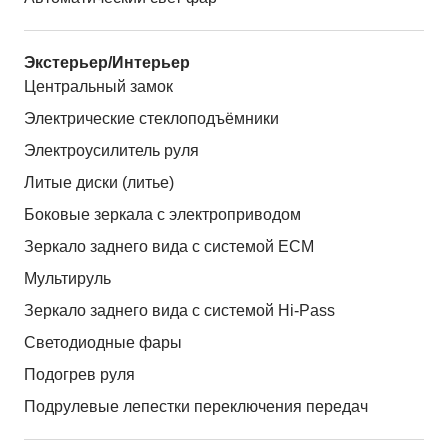
Экстерьер/Интерьер
Центральный замок
Электрические стеклоподъёмники
Электроусилитель руля
Литые диски (литье)
Боковые зеркала с электроприводом
Зеркало заднего вида с системой ЕСМ
Мультируль
Зеркало заднего вида с системой Hi-Pass
Светодиодные фары
Подогрев руля
Подрулевые лепестки переключения передач