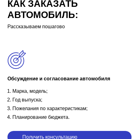
КАК ЗАКАЗАТЬ
АВТОМОБИЛЬ:
Рассказываем пошагово
Обсуждение и согласование автомобиля
Марка, модель;
Год выпуска;
Пожелания по характеристикам;
Планирование бюджета.
Получить консультацию