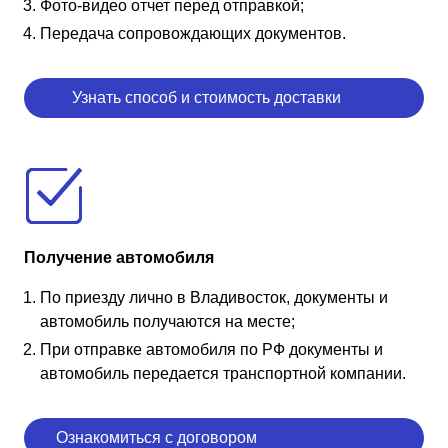
Фото-видео отчет перед отправкой;
Передача сопровождающих документов.
Узнать способ и стоимость доставки
Получение автомобиля
По приезду лично в Владивосток, документы и
автомобиль получаются на месте;
При отправке автомобиля по РФ документы и
автомобиль передается транспортной компании.
Ознакомиться с договором