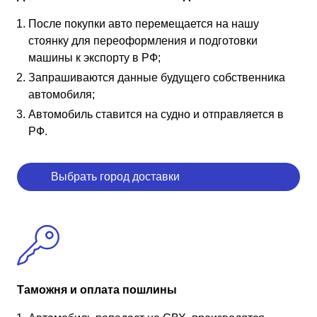
После покупки авто перемещается на нашу
стоянку для переоформления и подготовки
машины к экспорту в РФ;
Запрашиваются данные будущего собственника
автомобиля;
Автомобиль ставится на судно и отправляется в
РФ.
Выбрать город доставки
Таможня и оплата пошлины