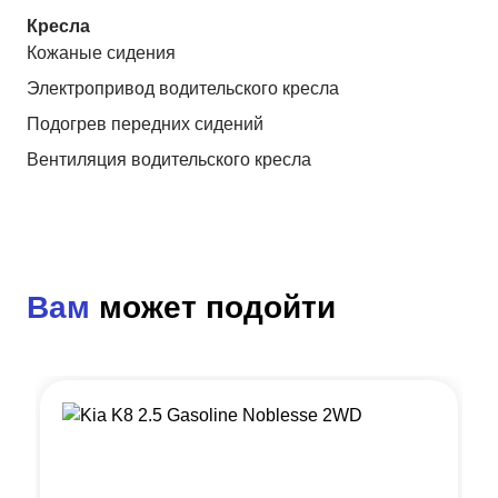
Кресла
Кожаные сидения
Электропривод водительского кресла
Подогрев передних сидений
Вентиляция водительского кресла
Вам
может подойти