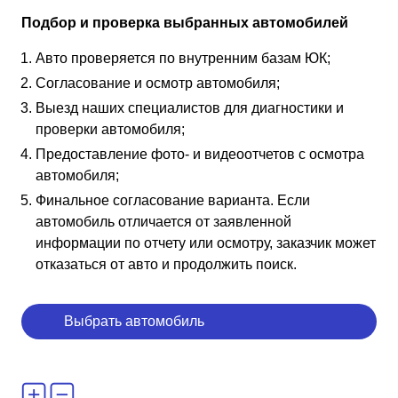
Подбор и проверка выбранных автомобилей
Авто проверяется по внутренним базам ЮК;
Согласование и осмотр автомобиля;
Выезд наших специалистов для диагностики и
проверки автомобиля;
Предоставление фото- и видеоотчетов с осмотра
автомобиля;
Финальное согласование варианта. Если
автомобиль отличается от заявленной
информации по отчету или осмотру, заказчик может
отказаться от авто и продолжить поиск.
Выбрать автомобиль