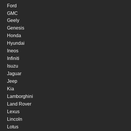
Ford
GMC
Geely
Genesis
Honda
Hyundai
Ineos
Infiniti
Isuzu
Jaguar
Jeep
Kia
Lamborghini
Land Rover
Lexus
Lincoln
Lotus