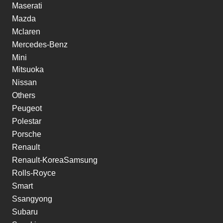
Maserati
Mazda
Mclaren
Mercedes-Benz
Mini
Mitsuoka
Nissan
Others
Peugeot
Polestar
Porsche
Renault
Renault-KoreaSamsung
Rolls-Royce
Smart
Ssangyong
Subaru