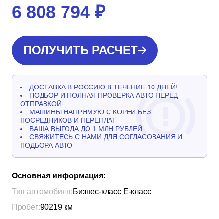
6 808 794
₽
ПОЛУЧИТЬ РАСЧЕТ
ДОСТАВКА В РОССИЮ В ТЕЧЕНИЕ 10 ДНЕЙ!
ПОДБОР И ПОЛНАЯ ПРОВЕРКА АВТО ПЕРЕД
ОТПРАВКОЙ
МАШИНЫ НАПРЯМУЮ С КОРЕИ БЕЗ
ПОСРЕДНИКОВ И ПЕРЕПЛАТ
ВАША ВЫГОДА ДО 1 МЛН РУБЛЕЙ
СВЯЖИТЕСЬ С НАМИ ДЛЯ СОГЛАСОВАНИЯ И
ПОДБОРА АВТО
Основная информация:
Тип автомобиля:
Бизнес-класс Е-класс
Пробег:
90219
км