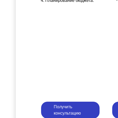
Планирование бюджета.
Получить
консультацию