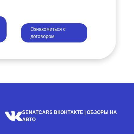
Ознакомиться с
договором
SENATCARS ВКОНТАКТЕ | ОБЗОРЫ НА
АВТО