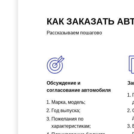
КАК ЗАКАЗАТЬ АВ
Рассказываем пошагово
Обсуждение и
За
согласование автомобиля
Марка, модель;
Год выпуска;
Пожелания по
характеристикам;