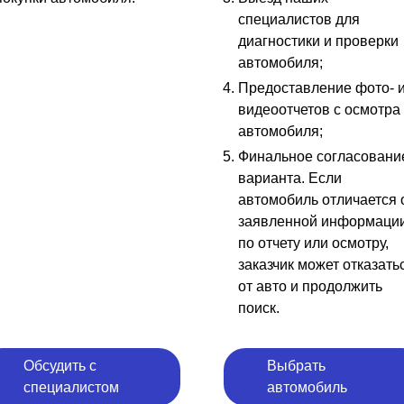
специалистов для
диагностики и проверки
автомобиля;
Предоставление фото- 
видеоотчетов с осмотра
автомобиля;
Финальное согласовани
варианта. Если
автомобиль отличается 
заявленной информаци
по отчету или осмотру,
заказчик может отказать
от авто и продолжить
поиск.
Обсудить с
Выбрать
специалистом
автомобиль