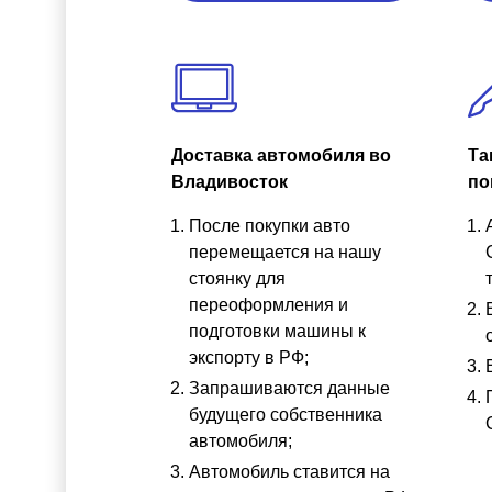
Доставка автомобиля во
Та
Владивосток
по
После покупки авто
перемещается на нашу
стоянку для
переоформления и
подготовки машины к
экспорту в РФ;
Запрашиваются данные
будущего собственника
автомобиля;
Автомобиль ставится на