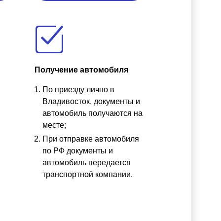
Получение автомобиля
По приезду лично в
ы
Владивосток, документы и
автомобиль получаются на
месте;
При отправке автомобиля
по РФ документы и
автомобиль передается
транспортной компании.