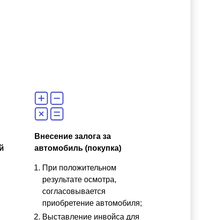
Внесение залога за
й
автомобиль (покупка)
При положительном
результате осмотра,
согласовывается
приобретение автомобиля;
Выставление инвойса для