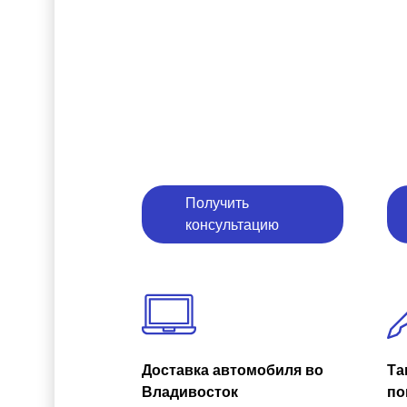
Получить
консультацию
Доставка автомобиля во
Та
Владивосток
по