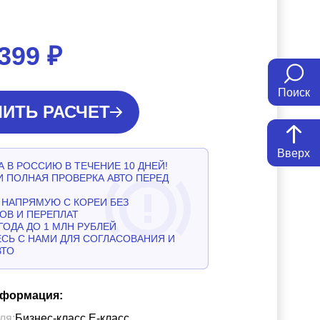
 399
₽
Поиск
ИТЬ РАСЧЕТ
Вверх
 В РОССИЮ В ТЕЧЕНИЕ 10 ДНЕЙ!
И ПОЛНАЯ ПРОВЕРКА АВТО ПЕРЕД
НАПРЯМУЮ С КОРЕИ БЕЗ
ОВ И ПЕРЕПЛАТ
ГОДА ДО 1 МЛН РУБЛЕЙ
СЬ С НАМИ ДЛЯ СОГЛАСОВАНИЯ И
ВТО
нформация:
ля:
Бизнес-класс Е-класс