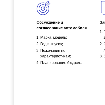
Обсуждение и
За
согласование автомобиля
Марка, модель;
Год выпуска;
Пожелания по
характеристикам;
Планирование бюджета.