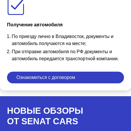
Получение автомобиля
По приезду лично в Владивосток, документы и
автомобиль получаются на месте;
При отправке автомобиля по РФ документы и
автомобиль передается транспортной компании.
Ознакомиться с договором
НОВЫЕ ОБЗОРЫ
ОТ SENAT CARS