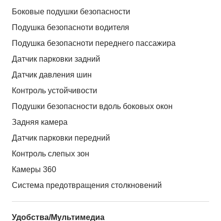
Боковые подушки безопасности
Подушка безопасноти водителя
Подушка безопасноти переднего пассажира
Датчик парковки задний
Датчик давления шин
Контроль устойчивости
Подушки безопасности вдоль боковых окон
Задняя камера
Датчик парковки передний
Контроль слепых зон
Камеры 360
Система предотвращения столкновений
Удобства/Мультимедиа