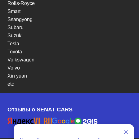
Rolls-Royce
Smart
Ssangyong
Subaru
Suzuki
Tesla
Toyota
Volkswagen
Volvo
Xin yuan
etc
Отзывы о SENAT CARS