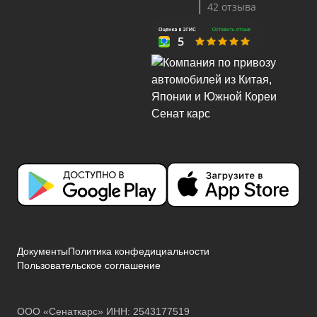
42 отзыва
Документы
Политика конфедициальности
Пользовательское соглашение
ООО «Сенаткарс» ИНН: 2543177519