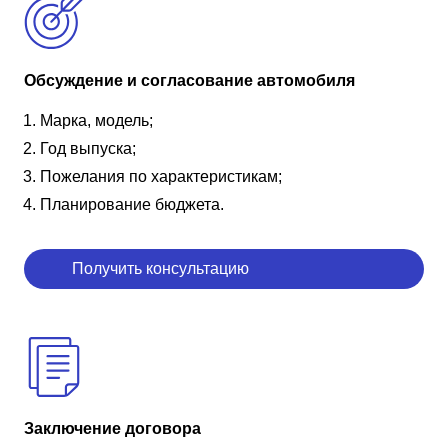
Обсуждение и согласование автомобиля
Марка, модель;
Год выпуска;
Пожелания по характеристикам;
Планирование бюджета.
Получить консультацию
Заключение договора