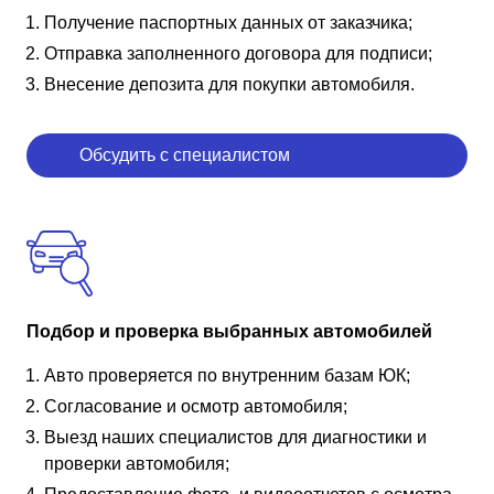
Получение паспортных данных от заказчика;
Отправка заполненного договора для подписи;
Внесение депозита для покупки автомобиля.
Обсудить с специалистом
Подбор и проверка выбранных автомобилей
Авто проверяется по внутренним базам ЮК;
Согласование и осмотр автомобиля;
Выезд наших специалистов для диагностики и
проверки автомобиля;