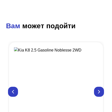
Вам
может подойти