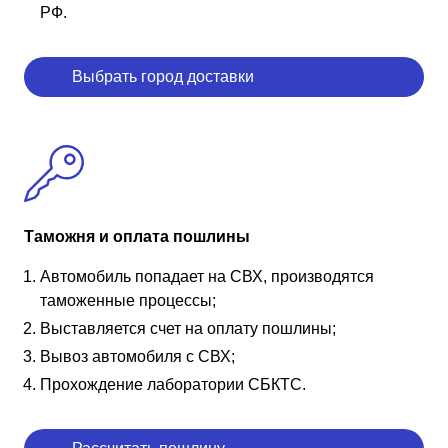
РФ.
Выбрать город доставки
Таможня и оплата пошлины
Автомобиль попадает на СВХ, производятся
таможенные процессы;
Выставляется счет на оплату пошлины;
Вывоз автомобиля с СВХ;
Прохождение лаборатории СБКТС.