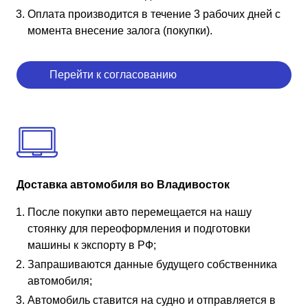
Оплата производится в течение 3 рабочих дней с
момента внесение залога (покупки).
Перейти к согласованию
Доставка автомобиля во Владивосток
После покупки авто перемещается на нашу
стоянку для переоформления и подготовки
машины к экспорту в РФ;
Запрашиваются данные будущего собственника
автомобиля;
Автомобиль ставится на судно и отправляется в