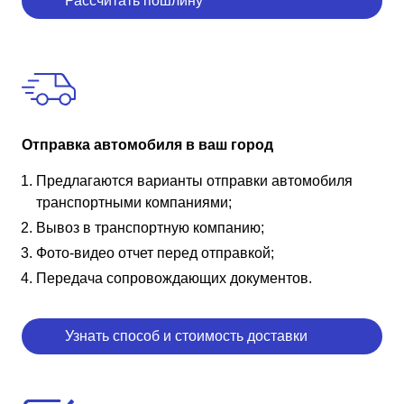
Рассчитать пошлину
Отправка автомобиля в ваш город
Предлагаются варианты отправки автомобиля
транспортными компаниями;
Вывоз в транспортную компанию;
Фото-видео отчет перед отправкой;
Передача сопровождающих документов.
Узнать способ и стоимость доставки