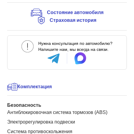
Состояние автомобиля
Страховая история
Нужна консультация по автомобилю?
Напишите нам, мы всегда на связи.
Комплектация
Безопасность
Антиблокировочная система тормозов (ABS)
Электрорегулировка подвески
Система противоскольжения