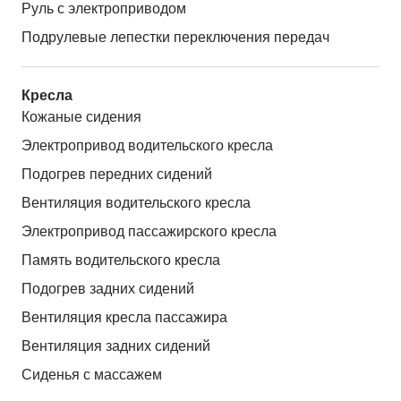
Руль с электроприводом
Подрулевые лепестки переключения передач
Кресла
Кожаные сидения
Электропривод водительского кресла
Подогрев передних сидений
Вентиляция водительского кресла
Электропривод пассажирского кресла
Память водительского кресла
Подогрев задних сидений
Вентиляция кресла пассажира
Вентиляция задних сидений
Сиденья с массажем