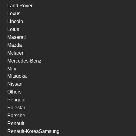
Land Rover
Lexus
Lincoln
Lotus
Maserati
Mazda
Mclaren
Mercedes-Benz
Mini
Mitsuoka
Nissan
Others
Peugeot
Polestar
Porsche
Renault
Renault-KoreaSamsung