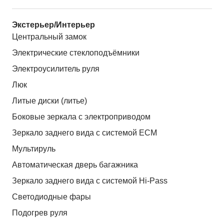
Экстерьер/Интерьер
Центральный замок
Электрические стеклоподъёмники
Электроусилитель руля
Люк
Литые диски (литье)
Боковые зеркала с электроприводом
Зеркало заднего вида с системой ЕСМ
Мультируль
Автоматическая дверь багажника
Зеркало заднего вида с системой Hi-Pass
Светодиодные фары
Подогрев руля