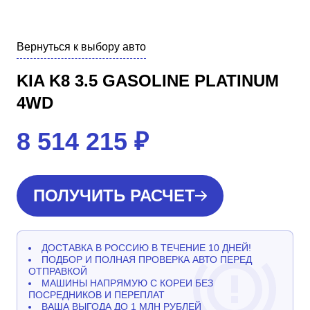
Вернуться к выбору авто
KIA K8 3.5 GASOLINE PLATINUM
4WD
8 514 215
₽
ПОЛУЧИТЬ РАСЧЕТ
ДОСТАВКА В РОССИЮ В ТЕЧЕНИЕ 10 ДНЕЙ!
ПОДБОР И ПОЛНАЯ ПРОВЕРКА АВТО ПЕРЕД
ОТПРАВКОЙ
МАШИНЫ НАПРЯМУЮ С КОРЕИ БЕЗ
ПОСРЕДНИКОВ И ПЕРЕПЛАТ
ВАША ВЫГОДА ДО 1 МЛН РУБЛЕЙ