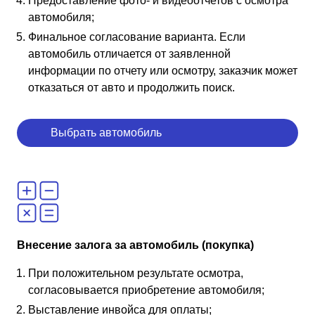
Предоставление фото- и видеоотчетов с осмотра
автомобиля;
Финальное согласование варианта. Если
автомобиль отличается от заявленной
информации по отчету или осмотру, заказчик может
отказаться от авто и продолжить поиск.
Выбрать автомобиль
Внесение залога за автомобиль (покупка)
При положительном результате осмотра,
согласовывается приобретение автомобиля;
Выставление инвойса для оплаты;