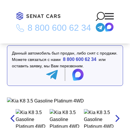
8 800 600 62 34
Главная
/
Каталог
/
Kia K8 3.5 Gasoline Platinum 4WD
Данный автомобиль был продан, либо снят с продажи.
8 800 600 62 34
Можете связаться с нами
или
оставить заявку, мы Вам перезвоним.