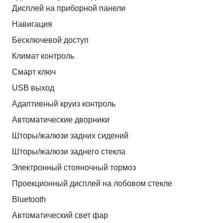
Дисплей на приборной панели
Навигация
Бесключевой доступ
Климат контроль
Смарт ключ
USB выход
Адаптивный круиз контроль
Автоматические дворники
Шторы/жалюзи задних сидений
Шторы/жалюзи заднего стекла
Электронный стояночный тормоз
Проекционный дисплей на лобовом стекле
Bluetooth
Автоматический свет фар