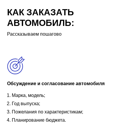
КАК ЗАКАЗАТЬ
АВТОМОБИЛЬ:
Рассказываем пошагово
Обсуждение и согласование автомобиля
Марка, модель;
Год выпуска;
Пожелания по характеристикам;
Планирование бюджета.