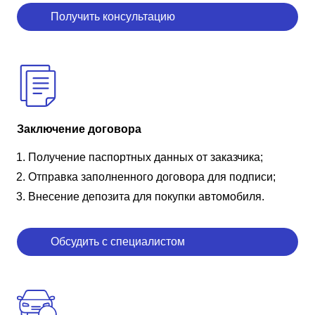
Получить консультацию
Заключение договора
Получение паспортных данных от заказчика;
Отправка заполненного договора для подписи;
Внесение депозита для покупки автомобиля.
Обсудить с специалистом