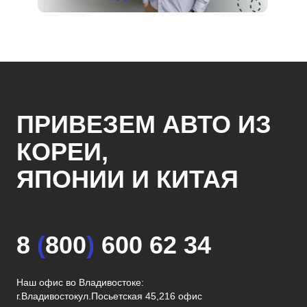
ПРИВЕЗЕМ АВТО ИЗ
КОРЕИ,
ЯПОНИИ И КИТАЯ
8
(
800
)
600 62 34
Наш офис во Владивостоке:
г.Владивосток
ул.Посьетская 45,216 офис