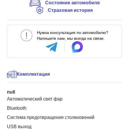
Состояние автомобиля
Страховая история
Нужна консультация по автомобилю?
Напишите нам, мы всегда на связи.
Комплектация
null
Автоматический свет фар
Bluetooth
Система предотвращения столкновений
USB выход