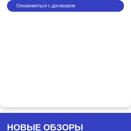
Ознакомиться с договором
НОВЫЕ ОБЗОРЫ