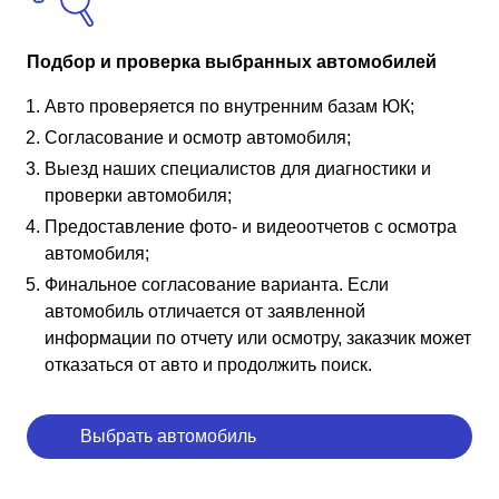
Подбор и проверка выбранных автомобилей
Авто проверяется по внутренним базам ЮК;
Согласование и осмотр автомобиля;
Выезд наших специалистов для диагностики и
проверки автомобиля;
Предоставление фото- и видеоотчетов с осмотра
автомобиля;
Финальное согласование варианта. Если
автомобиль отличается от заявленной
информации по отчету или осмотру, заказчик может
отказаться от авто и продолжить поиск.
Выбрать автомобиль