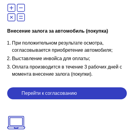
Внесение залога за автомобиль (покупка)
При положительном результате осмотра,
согласовывается приобретение автомобиля;
Выставление инвойса для оплаты;
Оплата производится в течение 3 рабочих дней с
момента внесение залога (покупки).
Перейти к согласованию