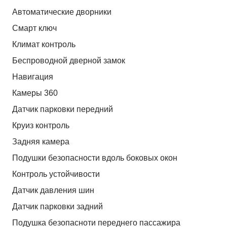
Автоматические дворники
Смарт ключ
Климат контроль
Беспроводной дверной замок
Навигация
Камеры 360
Датчик парковки передний
Круиз контроль
Задняя камера
Подушки безопасности вдоль боковых окон
Контроль устойчивости
Датчик давления шин
Датчик парковки задний
Подушка безопасноти переднего пассажира