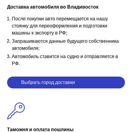
Доставка автомобиля во Владивосток
После покупки авто перемещается на нашу
стоянку для переоформления и подготовки
машины к экспорту в РФ;
Запрашиваются данные будущего собственника
автомобиля;
Автомобиль ставится на судно и отправляется в
РФ.
Выбрать город доставки
Таможня и оплата пошлины