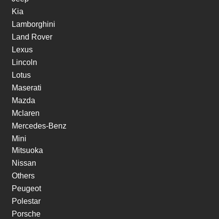
Kia
Lamborghini
Land Rover
Lexus
Lincoln
Lotus
Maserati
Mazda
Mclaren
Mercedes-Benz
Mini
Mitsuoka
Nissan
Others
Peugeot
Polestar
Porsche