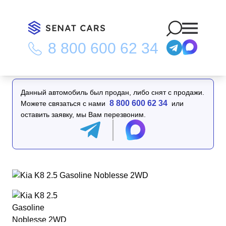
8 800 600 62 34
Главная
/
Каталог
/
Kia K8 2.5 Gasoline Noblesse 2WD
Данный автомобиль был продан, либо снят с продажи.
8 800 600 62 34
Можете связаться с нами
или
оставить заявку, мы Вам перезвоним.