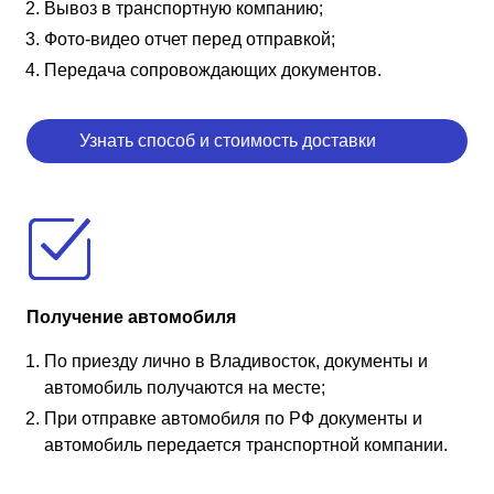
Вывоз в транспортную компанию;
Фото-видео отчет перед отправкой;
Передача сопровождающих документов.
Узнать способ и стоимость доставки
Получение автомобиля
По приезду лично в Владивосток, документы и
автомобиль получаются на месте;
При отправке автомобиля по РФ документы и
автомобиль передается транспортной компании.