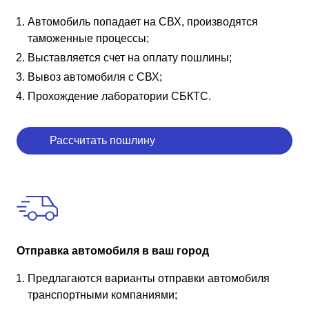
Автомобиль попадает на СВХ, производятся
таможенные процессы;
Выставляется счет на оплату пошлины;
Вывоз автомобиля с СВХ;
Прохождение лаборатории СБКТС.
Рассчитать пошлину
Отправка автомобиля в ваш город
Предлагаются варианты отправки автомобиля
транспортными компаниями;