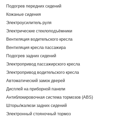
Подогрев передних сидений
Кожаные сидения
Электроусилитель руля
Электрические стеклоподъёмники
Вентиляция водительского кресла
Вентиляция кресла пассажира
Подогрев задних сидений
Электропривод пассажирского кресла
Электропривод водительского кресла
Автоматический замок дверей
Дисплей на приборной панели
Антиблокировочная система тормозов (ABS)
Шторы/жалюзи задних сидений
Электронный стояночный тормоз