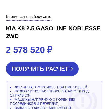
Вернуться к выбору авто
KIA K8 2.5 GASOLINE NOBLESSE
2WD
2 578 520
₽
ПОЛУЧИТЬ РАСЧЕТ
ДОСТАВКА В РОССИЮ В ТЕЧЕНИЕ 10 ДНЕЙ!
ПОДБОР И ПОЛНАЯ ПРОВЕРКА АВТО ПЕРЕД
ОТПРАВКОЙ
МАШИНЫ НАПРЯМУЮ С КОРЕИ БЕЗ
ПОСРЕДНИКОВ И ПЕРЕПЛАТ
ВАША ВЫГОДА ДО 1 МЛН РУБЛЕЙ